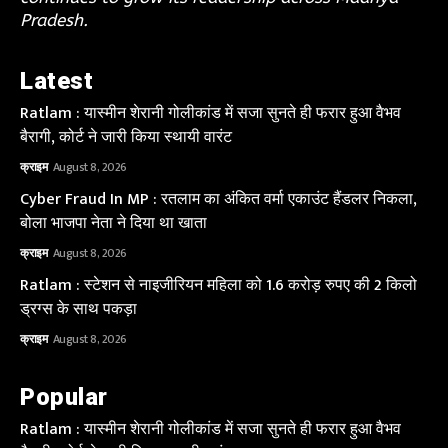
Pradesh.
Latest
Ratlam : यास्मीन शेरानी गोलीकांड में सजा सुनते ही फरार हुआ वैभव
बैरागी, कोर्ट ने जारी किया स्थायी वारंट
क्राइम
August 8, 2026
Cyber Fraud In MP : रतलाम का अंकित वर्मा एकाउंट हैंडलर निकला,
बोला भाजपा नेता ने दिया था खाता
क्राइम
August 8, 2026
Ratlam : स्टेशन से नाइजीरियन महिला को 1.6 करोड़ रुपए की 2 किलो
ड्रग्स के साथ पकड़ा
क्राइम
August 8, 2026
Popular
Ratlam : यास्मीन शेरानी गोलीकांड में सजा सुनते ही फरार हुआ वैभव