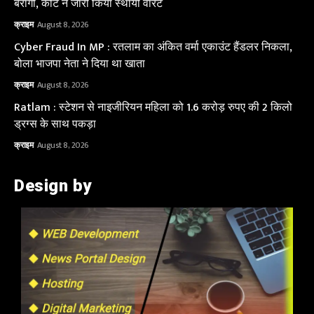
बैरागी, कोर्ट ने जारी किया स्थायी वारंट
क्राइम
August 8, 2026
Cyber Fraud In MP : रतलाम का अंकित वर्मा एकाउंट हैंडलर निकला,
बोला भाजपा नेता ने दिया था खाता
क्राइम
August 8, 2026
Ratlam : स्टेशन से नाइजीरियन महिला को 1.6 करोड़ रुपए की 2 किलो
ड्रग्स के साथ पकड़ा
क्राइम
August 8, 2026
Design by