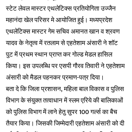
स्टेट लेवल मास्टर एथलेटिक्स प्रतियोगिता उज्जैन
महानंदा खेल परिसर मे आयोजित हुई। मध्यप्रदेश
एथलेटिक्स मास्टर गेम सचिव अमानत खान व श्रवण
यादव के नेतृत्व में रतलाम से एहतेशाम अंसारी ने शॉट
पुट में प्रथम स्थान प्राप्त कर गोल्ड मेडल हासिल
किया। इस उपलब्धि पर एसपी गौरव तिवारी ने एहतेशाम
अंसारी को मैडल पहनकर प्रमाण-पत्र दिया।
बता दे कि जिला प्रशासन, महिला बाल विकास व पुलिस
विभाग के संयुक्त तत्वाधान में स्लम एरिये की बालिकाओं
को पुलिस विभाग में लाने हेतु सुपर 100 गर्ल्स का बैच
तैयार किया। जिसकी जिम्मेदारी एहतेशाम अंसारी को दी