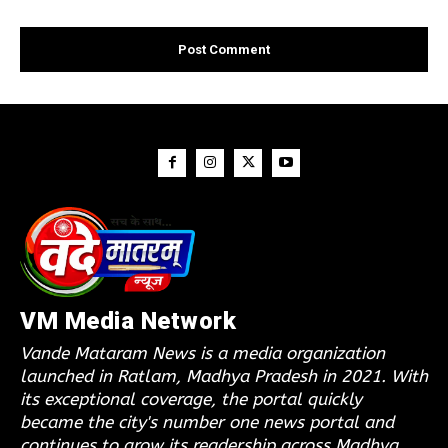
VM Media Network
Vande Mataram News is a media organization
launched in Ratlam, Madhya Pradesh in 2021. With
its exceptional coverage, the portal quickly
became the city's number one news portal and
continues to grow its readership across Madhya