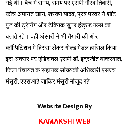
गई थी। बैच में समय, समय पर एसपी गौरव तिवारी,
कोच अमानत खान, श्रवण यादव, पूरब परवर ने शॉट
पुट की ट्रेनिंग और टेक्निक सुपर हंड्रेड गर्ल्स को
बताते रहे। वही अंसारी ने भी तैयारी की ओर
कॉम्पिटिशन में हिस्सा लेकर गोल्ड मेडल हासिल किया।
इस अवसर पर एडिशनल एसपी डॉ. इंद्रजीत बाकरवाल,
जिला पंचायत के सहायक सांख्यकी अधिकारी एसएच
मंसूरी, एएसआई जाकिर मंसूरी मौजूद रहे।
Website Design By
KAMAKSHI WEB