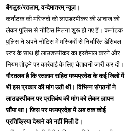
बेंगलुरु/रतलाम, वन्देमातरम् न्यूज।
कर्नाटक की मस्जिदों को लाउडस्पीकर की आवाज को
लेकर पुलिस से नोटिस मिलना शुरू हो गए हैं। कर्नाटक
पुलिस ने अपने नोटिस में मस्जिदों से निर्धारित डेसिबल
स्तर के साथ ही लाउडस्पीकर का इस्तेमाल करने और
नियम तोड़ने पर कार्रवाई के लिए चेतावनी जारी कर दी।
गौरतलब है कि रतलाम सहित मध्यप्रदेश के कई जिलों में
भी इस प्रकार की मांग उठी थी। विभिन्न संगठनों ने
लाउडस्पीकर पर प्रतिबंध की मांग को लेकर ज्ञापन
सौंपा था। जिस पर मध्यप्रदेश में अब तक कोई
प्रतिक्रिया देखने को नहीं मिली है।