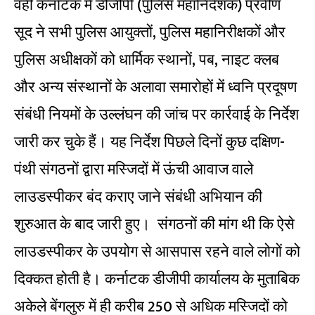
वहीं कर्नाटक में डीजीपी (पुलिस महानिदेशक) प्रवीण
सूद ने सभी पुलिस आयुक्तों, पुलिस महानिरीक्षकों और
पुलिस अधीक्षकों को धार्मिक स्थानों, पब, नाइट क्लब
और अन्य संस्थानों के अलावा समारोहों में ध्वनि प्रदूषण
संबंधी नियमों के उल्लंघन की जांच पर कार्रवाई के निर्देश
जारी कर चुके हैं। यह निर्देश पिछले दिनों कुछ दक्षिण-
पंथी संगठनों द्वारा मस्जिदों में ऊंची आवाज वाले
लाउडस्पीकर बंद कराए जाने संबंधी अभियान की
शुरुआत के बाद जारी हुए। संगठनों की मांग थी कि ऐसे
लाउडस्पीकर के उपयोग से आसपास रहने वाले लोगों को
दिक्कत होती है। कर्नाटक डीजीपी कार्यालय के मुताबिक
अकेले बेंगलुरु में ही करीब 250 से अधिक मस्जिदों को