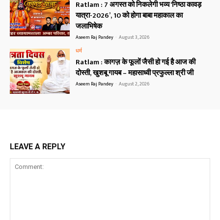
Ratlam : 7 अगस्त को निकलेगी भव्य ‘निष्ठा कावड़
यात्रा-2026’, 10 को होगा बाबा महाकाल का
जलाभिषेक
Aseem Raj Pandey
-
August 3, 2026
धर्म
Ratlam : कागज़ के फूलों जैसी हो गई है आज की
दोस्ती, खुशबू गायब – महासाध्वी प्रफुल्ला श्री जी
Aseem Raj Pandey
-
August 2, 2026
LEAVE A REPLY