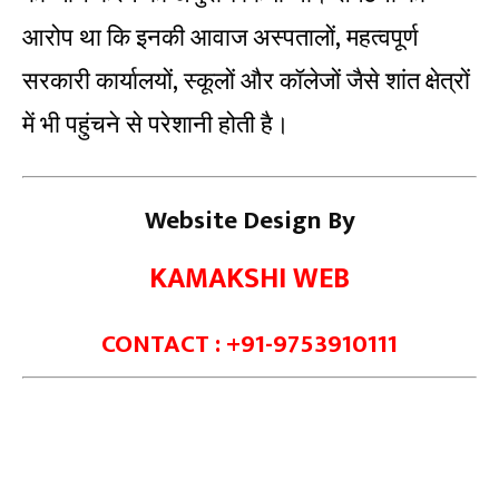
आरोप था कि इनकी आवाज अस्पतालों, महत्वपूर्ण
सरकारी कार्यालयों, स्कूलों और कॉलेजों जैसे शांत क्षेत्रों
में भी पहुंचने से परेशानी होती है।
Website Design By
KAMAKSHI WEB
CONTACT : +91-9753910111