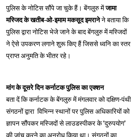
पुलिस के नोटिस सौंपे जा चुके हैं। बेंगलुरु में
जामा
मस्जिद के खतीब-ओ-इमाम मकसूद इमराने
ने बताया कि
पुलिस द्वारा नोटिस भेजे जाने के बाद बेंगलुरु में मस्जिदों
ने ऐसे उपकरण लगाने शुरू किए हैं जिससे ध्वनि का स्तर
प्राप्त अनुमति के भीतर रहे।
मांग के दूसरे दिन कर्नाटक पुलिस का एक्शन
बता दें कि कर्नाटक के बेंगलुरु में मंगलवार को दक्षिण-पंथी
संगठनों द्वारा विभिन्न स्थानों पर पुलिस अधिकारियों को
ज्ञापन सौंपकर मस्जिदों से लाउडस्पीकर के ‘दुरुपयोग’
की जांच करने का अनुरोध किया था। संगठनों का