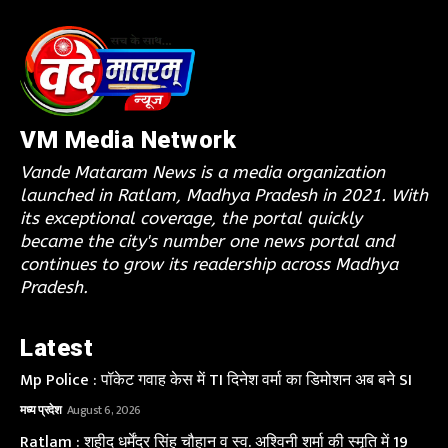
VM Media Network
Vande Mataram News is a media organization
launched in Ratlam, Madhya Pradesh in 2021. With
its exceptional coverage, the portal quickly
became the city's number one news portal and
continues to grow its readership across Madhya
Pradesh.
Latest
Mp Police : पॉकेट गवाह केस में TI दिनेश वर्मा का डिमोशन अब बने SI
मध्य प्रदेश
August 6, 2026
Ratlam : शहीद धर्मेंद्र सिंह चौहान व स्व. अश्विनी शर्मा की स्मृति में 19