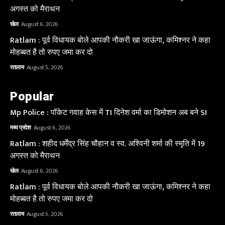
अगस्त को मैराथन
खेल
August 6, 2026
Ratlam : पूर्व विधायक बोले आपकी नौकरी खा जाऊंगा, कमिश्नर ने कहा
मोहब्बत है तो रुपए जमा कर दो
रतलाम
August 5, 2026
Popular
Mp Police : पॉकेट गवाह केस में TI दिनेश वर्मा का डिमोशन अब बने SI
मध्य प्रदेश
August 6, 2026
Ratlam : शहीद धर्मेंद्र सिंह चौहान व स्व. अश्विनी शर्मा की स्मृति में 19
अगस्त को मैराथन
खेल
August 6, 2026
Ratlam : पूर्व विधायक बोले आपकी नौकरी खा जाऊंगा, कमिश्नर ने कहा
मोहब्बत है तो रुपए जमा कर दो
रतलाम
August 5, 2026