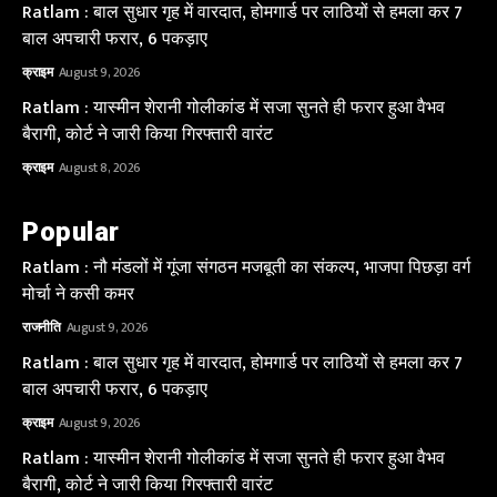
Ratlam : बाल सुधार गृह में वारदात, होमगार्ड पर लाठियों से हमला कर 7
बाल अपचारी फरार, 6 पकड़ाए
क्राइम
August 9, 2026
Ratlam : यास्मीन शेरानी गोलीकांड में सजा सुनते ही फरार हुआ वैभव
बैरागी, कोर्ट ने जारी किया गिरफ्तारी वारंट
क्राइम
August 8, 2026
Popular
Ratlam : नौ मंडलों में गूंजा संगठन मजबूती का संकल्प, भाजपा पिछड़ा वर्ग
मोर्चा ने कसी कमर
राजनीति
August 9, 2026
Ratlam : बाल सुधार गृह में वारदात, होमगार्ड पर लाठियों से हमला कर 7
बाल अपचारी फरार, 6 पकड़ाए
क्राइम
August 9, 2026
Ratlam : यास्मीन शेरानी गोलीकांड में सजा सुनते ही फरार हुआ वैभव
बैरागी, कोर्ट ने जारी किया गिरफ्तारी वारंट