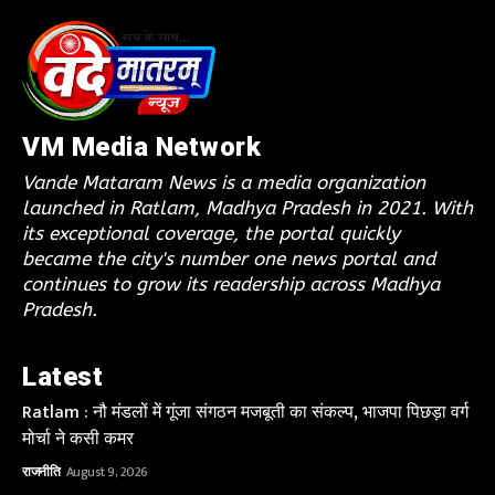
VM Media Network
Vande Mataram News is a media organization
launched in Ratlam, Madhya Pradesh in 2021. With
its exceptional coverage, the portal quickly
became the city's number one news portal and
continues to grow its readership across Madhya
Pradesh.
Latest
Ratlam : नौ मंडलों में गूंजा संगठन मजबूती का संकल्प, भाजपा पिछड़ा वर्ग
मोर्चा ने कसी कमर
राजनीति
August 9, 2026