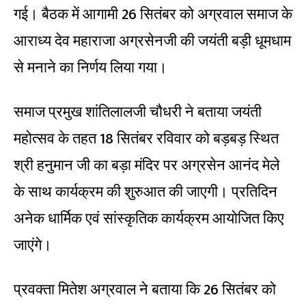
गई। बैठक में आगामी 26 सितंबर को अग्रवाल समाज के
आराध्य देव महाराजा अग्रसेनजी की जयंती बड़ी धूमधाम
से मनाने का निर्णय लिया गया।
समाज प्रमुख शांतिलालजी चौधरी ने बताया जयंती
महोत्सव के तहत 18 सितंबर रविवार को बड़बड़ स्थित
श्री हनुमान जी का बड़ा मंदिर पर अग्रसेन आनंद मेले
के साथ कार्यक्रम की शुरुआत की जाएगी। प्रतिदिन
अनेक धार्मिक एवं सांस्कृतिक कार्यक्रम आयोजित किए
जाएंगे।
प्रवक्ता मितेश अग्रवाल ने बताया कि 26 सितंबर को