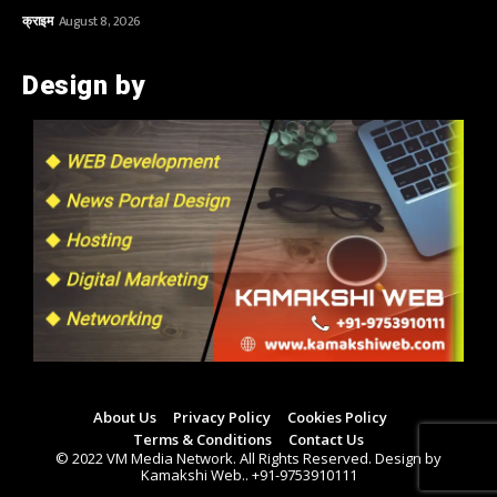
क्राइम
August 8, 2026
Design by
About Us
Privacy Policy
Cookies Policy
Terms & Conditions
Contact Us
© 2022 VM Media Network. All Rights Reserved. Design by
Kamakshi Web.. +91-9753910111