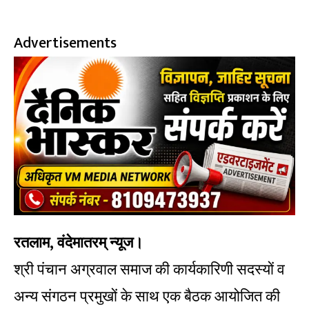
Advertisements
रतलाम, वंदेमातरम् न्यूज।
श्री पंचान अग्रवाल समाज की कार्यकारिणी सदस्यों व
अन्य संगठन प्रमुखों के साथ एक बैठक आयोजित की