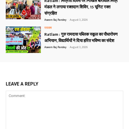
Ratlam : मित्रता दिवस पर निखिल बोरीवाल मित्र
मंडल ने लगाया रक्तदान शिविर, 15 यूनिट रक्त
संग्रहित
Aseem Raj Pandey
-
August 3, 2026
रतलाम
Ratlam : गुरु रामदास पब्लिक स्कूल का पौधारोपण
अभियान, विद्यार्थियों ने दिया हरित भविष्य का संदेश
Aseem Raj Pandey
-
August 3, 2026
LEAVE A REPLY