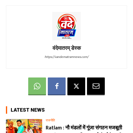
वंदेमातरम् डेस्क
https://vandematramnews.com/
LATEST NEWS
राजनीति
Ratlam : नौ मंडलों में गूंजा संगठन मजबूती