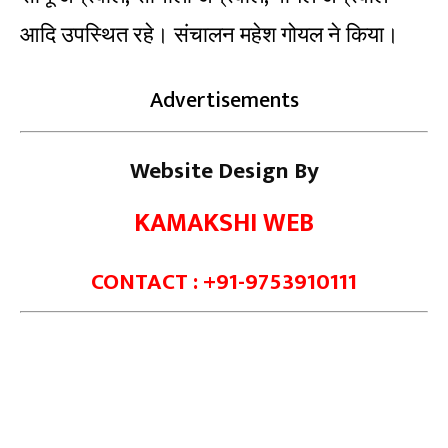
आदि उपस्थित रहे। संचालन महेश गोयल ने किया।
Advertisements
Website Design By
KAMAKSHI WEB
CONTACT : +91-9753910111