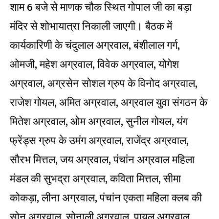
शाम 6 बजे से माणक चौक स्थित गोपाल जी का बड़ा
मंदिर से शोभायात्रा निकाली जाएगी। बैठक में
कार्यकारिणी के चंदुलाल अग्रवाल, बंशीलाल गर्ग,
ओमजी, महेश अग्रवाल, विवेक अग्रवाल, योगेश
अग्रवाल, अग्रसेन सोशल ग्रुप के विनोद अग्रवाल,
राजेश गोयल, अमित अग्रवाल, अग्रवाल युवा संगठन के
मितेश अग्रवाल, ओम अग्रवाल, सुनील गोयल, यंग
फ्रेंड्स ग्रुप के उमंग अग्रवाल, राजेंद्र अग्रवाल,
सौरभ मित्तल, जय अग्रवाल, पंचांन अग्रवाल महिला
मंडल की सुभद्रा अग्रवाल, कविता मित्तल, सीमा
कोकड़ा, लीना अग्रवाल, पंचांन एकता महिला क्लब की
सोनू अग्रवाल, सोनाली अग्रवाल, पायल अग्रवाल