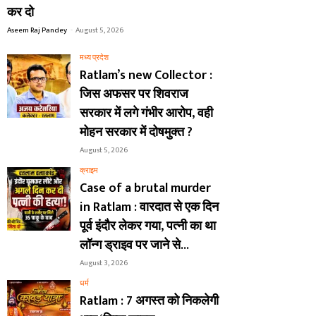
कर दो
Aseem Raj Pandey
-
August 5, 2026
मध्य प्रदेश
Ratlam’s new Collector :
जिस अफसर पर शिवराज
सरकार में लगे गंभीर आरोप, वही
मोहन सरकार में दोषमुक्त ?
August 5, 2026
क्राइम
Case of a brutal murder
in Ratlam : वारदात से एक दिन
पूर्व इंदौर लेकर गया, पत्नी का था
लॉन्ग ड्राइव पर जाने से...
August 3, 2026
धर्म
Ratlam : 7 अगस्त को निकलेगी