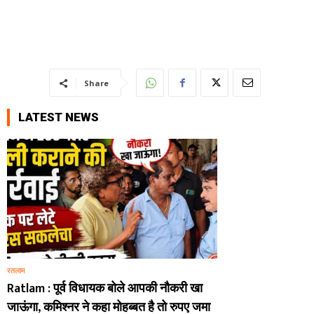
Share
LATEST NEWS
रतलाम
Ratlam : पूर्व विधायक बोले आपकी नौकरी खा
जाऊंगा, कमिश्नर ने कहा मोहब्बत है तो रुपए जमा