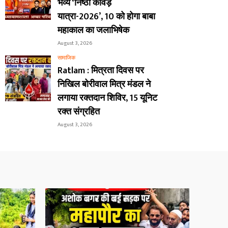
भव्य ‘निष्ठा कावड़
यात्रा-2026’, 10 को होगा बाबा
महाकाल का जलाभिषेक
August 3, 2026
सामाजिक
Ratlam : मित्रता दिवस पर
निखिल बोरीवाल मित्र मंडल ने
लगाया रक्तदान शिविर, 15 यूनिट
रक्त संग्रहित
August 3, 2026