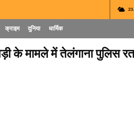
23
क्राइम
दुनिया
धार्मिक
े मामले में तेलंगाना पुलिस रतल