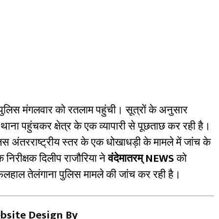
1
) पुलिस मंगलवार को रतलाम पहुंची। सूत्रों के अनुसार
ना पहुंचकर क्षेत्र के एक व्यापारी से पूछताछ कर रही है।
स अंतरराष्ट्रीय स्तर के एक धोखाधड़ी के मामले में जांच के
क निरीक्षक दिलीप राजौरिया ने
वंदेमातरम् NEWS
को
 फिलहाल तेलंगाना पुलिस मामले की जांच कर रही है।
bsite Design By