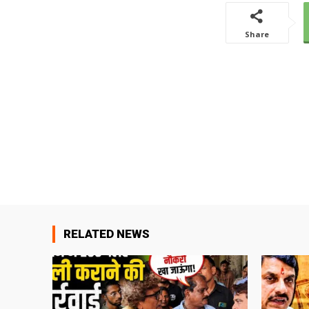
Share
RELATED NEWS