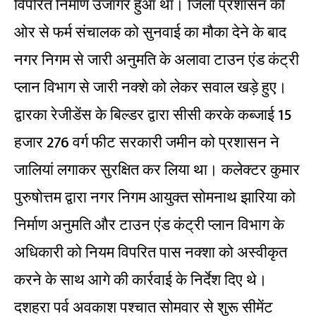
विपरित निर्माण उजागर हुआ था। जिला प्रशासन की
ओर से फर्म संचालक को सुनवाई का मौका देने के बाद
नगर निगम से जारी अनुमति के अलावा टाउन एंड कंट्री
प्लान विभाग से जारी नक्शे को लेकर सवाल खड़े हुए।
द्वारका रेजीडेंस के बिल्डर द्वारा सीसी करके कब्जाई 15
हजार 276 वर्ग फीट सरकारी जमीन को प्रशासन ने
जालियां लगाकर सुरक्षित कर लिया था। कलेक्टर कुमार
पुरुषोत्तम द्वारा नगर निगम आयुक्त सोमनाथ झारिया को
निर्माण अनुमति और टाउन एंड कंट्री प्लान विभाग के
अधिकारी को नियम विपरित पास नक्शा को अस्वीकृत
करने के साथ आगे की कार्रवाई के निर्देश दिए थे।
दशहरा पर्व अवकाश पश्चात सोमवार से शुरू सीमेंट