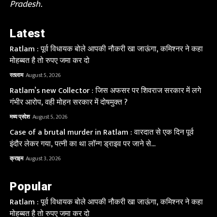
Pradesh.
Latest
Ratlam : पूर्व विधायक बोले आपकी नौकरी खा जाऊंगा, कमिश्नर ने कहा
मोहब्बत है तो रुपए जमा कर दो
रतलाम
August 5, 2026
Ratlam’s new Collector : जिस अफसर पर शिवराज सरकार में लगे
गंभीर आरोप, वही मोहन सरकार में दोषमुक्त ?
मध्य प्रदेश
August 5, 2026
Case of a brutal murder in Ratlam : वारदात से एक दिन पूर्व
इंदौर लेकर गया, पत्नी का था लॉन्ग ड्राइव पर जाने से...
क्राइम
August 3, 2026
Popular
Ratlam : पूर्व विधायक बोले आपकी नौकरी खा जाऊंगा, कमिश्नर ने कहा
मोहब्बत है तो रुपए जमा कर दो