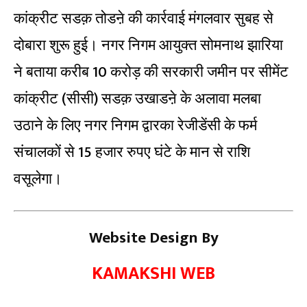
कांक्रीट सडक़ तोडऩे की कार्रवाई मंगलवार सुबह से
दोबारा शुरू हुई। नगर निगम आयुक्त सोमनाथ झारिया
ने बताया करीब 10 करोड़ की सरकारी जमीन पर सीमेंट
कांक्रीट (सीसी) सडक़ उखाडऩे के अलावा मलबा
उठाने के लिए नगर निगम द्वारका रेजीडेंसी के फर्म
संचालकों से 15 हजार रुपए घंटे के मान से राशि
वसूलेगा।
Website Design By
KAMAKSHI WEB