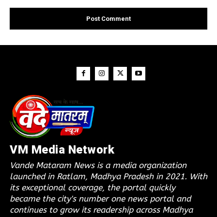
VM Media Network
Vande Mataram News is a media organization
launched in Ratlam, Madhya Pradesh in 2021. With
its exceptional coverage, the portal quickly
became the city's number one news portal and
continues to grow its readership across Madhya