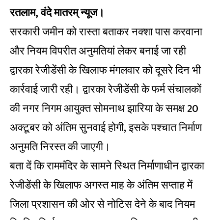
रतलाम, वंदे मातरम् न्यूज।
सरकारी जमीन को रास्ता बताकर नक्शा पास करवाना
और नियम विपरीत अनुमतियां लेकर बनाई जा रही
द्वारका रेजीडेंसी के खिलाफ मंगलवार को दूसरे दिन भी
कार्रवाई जारी रही। द्वारका रेजीडेंसी के फर्म संचालकों
की नगर निगम आयुक्त सोमनाथ झारिया के समक्ष 20
अक्टूबर को अंतिम सुनवाई होगी, इसके पश्चात निर्माण
अनुमति निरस्त की जाएगी।
बता दें कि राममंंदिर के सामने स्थित निर्माणाधीन द्वारका
रेजीडेंसी के खिलाफ अगस्त माह के अंतिम सप्ताह में
जिला प्रशासन की ओर से नोटिस देने के बाद नियम