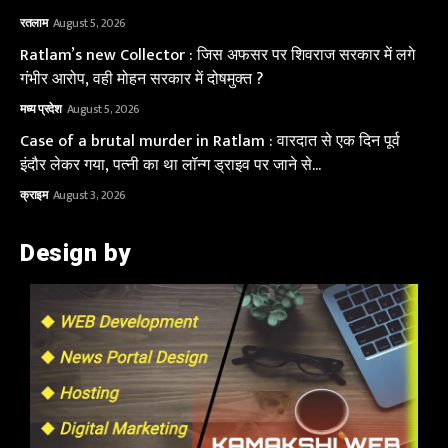
रतलाम
August 5, 2026
Ratlam’s new Collector : जिस अफसर पर शिवराज सरकार में लगे
गंभीर आरोप, वही मोहन सरकार में दोषमुक्त ?
मध्य प्रदेश
August 5, 2026
Case of a brutal murder in Ratlam : वारदात से एक दिन पूर्व
इंदौर लेकर गया, पत्नी का था लॉन्ग ड्राइव पर जाने से...
क्राइम
August 3, 2026
Design by