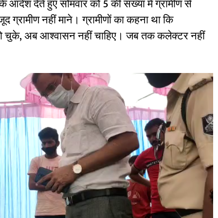
 आदेश देते हुए सोमवार को 5 की संख्या में ग्रामीण से
 ग्रामीण नहीं माने। ग्रामीणों का कहना था कि
 हो चुके, अब आश्वासन नहीं चाहिए। जब तक कलेक्टर नहीं