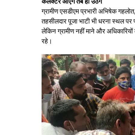
कलेक्टर आएंगे तब ही उठेंगे
ग्रामीण एसडीएम प्रभारी अभिषेक गहलोत,
तहसीलदार पूजा भाटी भी धरना स्थल पर प
लेकिन ग्रामीण नहीं माने और अधिकारियों
रहे।