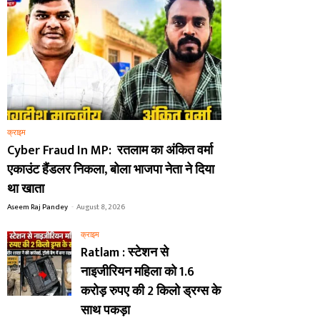
क्राइम
Cyber Fraud In MP: रतलाम का अंकित वर्मा
एकाउंट हैंडलर निकला, बोला भाजपा नेता ने दिया
था खाता
Aseem Raj Pandey
-
August 8, 2026
क्राइम
Ratlam : स्टेशन से
नाइजीरियन महिला को 1.6
करोड़ रुपए की 2 किलो ड्रग्स के
साथ पकड़ा