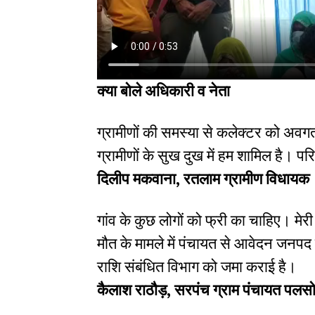
क्या बोले अधिकारी व नेता
ग्रामीणों की समस्या से कलेक्टर को अवग
ग्रामीणों के सुख दुख में हम शामिल है। पर
दिलीप मकवाना, रतलाम ग्रामीण विधायक
गांव के कुछ लोगों को फ्री का चाहिए। मेरी
मौत के मामले में पंचायत से आवेदन जनपद
राशि संबंधित विभाग को जमा कराई है।
कैलाश राठौड़, सरपंच ग्राम पंचायत पलस