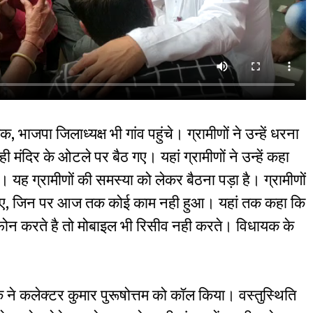
 भाजपा जिलाध्यक्ष भी गांव पहुंचे। ग्रामीणों ने उन्हें धरना
मंदिर के ओटले पर बैठ गए। यहां ग्रामीणों ने उन्हें कहा
। यह ग्रामीणों की समस्या को लेकर बैठना पड़ा है। ग्रामीणों
ा दिए, जिन पर आज तक कोई काम नही हुआ। यहां तक कहा कि
फोन करते है तो मोबाइल भी रिसीव नही करते। विधायक के
क ने कलेक्टर कुमार पुरूषोत्तम को कॉल किया। वस्तुस्थिति