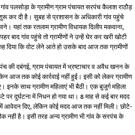
े गांव पलसोड़ा के ग्रामीण ग्राम पंचायत सरपंच कैलाश राठौड़
ू कर दी है। सुबह से प्रशासन के अधिकारी गांव पहुंचे
 माने। यहां तक रतलाम ग्रामीण विधायक दिलीप मकवाना,
ोपहर बाद गांव पहुंचे तो ग्रामीणों ने उन्हें घेर कर खरी खोटी
कह दिया कि वोट लेने आते हो उसके बाद आज तक ग्रामीणों
सरपंच की दबंगई, ग्राम पंचायत में भ्रष्टाचार व अवैध खनन के
िन आज तक कोई कार्रवाई नहीं हुई। इसी को लेकर ग्रामीण
। इनके साथ ग्रामीण महिलाएं भी बैठी। एक बुजुर्ग महिला
े पर दुर्घटना में निधन हो गया था। 8 माह से कई बार मदद
ट में आवेदन दिए, लेकिन कोई मदद आज तक नहीं मिली। छोटे-
ठीक नही है। इसी तरह अन्य ग्रामीण भी गांव के सरपंच के