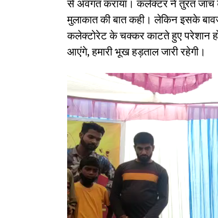
से अवगत कराया। कलेक्टर ने तुरंत जांच के
मुलाकात की बात कही। लेकिन इसके बावजूद
कलेक्टोरेट के चक्कर काटते हुए परेशान
आएंगे, हमारी भूख हड़ताल जारी रहेगी।