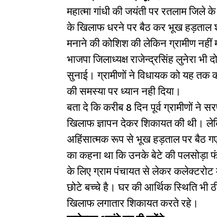
महात्मा गांधी की जयंती पर रतलाम जिले क
के खिलाफ धरने पर बैठ कर भूख हड़ताल शुर
मनाने की कोशिश की लेकिन ग्रामीण नहीं
भाजपा जिलाध्यक्ष राजेन्द्रसिंह लुनेरा भी द
सुनाई। ग्रामीणों ने विधायक को यह तक 
की समस्या पर ध्यान नही दिया।
बता दे कि करीब 8 दिन पूर्व ग्रामीणों ने 
खिलाफ ज्ञापन देकर शिकायत की थी। लेक
अहिंसात्मक रूप से भूख हड़ताल पर बैठ गए
का कहना था कि उनके बेटे की पलसोड़ा फंट
के लिए ग्राम पंचायत से लेकर कलेक्टरो
छोटे बच्चे है। घर की आर्थिक स्थिति भी 
खिलाफ लगातार शिकायत करते रहे।