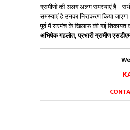
ग्रामीणों की अलग अलग समस्याएं है। सभी 
समस्याएं है उनका निराकरण किया जाएगा।
पूर्व में सरपंच के खिलाफ की गई शिकायत 
अभिषेक गहलोत, प्रभारी ग्रामीण एसडीए
We
K
CONTAC