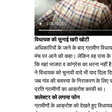
विधायक को सुनाई खरी खोटी
अधिकारियों के जाने के बाद ग्रामीण विधायक,
मंच पर आने को कहा। लेकिन वह पास के ही 
कि यहां भाजपा व कांग्रेस का धरना नहीं है
ने विधायक को चुनावी वादे भी याद दिल
जब गांव की समस्या के निराकरण के लिए 
प्रति ग्रामीणों का आक्रोश काफी था।
कलेक्टर को लगाया फोन
ग्रामीणों के आक्रोश को देखते हुए विधाय