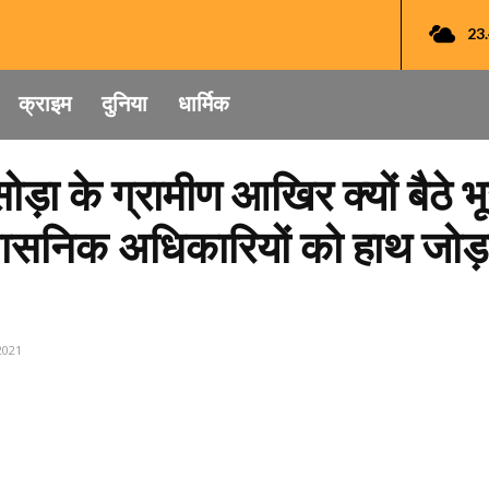
23
क्राइम
दुनिया
धार्मिक
ोड़ा के ग्रामीण आखिर क्यों बैठे
शासनिक अधिकारियों को हाथ जोड़क
2021