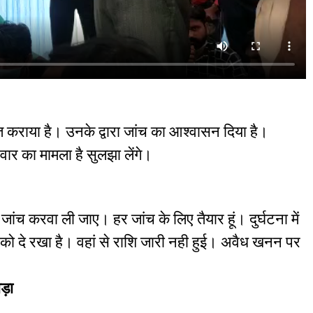
त कराया है। उनके द्वारा जांच का आश्वासन दिया है।
िवार का मामला है सुलझा लेंगे।
 जांच करवा ली जाए। हर जांच के लिए तैयार हूं। दुर्घटना में
 को दे रखा है। वहां से राशि जारी नही हुई। अवैध खनन पर
ोड़ा