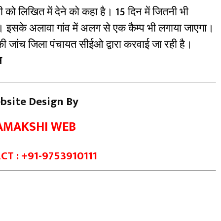
को लिखित में देने को कहा है। 15 दिन में जितनी भी
 इसके अलावा गांव में अलग से एक कैम्प भी लगाया जाएगा।
की जांच जिला पंचायत सीईओ द्वारा करवाई जा रही है।
म
bsite Design By
AMAKSHI WEB
T : +91-9753910111