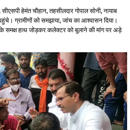
 सीएसपी हेमंत चौहान, तहसीलदार गोपाल सोनी, नायाब
हुंचे। ग्रामीणों को समझाया, जांच का आश्वासन दिया।
 के समक्ष हाथ जोड़कर कलेक्टर को बुलाने की मांग पर अड़े