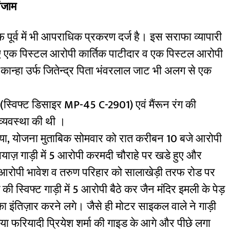
ंजाम
 पूर्व में भी आपराधिक प्रकरण दर्ज है। इस सराफा व्यापारी
लिए एक पिस्टल आरोपी कार्तिक पाटीदार व एक पिस्टल आरोपी
न्हा उर्फ जितेन्द्र पिता भंवरलाल जाट भी अलग से एक
(स्विफ्ट डिसाइर MP-45 C-2901) एवं मैंरून रंग की
्यवस्था की थी ।
गया, योजना मुताबिक सोमवार को रात करीबन 10 बजे आरोपी
सियाज़ गाड़ी में 5 आरोपी करमदी चौराहे पर खडे हुए और
 आरोपी भावेश व तरुण परिहार को सालाखेड़ी तरफ रोड पर
ी स्विफ्ट गाड़ी में 5 आरोपी बैठे कर जैन मंदिर इमली के पेड़
ा इंतिज़ार करने लगे। जैसे ही मोटर साइकल वाले ने गाड़ी
 फरियादी प्रियेश शर्मा की गाइड के आगे और पीछे लगा