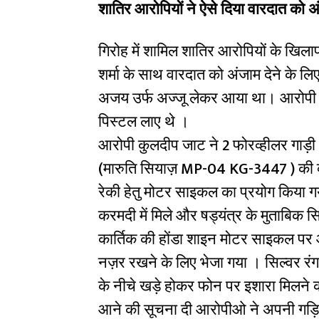
शातिर आरोपियों ने ऐसे दिया वारदात को अ
गिरोह में शामिल शातिर आरोपियों के खिलाफ
शर्मा के साथ वारदात को अंजाम देने के 
अजय उर्फ अज्जू लेकर आया था। आरोपी का
पिस्टल लाए थे ।
आरोपी कुलदीप जाट ने 2 फोरव्हीलर गाड़ी 
(मारुति सियाज़ MP-04 KG-3447 ) की व
रेकी हेतु मोटर साइकल का प्रयोग किया 
करमदी में मिले और षड्यंत्र के मुताबिक 
कार्तिक की होंडा शाइन मोटर साइकल पर
नज़र रखने के लिए भेजा गया । सिल्वर रंग क
के नीचे खड़े होकर फोन पर इशारा मिलने क
आने की सूचना दी आरोपीओ ने अपनी गड़िया