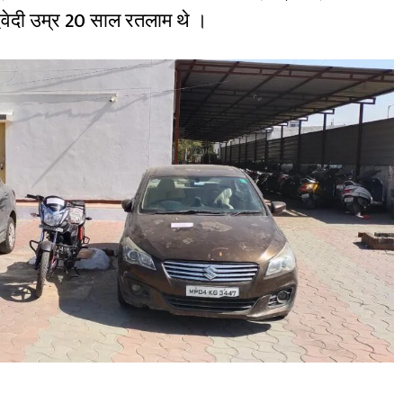
विवेदी उम्र 20 साल रतलाम थे ।