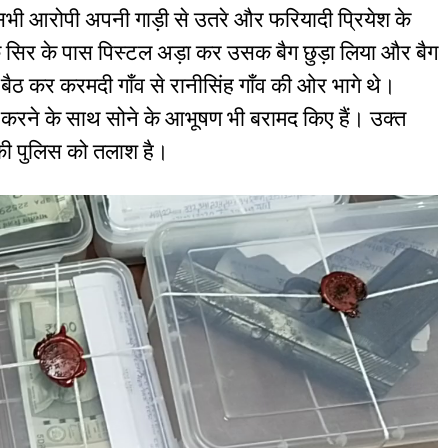
 सभी आरोपी अपनी गाड़ी से उतरे और फरियादी प्रियेश के
के सिर के पास पिस्टल अड़ा कर उसक बैग छुड़ा लिया और बैग
 बैठ कर करमदी गाँव से रानीसिंह गाँव की ओर भागे थे।
द करने के साथ सोने के आभूषण भी बरामद किए हैं। उक्त
की पुलिस को तलाश है।