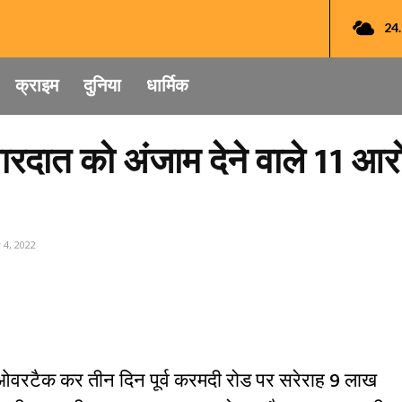
24
क्राइम
दुनिया
धार्मिक
रदात को अंजाम देने वाले 11 आरो
 4, 2022
ार ओवरटैक कर तीन दिन पूर्व करमदी रोड पर सरेराह 9 लाख