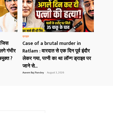
क्राइम
 जिस
Case of a brutal murder in
गे गंभीर
Ratlam : वारदात से एक दिन पूर्व इंदौर
मुक्त ?
लेकर गया, पत्नी का था लॉन्ग ड्राइव पर
जाने से...
Aseem Raj Pandey
-
August 3, 2026