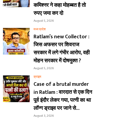
कमिश्नर ने कहा मोहब्बत है तो
रुपए जमा कर दो
August 5, 2026
मध्य प्रदेश
Ratlam’s new Collector :
जिस अफसर पर शिवराज
सरकार में लगे गंभीर आरोप, वही
मोहन सरकार में दोषमुक्त ?
August 5, 2026
क्राइम
Case of a brutal murder
in Ratlam : वारदात से एक दिन
पूर्व इंदौर लेकर गया, पत्नी का था
लॉन्ग ड्राइव पर जाने से...
August 3, 2026