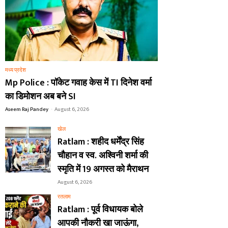
मध्य प्रदेश
Mp Police : पॉकेट गवाह केस में TI दिनेश वर्मा
का डिमोशन अब बने SI
Aseem Raj Pandey
-
August 6, 2026
खेल
Ratlam : शहीद धर्मेंद्र सिंह
चौहान व स्व. अश्विनी शर्मा की
स्मृति में 19 अगस्त को मैराथन
August 6, 2026
रतलाम
Ratlam : पूर्व विधायक बोले
आपकी नौकरी खा जाऊंगा,