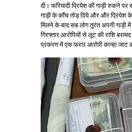
दी। फरियादी प्रियेश की गाड़ी रुकने पर
गाड़ी के काँच तोड़ दिये और और प्रियेश 
मिलने के बाद सब लोग तुरंत अपनी गाड़ी में
गिरफ्तार आरोपियों से लूट की राशि बराम
प्रकरण में एक फरार आरोपी कान्हा जाट 