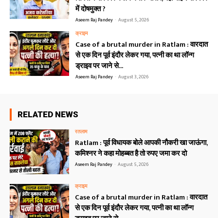
में दोषमुक्त ?
Aseem Raj Pandey
-
August 5, 2026
क्राइम
Case of a brutal murder in Ratlam : वारदात
से एक दिन पूर्व इंदौर लेकर गया, पत्नी का था लॉन्ग
ड्राइव पर जाने से...
Aseem Raj Pandey
-
August 3, 2026
RELATED NEWS
रतलाम
Ratlam : पूर्व विधायक बोले आपकी नौकरी खा जाऊंगा,
कमिश्नर ने कहा मोहब्बत है तो रुपए जमा कर दो
Aseem Raj Pandey
-
August 5, 2026
क्राइम
Case of a brutal murder in Ratlam : वारदात
से एक दिन पूर्व इंदौर लेकर गया, पत्नी का था लॉन्ग