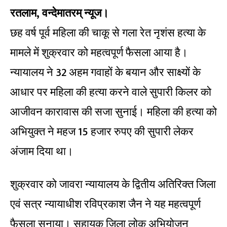
रतलाम, वन्देमातरम् न्यूज।
छह वर्ष पूर्व महिला की चाकू से गला रेत नृशंस हत्या के
मामले में शुक्रवार को महत्वपूर्ण फैसला आया है।
न्यायालय ने 32 अहम गवाहों के बयान और साक्ष्यों के
आधार पर महिला की हत्या करने वाले सुपारी किलर को
आजीवन कारावास की सजा सुनाई। महिला की हत्या को
अभियुक्त ने महज 15 हजार रुपए की सुपारी लेकर
अंजाम दिया था।
शुक्रवार को जावरा न्यायालय के द्वितीय अतिरिक्त जिला
एवं सत्र न्यायाधीश रविप्रकाश जैन ने यह महत्वपूर्ण
फैसला सुनाया। सहायक जिला लोक अभियोजन