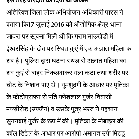
इस तरह वारदात को दिया था अंजाम
अतिरिक्त जिला लोक अभियोजन अधिकारी पारस ने
बताया कि17 जुलाई 2016 को औद्योगिक क्षैत्र थाना
जावरा पर सूचना मिली थी कि ग्राम नाउखेडी में
ईश्वरसिंह के खेत पर स्थित कुएं में एक अज्ञात महिला का
शव है। पुलिस द्वारा घटना स्थल से अज्ञात महिला का
शव कुएं से बाहर निकलवाकर गला कटा तथा शरीर पर
चोट के निशान पाए थे। गुमशुदगी के आधार पर मृतिका
के फोटोग्राफ्स से पति गणेशलाल गुर्जर निवासी
मक्सीरोड (उज्जैन) व उसके पुत्र भरत ने पहचान
सुगनबाई गुर्जर के रूप में की। मृतिका के मोबाइल की
कॉल डिटेल के आधार पर आरोपी अमानत उर्फ मिट्ठू