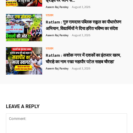
ड्राइव पर जाने से...
Aseem Raj Pandey
-
August 3, 2026
रतलाम
Ratlam : गुरु रामदास पब्लिक स्कूल का पौधारोपण
अभियान, विद्यार्थियों ने दिया हरित भविष्य का संदेश
Aseem Raj Pandey
-
August 3, 2026
रतलाम
Ratlam : अशोक नगर में दशकों का इंतजार खत्म,
चौराहे का नाम रखा ‘महापौर पटेल साहब चौराहा’
Aseem Raj Pandey
-
August 3, 2026
LEAVE A REPLY