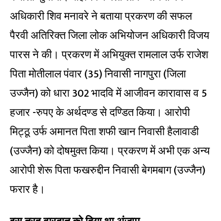
अधिकारी शिव मनावरे ने बताया प्रकरण की सफल
पैरवी अतिरिक्त जिला लोक अभियोजन अधिकारी विजय
पारस ने की। प्रकरण में अभियुक्त रामलाल उर्फ राजेश
पिता मोतीलाल पंवार (35) निवासी नागपुरा (जिला
उज्जैन) को धारा 302 भादवि में आजीवन कारावास व 5
हजार -रुपए के अर्थदण्ड से दण्डित किया। आरोपी
मिट्ठू उर्फ अमानत पिता शफी खान निवासी हैलावाडी
(उज्जैन) को दोषमुक्त किया। प्रकरण में अभी एक अन्य
आरोपी शेरू पिता फखरुद्दीन निवासी बेगमबाग (उज्जैन)
फरार है।