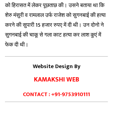
को हिरासत में लेकर पूछताछ की। उसने बताया था कि
शेरु मंसुरी व रामलाल उर्फ राजेश को सुगनबाई की हत्या
करने की सुपारी 15 हजार रुपए में दी थी। उन दोनो ने
सुगनबाई की चाकू से गला काट हत्या कर लाश कुएं में
फेक दी थी।
Website Design By
KAMAKSHI WEB
CONTACT : +91-9753910111