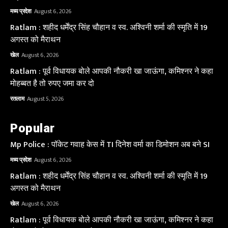
मध्य प्रदेश
August 6, 2026
Ratlam : शहीद धर्मेंद्र सिंह चौहान व स्व. अश्विनी शर्मा की स्मृति में 19
अगस्त को मैराथन
खेल
August 6, 2026
Ratlam : पूर्व विधायक बोले आपकी नौकरी खा जाऊंगा, कमिश्नर ने कहा
मोहब्बत है तो रुपए जमा कर दो
रतलाम
August 5, 2026
Popular
Mp Police : पॉकेट गवाह केस में TI दिनेश वर्मा का डिमोशन अब बने SI
मध्य प्रदेश
August 6, 2026
Ratlam : शहीद धर्मेंद्र सिंह चौहान व स्व. अश्विनी शर्मा की स्मृति में 19
अगस्त को मैराथन
खेल
August 6, 2026
Ratlam : पूर्व विधायक बोले आपकी नौकरी खा जाऊंगा, कमिश्नर ने कहा