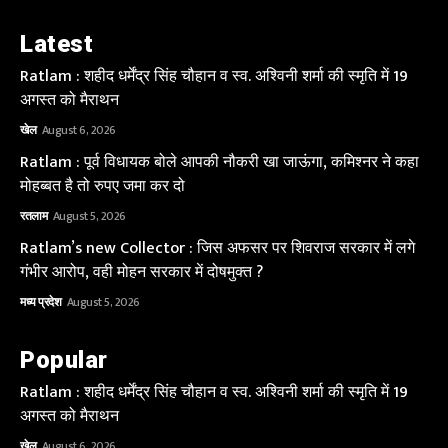
Latest
Ratlam : शहीद धर्मेंद्र सिंह चौहान व स्व. अश्विनी शर्मा की स्मृति में 19
अगस्त को मैराथन
खेल
August 6, 2026
Ratlam : पूर्व विधायक बोले आपकी नौकरी खा जाऊंगा, कमिश्नर ने कहा
मोहब्बत है तो रुपए जमा कर दो
रतलाम
August 5, 2026
Ratlam’s new Collector : जिस अफसर पर शिवराज सरकार में लगे
गंभीर आरोप, वही मोहन सरकार में दोषमुक्त ?
मध्य प्रदेश
August 5, 2026
Popular
Ratlam : शहीद धर्मेंद्र सिंह चौहान व स्व. अश्विनी शर्मा की स्मृति में 19
अगस्त को मैराथन
खेल
August 6, 2026