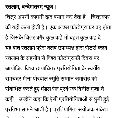
रतलाम, वन्देमातरम् न्यूज।
चित्र अपनी कहानी खुद बयान कर देता है। चित्रकार
की यही कला होती है। एक अच्छा फोटोग्राफर वह होता
है जिसके चित्र बगैर कुछ कहे भी बहुत कुछ कह दे।
यह बात रतलाम प्रेस क्लब उपाध्यक्ष द्वारा रोटरी क्लब
रतलाम के सहयोग से विश्व फोटोग्राफी दिवस पर
आयोजित विश्व छायाचित्र प्रतियोगिता के स्वर्गीय
रामचंद्र मीना पोरवाल स्मृति सम्मान समारोह को
संबोधित करते हुए मंडल रेल प्रबंधक विनीत गुप्ता ने
कही। उन्होंने कहा कि ऐसी प्रतियोगिताओं से छुपी हुई
प्रतिभा सामने आती है। प्रतियोगिता संयोजक राकेश