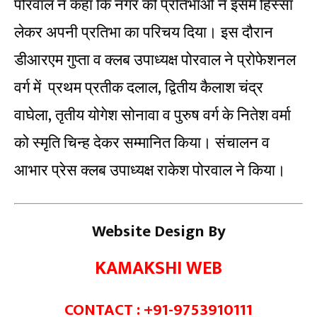
पोरवाल ने कहा कि नगर की प्रतिभाओं ने इसमें हिस्सा
लेकर अपनी प्रतिभा का परिचय दिया। इस दौरान
डीआरएम गुप्ता व क्लब उपाध्यक्ष पोरवाल ने प्रोफेशनल
वर्ग में प्रथम प्रतीक दलाल, द्वितीय कैलाश चंद्र
वाघेला, तृतीय योगेश सोनावा व पुरुष वर्ग के नितेश वर्मा
को स्मृति चिन्ह देकर सम्मानित किया। संचालन व
आभार प्रेस क्लब उपाध्यक्ष राकेश पोरवाल ने किया।
Website Design By
KAMAKSHI WEB
CONTACT : +91-9753910111