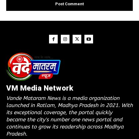
VM Media Network
Vande Mataram News is a media organization
launched in Ratlam, Madhya Pradesh in 2021. With
its exceptional coverage, the portal quickly
became the city's number one news portal and
continues to grow its readership across Madhya
Pradesh.