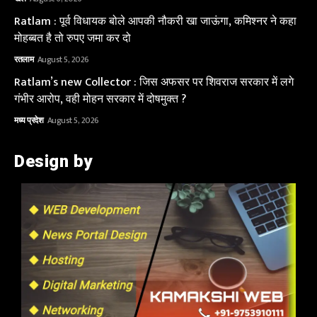
Ratlam : पूर्व विधायक बोले आपकी नौकरी खा जाऊंगा, कमिश्नर ने कहा
मोहब्बत है तो रुपए जमा कर दो
रतलाम
August 5, 2026
Ratlam’s new Collector : जिस अफसर पर शिवराज सरकार में लगे
गंभीर आरोप, वही मोहन सरकार में दोषमुक्त ?
मध्य प्रदेश
August 5, 2026
Design by