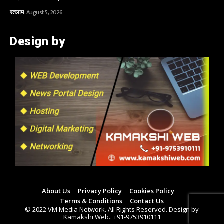
रतलाम
August 5, 2026
Design by
About Us
Privacy Policy
Cookies Policy
Terms & Conditions
Contact Us
© 2022 VM Media Network. All Rights Reserved. Design by
Kamakshi Web.. +91-9753910111