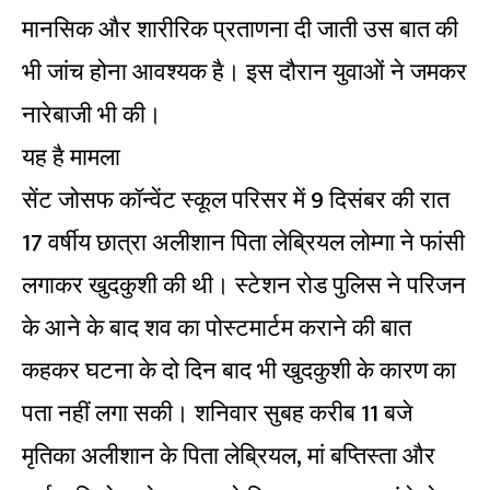
मानसिक और शारीरिक प्रताणना दी जाती उस बात की
भी जांच होना आवश्यक है। इस दौरान युवाओं ने जमकर
नारेबाजी भी की।
यह है मामला
सेंट जोसफ कॉन्वेंट स्कूल परिसर में 9 दिसंबर की रात
17 वर्षीय छात्रा अलीशान पिता लेब्रियल लोम्गा ने फांसी
लगाकर खुदकुशी की थी। स्टेशन रोड पुलिस ने परिजन
के आने के बाद शव का पोस्टमार्टम कराने की बात
कहकर घटना के दो दिन बाद भी खुदकुशी के कारण का
पता नहीं लगा सकी। शनिवार सुबह करीब 11 बजे
मृतिका अलीशान के पिता लेब्रियल, मां बप्तिस्ता और