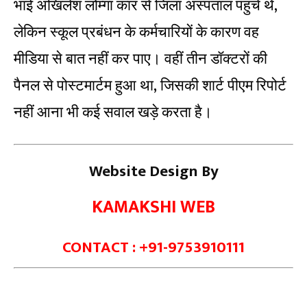
भाई अखिलेश लोम्गा कार से जिला अस्पताल पहुंचे थे,
लेकिन स्कूल प्रबंधन के कर्मचारियों के कारण वह
मीडिया से बात नहीं कर पाए। वहीं तीन डॉक्टरों की
पैनल से पोस्टमार्टम हुआ था, जिसकी शार्ट पीएम रिपोर्ट
नहीं आना भी कई सवाल खड़े करता है।
Website Design By
KAMAKSHI WEB
CONTACT : +91-9753910111