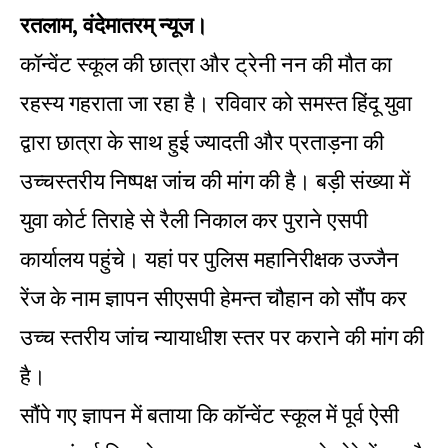
रतलाम, वंदेमातरम् न्यूज।
कॉन्वेंट स्कूल की छात्रा और ट्रेनी नन की मौत का
रहस्य गहराता जा रहा है। रविवार को समस्त हिंदू युवा
द्वारा छात्रा के साथ हुई ज्यादती और प्रताड़ना की
उच्चस्तरीय निष्पक्ष जांच की मांग की है। बड़ी संख्या में
युवा कोर्ट तिराहे से रैली निकाल कर पुराने एसपी
कार्यालय पहुंचे। यहां पर पुलिस महानिरीक्षक उज्जैन
रेंज के नाम ज्ञापन सीएसपी हेमन्त चौहान को सौंप कर
उच्च स्तरीय जांच न्यायाधीश स्तर पर कराने की मांग की
है।
सौंपे गए ज्ञापन में बताया कि कॉन्वेंट स्कूल में पूर्व ऐसी