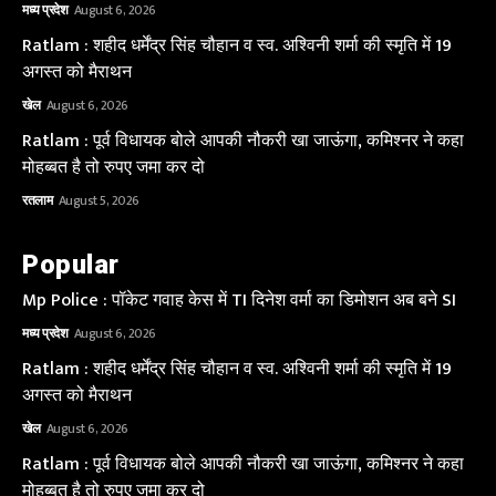
मध्य प्रदेश
August 6, 2026
Ratlam : शहीद धर्मेंद्र सिंह चौहान व स्व. अश्विनी शर्मा की स्मृति में 19
अगस्त को मैराथन
खेल
August 6, 2026
Ratlam : पूर्व विधायक बोले आपकी नौकरी खा जाऊंगा, कमिश्नर ने कहा
मोहब्बत है तो रुपए जमा कर दो
रतलाम
August 5, 2026
Popular
Mp Police : पॉकेट गवाह केस में TI दिनेश वर्मा का डिमोशन अब बने SI
मध्य प्रदेश
August 6, 2026
Ratlam : शहीद धर्मेंद्र सिंह चौहान व स्व. अश्विनी शर्मा की स्मृति में 19
अगस्त को मैराथन
खेल
August 6, 2026
Ratlam : पूर्व विधायक बोले आपकी नौकरी खा जाऊंगा, कमिश्नर ने कहा
मोहब्बत है तो रुपए जमा कर दो