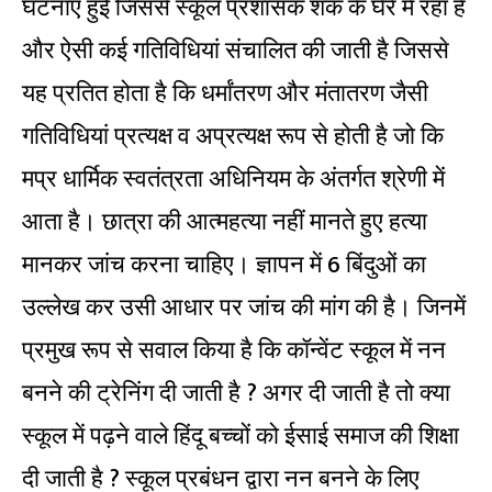
घटनाएं हुई जिससे स्कूल प्रशासक शक के घेरे में रहा है
और ऐसी कई गतिविधियां संचालित की जाती है जिससे
यह प्रतित होता है कि धर्मांतरण और मंतातरण जैसी
गतिविधियां प्रत्यक्ष व अप्रत्यक्ष रूप से होती है जो कि
मप्र धार्मिक स्वतंत्रता अधिनियम के अंतर्गत श्रेणी में
आता है। छात्रा की आत्महत्या नहीं मानते हुए हत्या
मानकर जांच करना चाहिए। ज्ञापन में 6 बिंदुओं का
उल्लेख कर उसी आधार पर जांच की मांग की है। जिनमें
प्रमुख रूप से सवाल किया है कि कॉन्वेंट स्कूल में नन
बनने की ट्रेनिंग दी जाती है ? अगर दी जाती है तो क्या
स्कूल में पढ़ने वाले हिंदू बच्चों को ईसाई समाज की शिक्षा
दी जाती है ? स्कूल प्रबंधन द्वारा नन बनने के लिए