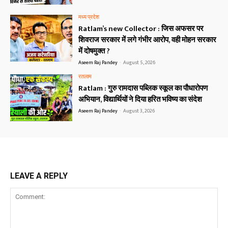
मध्य प्रदेश
Ratlam’s new Collector : जिस अफसर पर
शिवराज सरकार में लगे गंभीर आरोप, वही मोहन सरकार
में दोषमुक्त ?
Aseem Raj Pandey
-
August 5, 2026
रतलाम
Ratlam : गुरु रामदास पब्लिक स्कूल का पौधारोपण
अभियान, विद्यार्थियों ने दिया हरित भविष्य का संदेश
Aseem Raj Pandey
-
August 3, 2026
LEAVE A REPLY