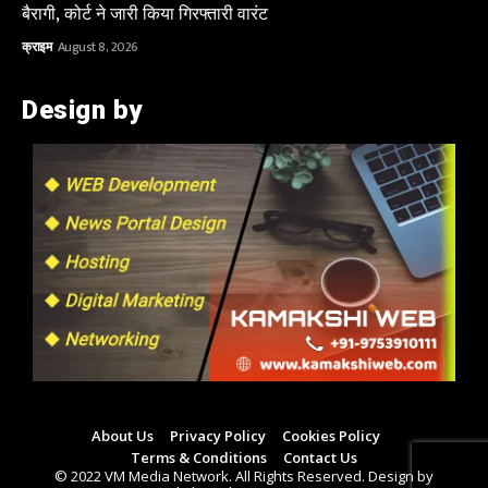
बैरागी, कोर्ट ने जारी किया गिरफ्तारी वारंट
क्राइम
August 8, 2026
Design by
About Us
Privacy Policy
Cookies Policy
Terms & Conditions
Contact Us
© 2022 VM Media Network. All Rights Reserved. Design by