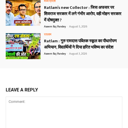
मध्य प्रदेश
Ratlam’s new Collector : जिस अफसर पर
शिवराज सरकार में लगे गंभीर आरोप, वही मोहन सरकार
में दोषमुक्त ?
Aseem Raj Pandey
-
August 5, 2026
रतलाम
Ratlam : गुरु रामदास पब्लिक स्कूल का पौधारोपण
अभियान, विद्यार्थियों ने दिया हरित भविष्य का संदेश
Aseem Raj Pandey
-
August 3, 2026
LEAVE A REPLY