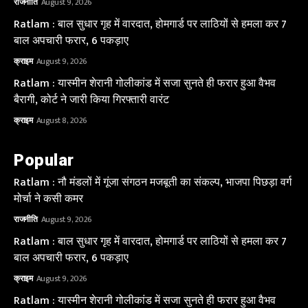
राजनीति
August 9, 2026
Ratlam : बाल सुधार गृह में वारदात, होमगार्ड पर लाठियों से हमला कर 7
बाल अपचारी फरार, 6 पकड़ाए
क्राइम
August 9, 2026
Ratlam : यास्मीन शेरानी गोलीकांड में सजा सुनते ही फरार हुआ वैभव
बैरागी, कोर्ट ने जारी किया गिरफ्तारी वारंट
क्राइम
August 8, 2026
Popular
Ratlam : नौ मंडलों में गूंजा संगठन मजबूती का संकल्प, भाजपा पिछड़ा वर्ग
मोर्चा ने कसी कमर
राजनीति
August 9, 2026
Ratlam : बाल सुधार गृह में वारदात, होमगार्ड पर लाठियों से हमला कर 7
बाल अपचारी फरार, 6 पकड़ाए
क्राइम
August 9, 2026
Ratlam : यास्मीन शेरानी गोलीकांड में सजा सुनते ही फरार हुआ वैभव