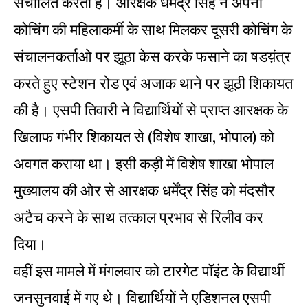
संचालित करता है। आरक्षक धर्मेंद्र सिंह ने अपनी
कोचिंग की महिलाकर्मी के साथ मिलकर दूसरी कोचिंग के
संचालनकर्ताओ पर झूठा केस करके फसाने का षडय़ंत्र
करते हुए स्टेशन रोड एवं अजाक थाने पर झूठी शिकायत
की है। एसपी तिवारी ने विद्यार्थियों से प्राप्त आरक्षक के
खिलाफ गंभीर शिकायत से (विशेष शाखा, भोपाल) को
अवगत कराया था। इसी कड़ी में विशेष शाखा भोपाल
मुख्यालय की ओर से आरक्षक धर्मेंद्र सिंह को मंदसौर
अटैच करने के साथ तत्काल प्रभाव से रिलीव कर
दिया।
वहीं इस मामले में मंगलवार को टारगेट पॉइंट के विद्यार्थी
जनसुनवाई में गए थे। विद्यार्थियों ने एडिशनल एसपी