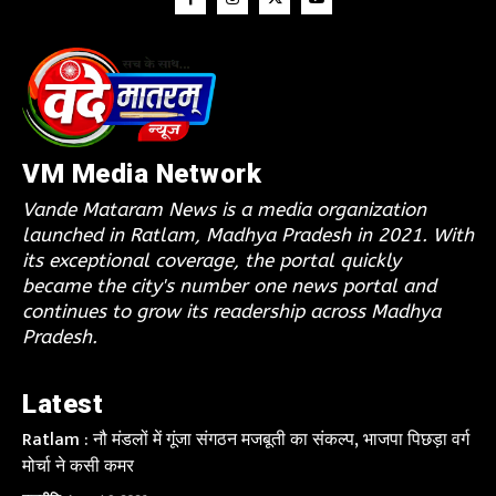
VM Media Network
Vande Mataram News is a media organization
launched in Ratlam, Madhya Pradesh in 2021. With
its exceptional coverage, the portal quickly
became the city's number one news portal and
continues to grow its readership across Madhya
Pradesh.
Latest
Ratlam : नौ मंडलों में गूंजा संगठन मजबूती का संकल्प, भाजपा पिछड़ा वर्ग
मोर्चा ने कसी कमर