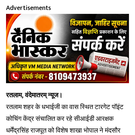
Advertisements
रतलाम, वंदेमातरम् न्यूज।
रतलाम शहर के धभाईजी का वास स्थित टारगेट पॉइंट
कोचिंग केंद्र संचालित कर रहे सीआईडी आरक्षक
धर्मेंद्रसिंह राजपूत को विशेष शाखा भोपाल ने मंदसौर