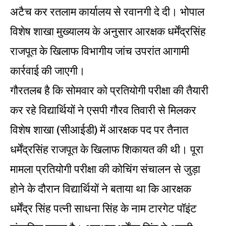
अटैच कर रतलाम कार्यालय से रवानगी दे दी। भोपाल
विशेष शाखा मुख्यालय के अनुसार आरक्षक धर्मेंद्रसिंह
राजपूत के खिलाफ विभागीय जांच उपरांत आगामी
कार्रवाई की जाएगी।
गौरतलब है कि सोमवार को प्रतियोगी परीक्षा की तैयारी
कर रहे विद्यार्थियों ने एसपी गौरव तिवारी से मिलकर
विशेष शाखा (सीआईडी) में आरक्षक पद पर तैनात
धर्मेंद्रसिंह राजपूत के खिलाफ शिकायत की थी। पूरा
मामला प्रतियोगी परीक्षा की कोचिंग संचालन से जुड़ा
होने के दौरान विद्यार्थियों ने बताया था कि आरक्षक
धर्मेंद्र सिंह पत्नी साधना सिंह के नाम टारगेट पॉइंट