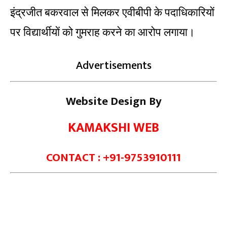
इंद्रजीत बकरवाल से मिलकर एवीबीपी के पदाधिकारियों
पर विद्यार्थीयों को गुमराह करने का आरोप लगाया।
Advertisements
Website Design By
KAMAKSHI WEB
CONTACT : +91-9753910111