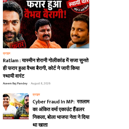
क्राइम
Ratlam : यास्मीन शेरानी गोलीकांड में सजा सुनते
ही फरार हुआ वैभव बैरागी, कोर्ट ने जारी किया
स्थायी वारंट
Aseem Raj Pandey
-
August 8, 2026
क्राइम
Cyber Fraud In MP: रतलाम
का अंकित वर्मा एकाउंट हैंडलर
निकला, बोला भाजपा नेता ने दिया
था खाता