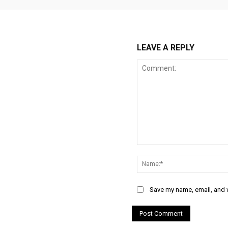
LEAVE A REPLY
Comment:
Save my name, email, and w