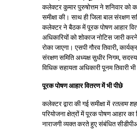
कलेक्टर कुमार पुरुषोत्तम ने शनिवार को कल
समीक्षा की। साथ ही जिला बाल संरक्षण 
कलेक्टर ने बैठक में पूरक पोषण आहार वि
अधिकारियों को शोकाज नोटिस जारी करने के
रोका जाएगा। एसपी गौरव तिवारी, कार्यक
संरक्षण समिति अध्यक्ष सुधीर निगम, सदस
विधिक सहायता अधिकारी पूनम तिवारी भ
पूरक पोषण आहार वितरण में भी पीछे
कलेक्टर द्वारा की गई समीक्षा में
रतलाम शहर
परियोजना क्षेत्रों में पूरक पोषण आहार क
नाराजगी व्यक्त करते हुए संबंधित सीडीप