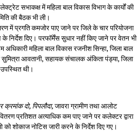
ेक्ट्रेट सभाकक्ष में महिला बाल विकास विभाग के कार्यों की
समिति की बैठक भी ली।
तरण में प्रगति कमजोर पाए जाने पर जिले के चार परियोजना
 निर्देश दिए। परफॉर्मेंस सुधार नहीं किए जाने पर वेतन भी
्रम अधिकारी महिला बाल विकास रजनीश सिन्हा, जिला बाल
्य सुमित्रा आवतानी, सहायक संचालक अंकिता पंड्या, जिला
ी उपस्थित थी।
 क्रमांक दो, पिपलौदा,
जावरा ग्रामीण तथा आलोट
ा वितरण प्रतिशत अत्याधिक कम पाए जाने पर कलेक्टर द्वारा
ीओ को शोकाज नोटिस जारी करने के निर्देश दिए गए।