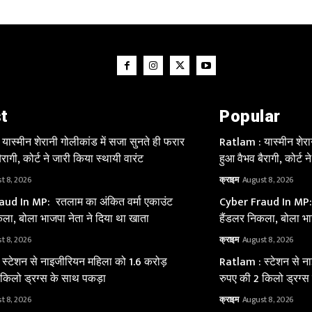
t
Popular
ास्मीन शेरानी गोलीकांड में सजा सुनते ही फरार
Ratlam : यास्मीन शेरा
ैरागी, कोर्ट ने जारी किया स्थायी वारंट
हुआ वैभव बैरागी, कोर्ट 
t 8, 2026
क्राइम
August 8, 2026
ud In MP: रतलाम का अंकित वर्मा एकाउंट
Cyber Fraud In MP: 
ला, बोला भाजपा नेता ने दिया था खाता
हैंडलर निकला, बोला भा
t 8, 2026
क्राइम
August 8, 2026
स्टेशन से नाइजीरियन महिला को 1.6 करोड़
Ratlam : स्टेशन से न
 किलो ड्रग्स के साथ पकड़ा
रुपए की 2 किलो ड्रग्स
t 8, 2026
क्राइम
August 8, 2026