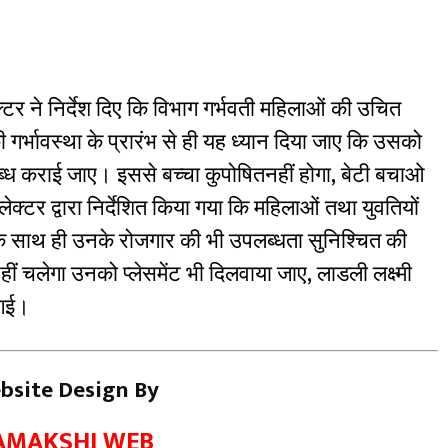
क्टर ने निर्देश दिए कि विभाग गर्भवती महिलाओं की उचित
्भावस्था के प्रारंभ से ही यह ध्यान दिया जाए कि उसको
 कराई जाए। इससे बच्चा कुपोषितनहीं होगा, बेटी बचाओ
ेक्टर द्वारा निर्देशित किया गया कि महिलाओं तथा युवतियों
 के साथ ही उनके रोजगार की भी उपलब्धता सुनिश्चित की
नहीं चलेगा उनको प्लेसमेंट भी दिलवाया जाए, लाडली लक्ष्मी
 गई।
bsite Design By
AMAKSHI WEB