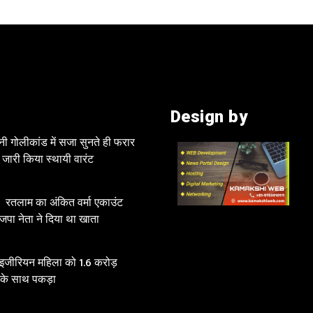
Design by
नी गोलीकांड में सजा सुनते ही फरार
ने जारी किया स्थायी वारंट
रतलाम का अंकित वर्मा एकाउंट
जपा नेता ने दिया था खाता
ाइजीरियन महिला को 1.6 करोड़
 के साथ पकड़ा