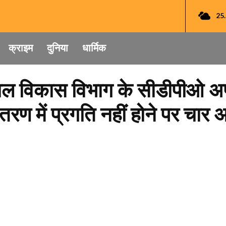
25
क्राइम
दुनिया
धार्मिक
बाल विकास विभाग के सीडीपीओ अपन
तरण में प्रगति नहीं होने पर चार 