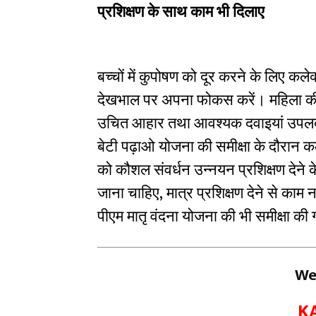
प्रशिक्षण के साथ काम भी दिलाए
बच्चों में कुपोषण को दूर करने के लिए कले
देखभाल पर अपना फोकस करें। महिला की गर
उचित आहार तथा आवश्यक दवाइयां उपलब्ध
बेटी पढ़ाओ योजना की समीक्षा के दौरान कल
को कौशल संवर्धन उन्नयन प्रशिक्षण देने
जाना चाहिए, मात्र प्रशिक्षण देने से काम 
पीएम मातृ वंदना योजना की भी समीक्षा की
We
K