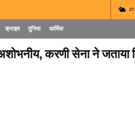
27
क्राइम
दुनिया
धार्मिक
ी अशोभनीय, करणी सेना ने जताया 