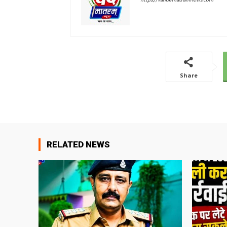
Share
RELATED NEWS