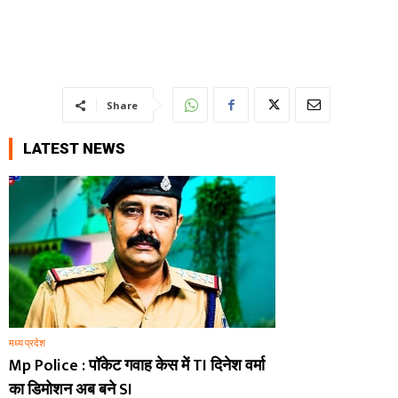
Share
LATEST NEWS
मध्य प्रदेश
Mp Police : पॉकेट गवाह केस में TI दिनेश वर्मा
का डिमोशन अब बने SI