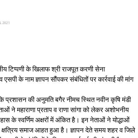
, 2021
ीय टिप्पणी के खिलाफ श्री राजपूत करणी सेना
एसपी के नाम ज्ञापन सौंपकर संबंधितों पर कार्रवाई की मांग
हा कि प्रशासन की अनुमति बगैर नीमच स्थित नवीन कृषि मंडी
ेताओं ने महाराणा प्रताप व राणा सांगा को लेकर अशोभनीय
ास के स्वर्णिम अक्षरों में अंकित है। इन नेताओं ने योद्धाओं
 क्षत्रिय समाज आहत हुआ है। ज्ञापन देते समय शहर व जिले