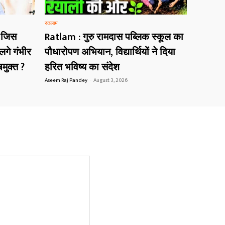
रतलाम
 जिस
Ratlam : गुरु रामदास पब्लिक स्कूल का
गे गंभीर
पौधारोपण अभियान, विद्यार्थियों ने दिया
मुक्त ?
हरित भविष्य का संदेश
Aseem Raj Pandey
-
August 3, 2026