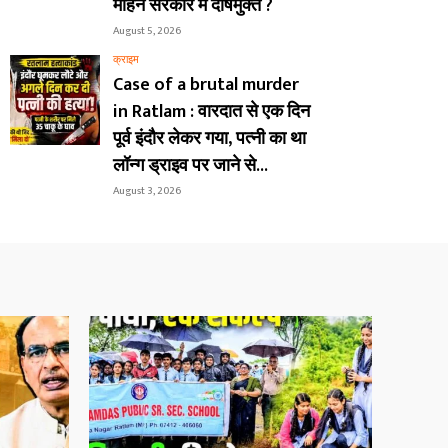
मोहन सरकार में दोषमुक्त ?
August 5, 2026
क्राइम
Case of a brutal murder
in Ratlam : वारदात से एक दिन
पूर्व इंदौर लेकर गया, पत्नी का था
लॉन्ग ड्राइव पर जाने से...
August 3, 2026