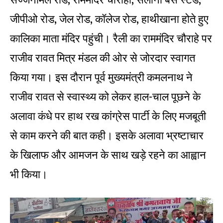
सज्जनमिल रोड, राममंदिर चौराहा, सैलाना बस स्टैंड,
जीपीओ रोड, जेल रोड, कॉलेज रोड, हाथीखाना होते हुए
कालिका माता मंदिर पहुंची। रैली का राममंदिर चौराहे पर
राजीव रावत मित्र मंडल की ओर से जोरदार स्वागत
किया गया। इस दौरान पूर्व मुख्यमंत्री कमलनाथ ने
राजीव रावत से स्वास्थ्य को लेकर हाल-चाल पूछने के
अलावा कंधे पर हाथ रख कांग्रेस पार्टी के लिए मजबूती
से काम करने की बात कही। इसके अलावा भ्रष्टाचार
के खिलाफ और आमजन के साथ खड़े रहने का आह्वान
भी किया।