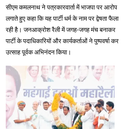
सीएम कमलनाथ ने पत्रकारवार्ता में भाजपा पर आरोप
लगाते हुए कहा कि यह पार्टी धर्म के नाम पर द्वेषता फैला
रही है। जनआक्रोश रैली में जगह-जगह मंच बनाकर
पार्टी के पदाधिकारियों और कार्यकर्ताओं ने पुष्पवर्षा कर
उत्साह पूर्वक अभिनंदन किया।