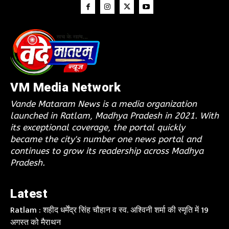
VM Media Network
Vande Mataram News is a media organization
launched in Ratlam, Madhya Pradesh in 2021. With
its exceptional coverage, the portal quickly
became the city's number one news portal and
continues to grow its readership across Madhya
Pradesh.
Latest
Ratlam : शहीद धर्मेंद्र सिंह चौहान व स्व. अश्विनी शर्मा की स्मृति में 19
अगस्त को मैराथन