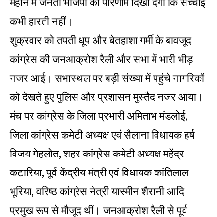
महीने में जनता भाजपा को परिणाम दिखा देगी कि सच्चाई
कभी हारती नहीं।
शुक्रवार को तपती धूप और बेतहाशा गर्मी के बावजूद
कांग्रेस की जनआक्रोश रैली और सभा में भारी भीड़
नजर आई। सभास्थल पर बड़ी संख्या में पहुंचे नागरिकों
को देखते हुए पुलिस और प्रशासन मुस्तैद नजर आया।
मंच पर कांग्रेस के जिला प्रभारी अमिताभ मंडलोई,
जिला कांग्रेस कमेटी अध्यक्ष एवं सैलाना विधायक हर्ष
विजय गेहलोत, शहर कांग्रेस कमेटी अध्यक्ष महेंद्र
कटारिया, पूर्व केंद्रीय मंत्री एवं विधायक कांतिलाल
भूरिया, वरिष्ठ कांग्रेस नेत्री यास्मीन शैरानी आदि
प्रमुख रूप से मौजूद थीं। जनआक्रोश रैली से पूर्व