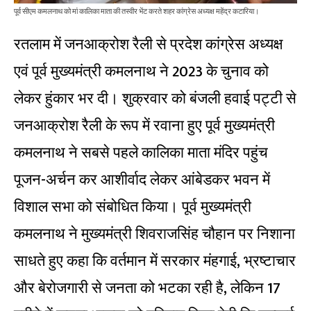
पूर्व सीएम कमलनाथ को मां कालिका माता की तस्वीर भेंट करते शहर कांग्रेस अध्यक्ष महेंद्र कटारिया।
रतलाम में जनआक्रोश रैली से प्रदेश कांग्रेस अध्यक्ष
एवं पूर्व मुख्यमंत्री कमलनाथ ने 2023 के चुनाव को
लेकर हुंकार भर दी। शुक्रवार को बंजली हवाई पट्टी से
जनआक्रोश रैली के रूप में रवाना हुए पूर्व मुख्यमंत्री
कमलनाथ ने सबसे पहले कालिका माता मंदिर पहुंच
पूजन-अर्चन कर आशीर्वाद लेकर आंबेडकर भवन में
विशाल सभा को संबोधित किया। पूर्व मुख्यमंत्री
कमलनाथ ने मुख्यमंत्री शिवराजसिंह चौहान पर निशाना
साधते हुए कहा कि वर्तमान में सरकार मंहगाई, भ्रष्टाचार
और बेरोजगारी से जनता को भटका रही है, लेकिन 17