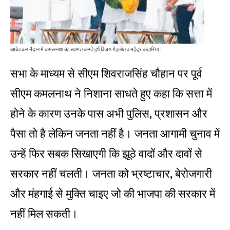
आंबेडकर मैदान में कमलनाथ का स्वागत करते हर्ष विजय गेहलोत व महेंद्र कटारिया।
सभा के माध्यम से सीएम शिवराजसिंह चौहान पर पूर्व
सीएम कमलनाथ ने निशाना साधते हुए कहा कि सत्ता में
होने के कारण उनके पास अभी पुलिस, प्रशासन और
पैसा तो है लेकिन जनता नहीं है। जनता आगामी चुनाव में
उन्हें फिर सबक सिखाएगी कि झूठे वादों और दावों से
सरकार नहीं चलती। जनता को भ्रष्टाचार, बेरोजगारी
और मंहगाई से मुक्ति चाइए जो की भाजपा की सरकार में
नहीं मिल सकती।