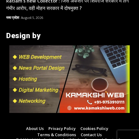
Ratlam’s new Collector : जिस अफसर पर शिवराज सरकार में लगे
गंभीर आरोप, वही मोहन सरकार में दोषमुक्त ?
मध्य प्रदेश
August 5, 2026
Design by
About Us
Privacy Policy
Cookies Policy
Terms & Conditions
Contact Us