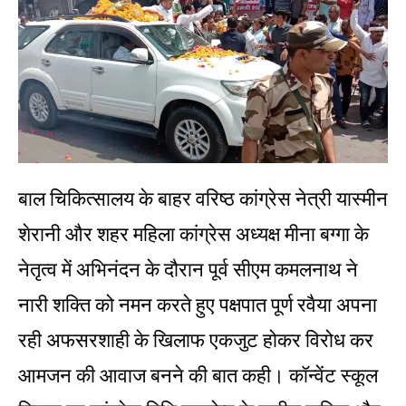
बाल चिकित्सालय के बाहर वरिष्ठ कांग्रेस नेत्री यास्मीन
शेरानी और शहर महिला कांग्रेस अध्यक्ष मीना बग्गा के
नेतृत्व में अभिनंदन के दौरान पूर्व सीएम कमलनाथ ने
नारी शक्ति को नमन करते हुए पक्षपात पूर्ण रवैया अपना
रही अफसरशाही के खिलाफ एकजुट होकर विरोध कर
आमजन की आवाज बनने की बात कही। कॉन्वेंट स्कूल