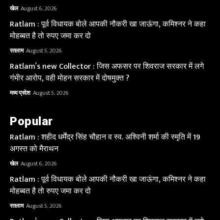
खेल
August 6, 2026
Ratlam : पूर्व विधायक बोले आपकी नौकरी खा जाऊंगा, कमिश्नर ने कहा
मोहब्बत है तो रुपए जमा कर दो
रतलाम
August 5, 2026
Ratlam’s new Collector : जिस अफसर पर शिवराज सरकार में लगे
गंभीर आरोप, वही मोहन सरकार में दोषमुक्त ?
मध्य प्रदेश
August 5, 2026
Popular
Ratlam : शहीद धर्मेंद्र सिंह चौहान व स्व. अश्विनी शर्मा की स्मृति में 19
अगस्त को मैराथन
खेल
August 6, 2026
Ratlam : पूर्व विधायक बोले आपकी नौकरी खा जाऊंगा, कमिश्नर ने कहा
मोहब्बत है तो रुपए जमा कर दो
रतलाम
August 5, 2026