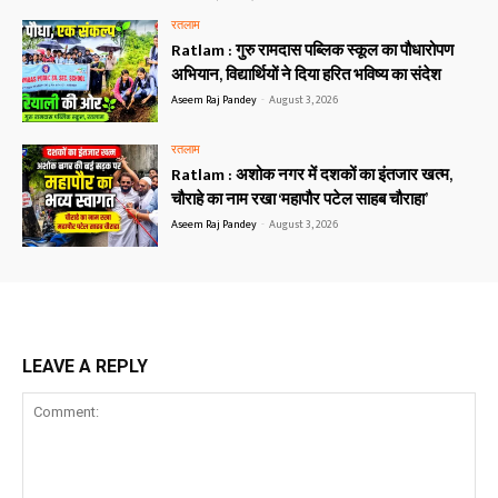
रतलाम
Ratlam : गुरु रामदास पब्लिक स्कूल का पौधारोपण
अभियान, विद्यार्थियों ने दिया हरित भविष्य का संदेश
Aseem Raj Pandey
-
August 3, 2026
रतलाम
Ratlam : अशोक नगर में दशकों का इंतजार खत्म,
चौराहे का नाम रखा ‘महापौर पटेल साहब चौराहा’
Aseem Raj Pandey
-
August 3, 2026
LEAVE A REPLY