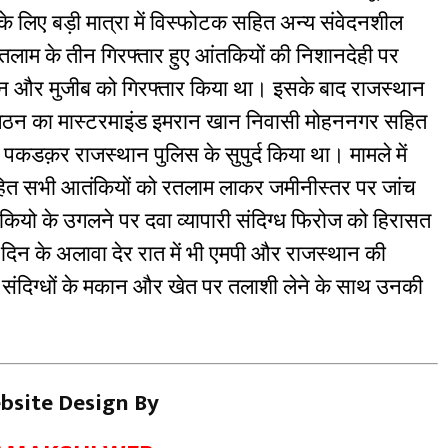
के लिए बड़ी मात्रा में विस्फोटक सहित अन्य संवेदनशील
ाम के तीन गिरफ्तार हुए आंतकियों की निशानदेही पर
ान और मुजीब को गिरफ्तार किया था। इसके बाद राजस्थान
ंगठन का मास्टरमाइंड इमरान खान निवासी मोहननगर सहित
कडक़र राजस्थान पुलिस के सुपुर्द किया था। मामले में
ित सभी आतंकियों को रतलाम लाकर जमीनीस्तर पर जांच
कियो के उगलने पर दवा व्यापारी संदिग्ध फिरोज को हिरासत
ी दिन के अलावा देर रात में भी एमपी और राजस्थान की
र संदिग्धों के मकान और खेत पर तलाशी लेने के साथ उनकी
bsite Design By