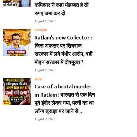
कमिश्नर ने कहा मोहब्बत है तो
रुपए जमा कर दो
August 5, 2026
मध्य प्रदेश
Ratlam’s new Collector :
जिस अफसर पर शिवराज
सरकार में लगे गंभीर आरोप, वही
मोहन सरकार में दोषमुक्त ?
August 5, 2026
क्राइम
Case of a brutal murder
in Ratlam : वारदात से एक दिन
पूर्व इंदौर लेकर गया, पत्नी का था
लॉन्ग ड्राइव पर जाने से...
August 3, 2026