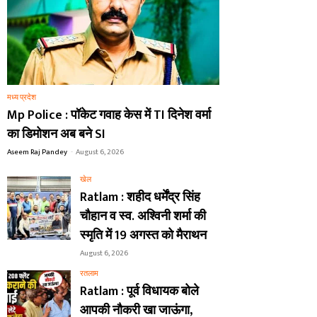
मध्य प्रदेश
Mp Police : पॉकेट गवाह केस में TI दिनेश वर्मा
का डिमोशन अब बने SI
Aseem Raj Pandey
-
August 6, 2026
खेल
Ratlam : शहीद धर्मेंद्र सिंह
चौहान व स्व. अश्विनी शर्मा की
स्मृति में 19 अगस्त को मैराथन
August 6, 2026
रतलाम
Ratlam : पूर्व विधायक बोले
आपकी नौकरी खा जाऊंगा,