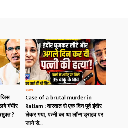
क्राइम
 जिस
Case of a brutal murder in
गे गंभीर
Ratlam : वारदात से एक दिन पूर्व इंदौर
मुक्त ?
लेकर गया, पत्नी का था लॉन्ग ड्राइव पर
जाने से...