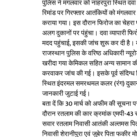
पुलिस ने मंगलवार को नाहरपुरा स्थित दवा
रिमांड पर गिरफ्तार आतंकियों को मंगलवा
कराया गया। इस दौरान फिरोज का चेहरा
अलग दुकानों पर पंहुंचा। दवा व्यापारी 
मदद पहुंचाई, इसकी जांच शुरू कर दी है।
राजस्थान पुलिस के वरिष्ठ अधिकारी न्यूरो
खरीदा गया केमिकल सहित अन्य सामान की
करवाकर जांच की गई। इसके पूर्व संदिग्
स्थित इंदरमल समरथमल कलर (रंग) दुकान 
जानकारी जुटाई गई।
बता दें कि 30 मार्च को अफीम की सूचना पर
दौरान रतलाम की कार क्रमांक एमपी-43 
सवार रतलाम निवासी आतंकी अल्तमस पिता बश
निवासी शेरानीपुरा एवं जुबेर पिता फकीर म