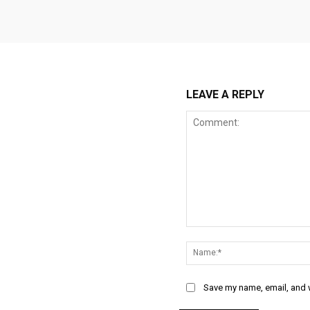
LEAVE A REPLY
Comment:
Save my name, email, and w