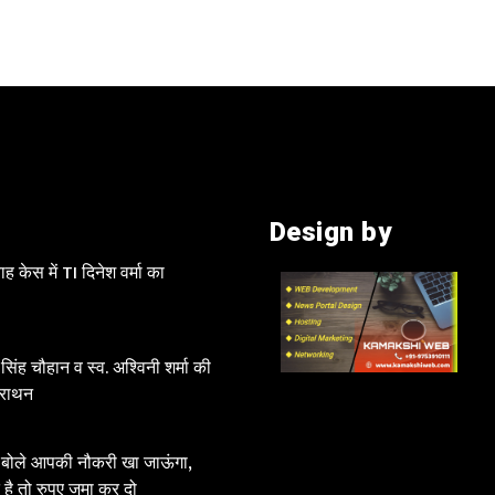
Design by
 केस में TI दिनेश वर्मा का
 सिंह चौहान व स्व. अश्विनी शर्मा की
मैराथन
क बोले आपकी नौकरी खा जाऊंगा,
 है तो रुपए जमा कर दो