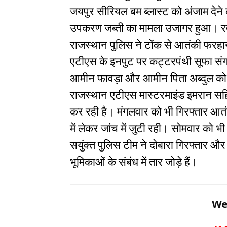
जयपुर सीरियल बम ब्लास्ट को अंजाम देने 
उपकरण जब्ती का मामला उजागर हुआ। रतल
राजस्थान पुलिस ने टोंक से आतंकी फरह
एटीएस के इनपुट पर कट्टरपंथी सूफा स
आमीन फावड़ा और आमीन पिता अब्दुल को प
राजस्थान एटीएस मास्टरमाइंड इमरान सह
कर रही है। मंगलवार को भी गिरफ्तार आतं
में लेकर जांच में जुटी रही। सोमवार को भ
सयुंक्त पुलिस टीम ने दोबारा गिरफ्तार औ
भूमिकाओं के संबंध में तार जोड़े हैं।
We