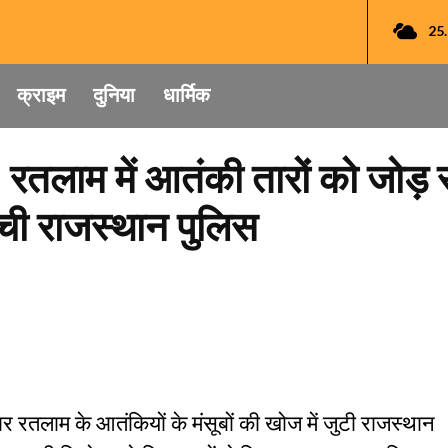
25
क्राइम
दुनिया
धार्मिक
 रतलाम में आतंकी तारों को जोड़ र
ुंची राजस्थान पुलिस
तार रतलाम के आतंकियों के मंसूबों की खोज में जुटी राजस्थान