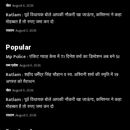
खेल
August 6, 2026
Ratlam : पूर्व विधायक बोले आपकी नौकरी खा जाऊंगा, कमिश्नर ने कहा
मोहब्बत है तो रुपए जमा कर दो
रतलाम
August 5, 2026
Popular
Mp Police : पॉकेट गवाह केस में TI दिनेश वर्मा का डिमोशन अब बने SI
मध्य प्रदेश
August 6, 2026
Ratlam : शहीद धर्मेंद्र सिंह चौहान व स्व. अश्विनी शर्मा की स्मृति में 19
अगस्त को मैराथन
खेल
August 6, 2026
Ratlam : पूर्व विधायक बोले आपकी नौकरी खा जाऊंगा, कमिश्नर ने कहा
मोहब्बत है तो रुपए जमा कर दो
रतलाम
August 5, 2026