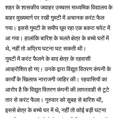
शहर के शासकीय जवाहर उच्चतर माध्यमिक विद्यालय के
बाहर मुख्यमार्ग पर रखी गुमटी में अचानक करंट फैल
गया। इससे गुमटी के समीप घूम रहा एक बकरा चपेट में
आ गया। हालांकि बारिश के चलते क्षेत्र के बच्चे घरों में
थे, नहीं तो अप्रिय घटना घट सकती थी।
गुमटी में करंट फैलने के बाद क्षेत्र के रहवासी
आक्रोशित हो गए। उनके द्वारा विद्युत वितरण कंपनी के
कार्यों के खिलाफ नाराजगी जाहिर की। रहवासियों का
आरोप है कि विद्युत वितरण कंपनी की लापरवाही से टूटे
तार से करंट फैला। गुरुवार को सुबह से बारिश थी,
इससे क्षेत्र के बच्चे घर में थे, नहीं तो कोई बड़ी घटना