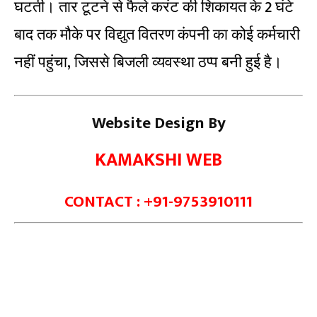
घटती। तार टूटने से फैले करंट की शिकायत के 2 घंटे
बाद तक मौके पर विद्युत वितरण कंपनी का कोई कर्मचारी
नहीं पहुंचा, जिससे बिजली व्यवस्था ठप्प बनी हुई है।
Website Design By
KAMAKSHI WEB
CONTACT : +91-9753910111