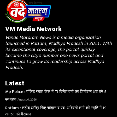
VM Media Network
Vande Mataram News is a media organization
launched in Ratlam, Madhya Pradesh in 2021. With
its exceptional coverage, the portal quickly
became the city's number one news portal and
continues to grow its readership across Madhya
Pradesh.
Latest
Mp Police : पॉकेट गवाह केस में TI दिनेश वर्मा का डिमोशन अब बने SI
मध्य प्रदेश
August 6, 2026
Ratlam : शहीद धर्मेंद्र सिंह चौहान व स्व. अश्विनी शर्मा की स्मृति में 19
अगस्त को मैराथन