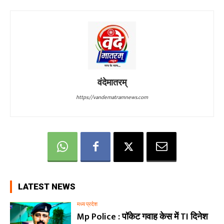
वंदेमातरम्
https://vandematramnews.com
LATEST NEWS
मध्य प्रदेश
Mp Police : पॉकेट गवाह केस में TI दिनेश