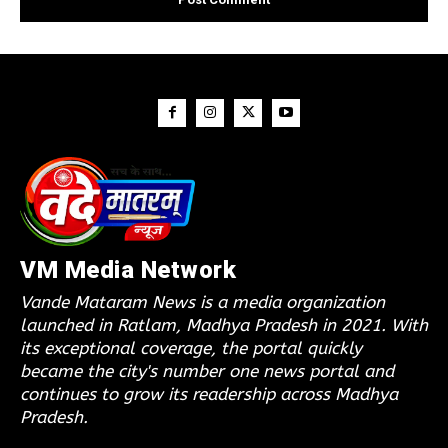
VM Media Network
Vande Mataram News is a media organization
launched in Ratlam, Madhya Pradesh in 2021. With
its exceptional coverage, the portal quickly
became the city's number one news portal and
continues to grow its readership across Madhya
Pradesh.