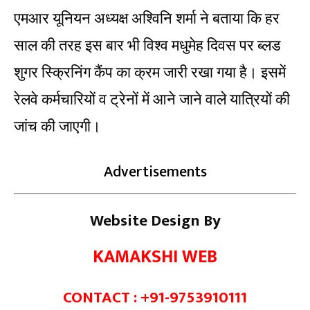
एमआर यूनियन अध्यक्ष अश्विनि शर्मा ने बताया कि हर
साल की तरह इस बार भी विश्व मधुमेह दिवस पर ब्लड
शुगर स्क्रिनिंग कैंप का क्रम जारी रखा गया है। इसमें
रेलवे कर्मचारियों व ट्रेनों में आने जाने वाले यात्रियों की
जांच की जाएगी।
Advertisements
Website Design By
KAMAKSHI WEB
CONTACT : +91-9753910111