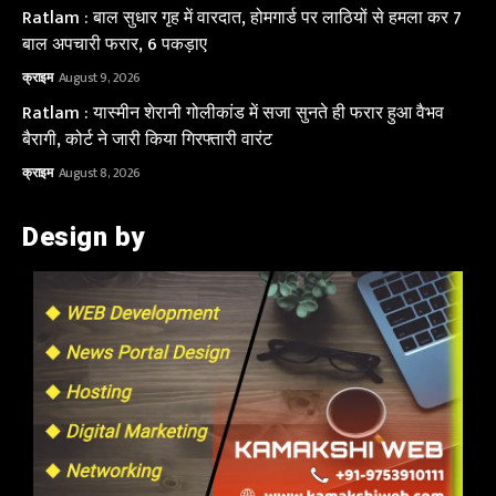
Ratlam : बाल सुधार गृह में वारदात, होमगार्ड पर लाठियों से हमला कर 7
बाल अपचारी फरार, 6 पकड़ाए
क्राइम
August 9, 2026
Ratlam : यास्मीन शेरानी गोलीकांड में सजा सुनते ही फरार हुआ वैभव
बैरागी, कोर्ट ने जारी किया गिरफ्तारी वारंट
क्राइम
August 8, 2026
Design by