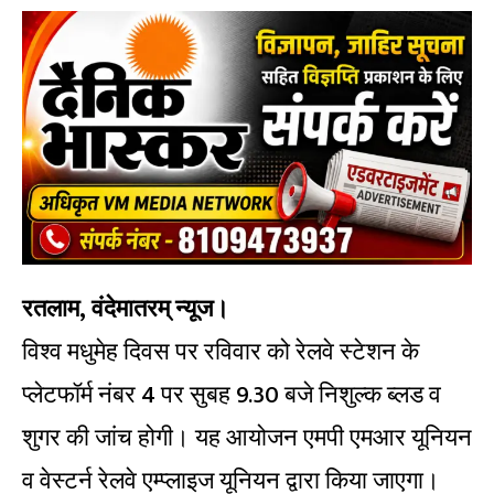
रतलाम, वंदेमातरम् न्यूज।
विश्व मधुमेह दिवस पर रविवार को रेलवे स्टेशन के
प्लेटफॉर्म नंबर 4 पर सुबह 9.30 बजे निशुल्क ब्लड व
शुगर की जांच होगी। यह आयोजन एमपी एमआर यूनियन
व वेस्टर्न रेलवे एम्प्लाइज यूनियन द्वारा किया जाएगा।