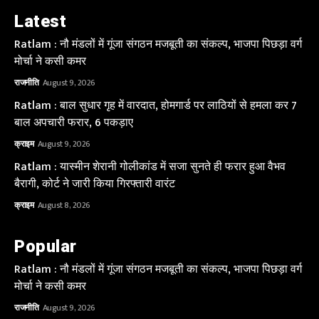
Latest
Ratlam : नौ मंडलों में गूंजा संगठन मजबूती का संकल्प, भाजपा पिछड़ा वर्ग
मोर्चा ने कसी कमर
राजनीति
August 9, 2026
Ratlam : बाल सुधार गृह में वारदात, होमगार्ड पर लाठियों से हमला कर 7
बाल अपचारी फरार, 6 पकड़ाए
क्राइम
August 9, 2026
Ratlam : यास्मीन शेरानी गोलीकांड में सजा सुनते ही फरार हुआ वैभव
बैरागी, कोर्ट ने जारी किया गिरफ्तारी वारंट
क्राइम
August 8, 2026
Popular
Ratlam : नौ मंडलों में गूंजा संगठन मजबूती का संकल्प, भाजपा पिछड़ा वर्ग
मोर्चा ने कसी कमर
राजनीति
August 9, 2026