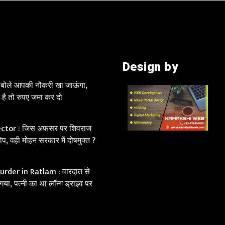
Design by
क बोले आपकी नौकरी खा जाऊंगा,
 है तो रुपए जमा कर दो
ctor : जिस अफसर पर शिवराज
ोप, वही मोहन सरकार में दोषमुक्त ?
rder in Ratlam : वारदात से
 गया, पत्नी का था लॉन्ग ड्राइव पर