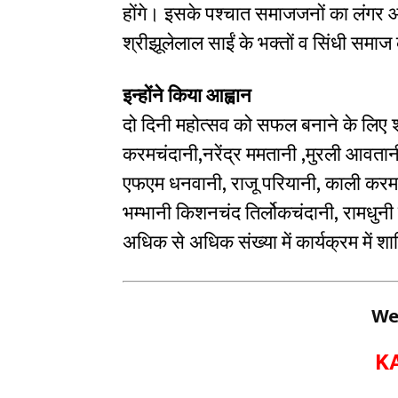
होंगे। इसके पश्चात समाजजनों का लंगर
श्रीझूलेलाल साईं के भक्तों व सिंधी स
इन्होंने किया आह्वान
दो दिनी महोत्सव को सफल बनाने के लिए श्र
करमचंदानी,नरेंद्र ममतानी ,मुरली आवतान
एफएम धनवानी, राजू परियानी, काली कर
भम्भानी किशनचंद तिर्लोकचंदानी, रामधुनी 
अधिक से अधिक संख्या में कार्यक्रम में 
We
K