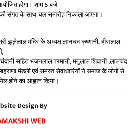
 आयोजित होगा। शाम 5 बजे
माज की संगत के साथ चल समारोह निकाला जाएगा।
ी झूलेलाल मंदिर के अध्यक्ष ज्ञानचंद कृष्णानी, हीरालाल
ी,
मचंदानी सहित भजनलाल परमानी, मनुलाल शिवानी ,लालचंद
बहराणा मंडली एवं समस्त सेवाधारियों ने समाज के लोगों से
शामिल होने का आह्वान किया।
bsite Design By
AMAKSHI WEB