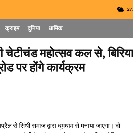
27
क्राइम
दुनिया
धार्मिक
नी चेटीचंड महोत्सव कल से, बिरि
ोड पर होंगे कार्यक्रम
प्रैल से सिंधी समाज द्वारा धूमधाम से मनाया जाएगा। दो