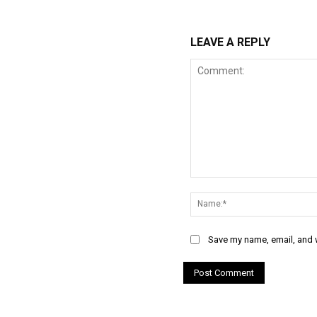
LEAVE A REPLY
Comment:
Save my name, email, and w