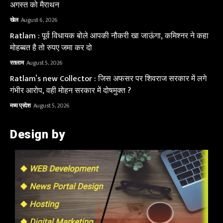
अगस्त को मैराथन
खेल
August 6, 2026
Ratlam : पूर्व विधायक बोले आपकी नौकरी खा जाऊंगा, कमिश्नर ने कहा
मोहब्बत है तो रुपए जमा कर दो
रतलाम
August 5, 2026
Ratlam’s new Collector : जिस अफसर पर शिवराज सरकार में लगे
गंभीर आरोप, वही मोहन सरकार में दोषमुक्त ?
मध्य प्रदेश
August 5, 2026
Design by