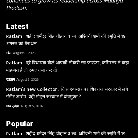
continues to grow its readership across Madhya
Pradesh.
Latest
Ratlam : शहीद धर्मेंद्र सिंह चौहान व स्व. अश्विनी शर्मा की स्मृति में 19
अगस्त को मैराथन
खेल
August 6, 2026
Ratlam : पूर्व विधायक बोले आपकी नौकरी खा जाऊंगा, कमिश्नर ने कहा
मोहब्बत है तो रुपए जमा कर दो
रतलाम
August 5, 2026
Ratlam’s new Collector : जिस अफसर पर शिवराज सरकार में लगे
गंभीर आरोप, वही मोहन सरकार में दोषमुक्त ?
मध्य प्रदेश
August 5, 2026
Popular
Ratlam : शहीद धर्मेंद्र सिंह चौहान व स्व. अश्विनी शर्मा की स्मृति में 19