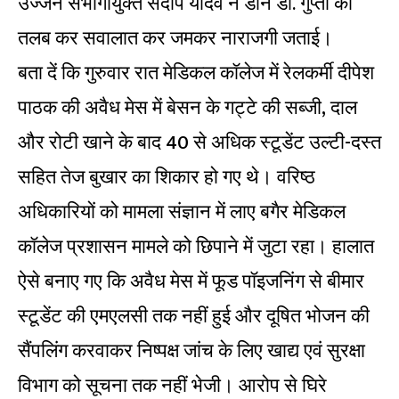
उज्जैन संभागायुक्त संदीप यादव ने डीन डॉ. गुप्ता को
तलब कर सवालात कर जमकर नाराजगी जताई।
बता दें कि गुरुवार रात मेडिकल कॉलेज में रेलकर्मी दीपेश
पाठक की अवैध मेस में बेसन के गट्टे की सब्जी, दाल
और रोटी खाने के बाद 40 से अधिक स्टूडेंट उल्टी-दस्त
सहित तेज बुखार का शिकार हो गए थे। वरिष्ठ
अधिकारियों को मामला संज्ञान में लाए बगैर मेडिकल
कॉलेज प्रशासन मामले को छिपाने में जुटा रहा। हालात
ऐसे बनाए गए कि अवैध मेस में फूड पॉइजनिंग से बीमार
स्टूडेंट की एमएलसी तक नहीं हुई और दूषित भोजन की
सैंपलिंग करवाकर निष्पक्ष जांच के लिए खाद्य एवं सुरक्षा
विभाग को सूचना तक नहीं भेजी। आरोप से घिरे