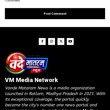
I comment.
VM Media Network
Vande Mataram News is a media organization
launched in Ratlam, Madhya Pradesh in 2021. With
its exceptional coverage, the portal quickly
became the city's number one news portal and