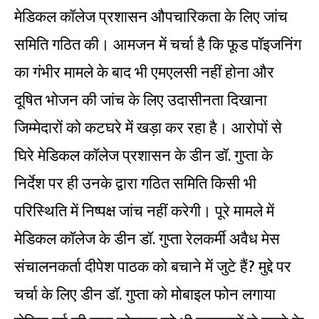
मेडिकल कॉलेज प्रशासन औपचारिकता के लिए जांच
समिति गठित की। आमजन में चर्चा है कि फूड पॉइजनिंग
का गंभीर मामले के बाद भी एमएलसी नहीं होना और
दूषित भोजन की जांच के लिए उदासीनता दिखाना
जिम्मेदारों को कटघरे में खड़ा कर रहा है। आरोपों से
घिरे मेडिकल कॉलेज प्रशासन के डीन डॉ. गुप्ता के
निर्देश पर ही उनके द्वारा गठित समिति किसी भी
परिस्थिति में निष्पक्ष जांच नहीं करेगी। पूरे मामले में
मेडिकल कॉलेज के डीन डॉ. गुप्ता रेलकर्मी अवैध मेस
संचालनकर्ता दीपेश पाठक को बचाने में जुटे हैं? मुद्दे पर
चर्चा के लिए डीन डॉ. गुप्ता को मोबाइल फोन लगाया