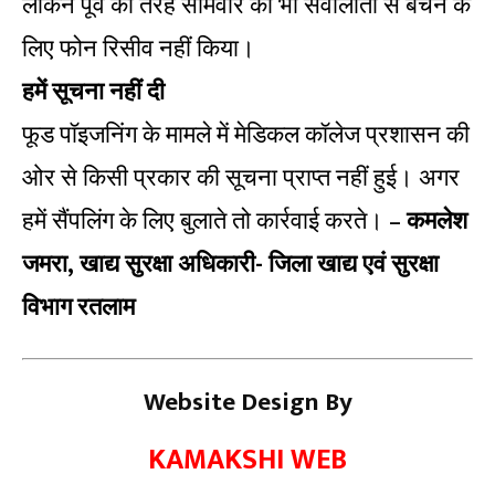
लेकिन पूर्व की तरह सोमवार को भी सवालातों से बचने के
लिए फोन रिसीव नहीं किया।
हमें सूचना नहीं दी
फूड पॉइजनिंग के मामले में मेडिकल कॉलेज प्रशासन की
ओर से किसी प्रकार की सूचना प्राप्त नहीं हुई। अगर
हमें सैंपलिंग के लिए बुलाते तो कार्रवाई करते। –
कमलेश
जमरा, खाद्य सुरक्षा अधिकारी- जिला खाद्य एवं सुरक्षा
विभाग रतलाम
Website Design By
KAMAKSHI WEB