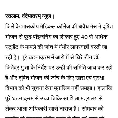
रतलाम, वंदेमातरम् न्यूज।
जिले के शासकीय मेडिकल कॉलेज की अवैध मेस में दूषित
भोजन से फूड पॉइजनिंग का शिकार हुए 40 से अधिक
स्टूडेंट के मामले की जांच में गंभीर लापरवाही बरती जा
रही है। पूरे घटनाक्रम में आरोपों से घिरे डीन डॉ.
जितेंद्र गुप्ता के निर्देश पर उन्हीं की समिति जांच कर रही
है और दूषित भोजन की जांच के लिए खाद्य एवं सुरक्षा
विभाग को भी सूचना देना मुनासिब नहीं समझा। हालांकि
पूरे घटनाक्रम से उच्च चिकित्सा शिक्षा मंत्रालय से
लेकर आला अधिकारी खासे नाराज हैं। सोमवार को