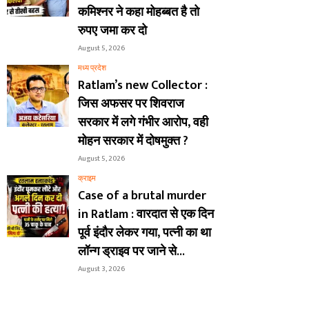
कमिश्नर ने कहा मोहब्बत है तो
रुपए जमा कर दो
August 5, 2026
मध्य प्रदेश
Ratlam’s new Collector :
जिस अफसर पर शिवराज
सरकार में लगे गंभीर आरोप, वही
मोहन सरकार में दोषमुक्त ?
August 5, 2026
क्राइम
Case of a brutal murder
in Ratlam : वारदात से एक दिन
पूर्व इंदौर लेकर गया, पत्नी का था
लॉन्ग ड्राइव पर जाने से...
August 3, 2026