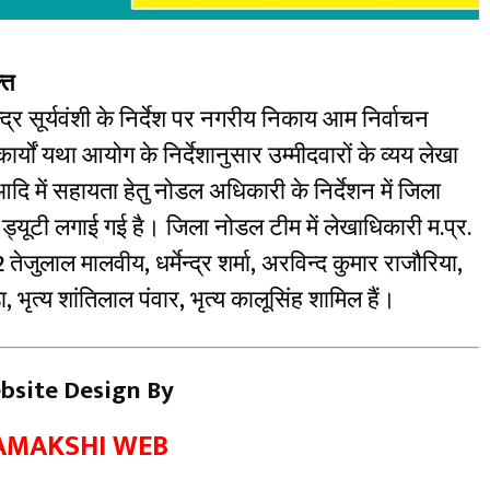
्त
द्र सूर्यवंशी के निर्देश पर नगरीय निकाय आम निर्वाचन
 कार्यों यथा आयोग के निर्देशानुसार उम्मीदवारों के व्यय लेखा
दि में सहायता हेतु नोडल अधिकारी के निर्देशन में जिला
ी ड्यूटी लगाई गई है। जिला नोडल टीम में लेखाधिकारी म.प्र.
 तेजुलाल मालवीय, धर्मेन्द्र शर्मा, अरविन्द कुमार राजौरिया,
भृत्य शांतिलाल पंवार, भृत्य कालूसिंह शामिल हैं।
bsite Design By
AMAKSHI WEB