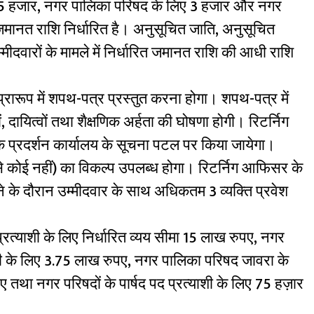
ए 5 हजार, नगर पालिका परिषद के लिए 3 हजार और नगर
 जमानत राशि निर्धारित है। अनुसूचित जाति, अनुसूचित
्मीदवारों के मामले में निर्धारित जमानत राशि की आधी राशि
 प्रारूप में शपथ-पत्र प्रस्तुत करना होगा। शपथ-पत्र में
, दायित्वों तथा शैक्षणिक अर्हता की घोषणा होगी। रिटर्निग
 प्रदर्शन कार्यालय के सूचना पटल पर किया जायेगा।
 से कोई नहीं) का विकल्प उपलब्ध होगा। रिटर्निग आफिसर के
 जाने के दौरान उम्मीदवार के साथ अधिकतम 3 व्यक्ति प्रवेश
त्याशी के लिए निर्धारित व्यय सीमा 15 लाख रुपए, नगर
शी के लिए 3.75 लाख रुपए, नगर पालिका परिषद जावरा के
पए तथा नगर परिषदों के पार्षद पद प्रत्याशी के लिए 75 हज़ार