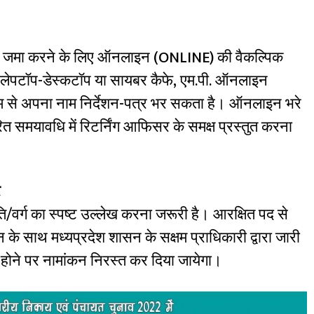
ंकन जमा करने के लिए ऑनलाइन (ONLINE) की वैकल्पिक
र लेपटॉप-डेस्कटॉप या सायबर कैफे, एम.पी. ऑनलाइन
्यम से अपना नाम निर्देशन-पत्र भर सकता है। ऑनलाइन भरे
ारित समयावधि में रिटर्निंग आफिसर के समक्ष प्रस्तुत करना
र
ति/वर्ग का स्पष्ट उल्लेख करना जरूरी है। आरक्षित पद से
कन के साथ मध्यप्रदेश शासन के सक्षम प्राधिकारी द्वारा जारी
 होने पर नामांकन निरस्त कर दिया जायेगा।