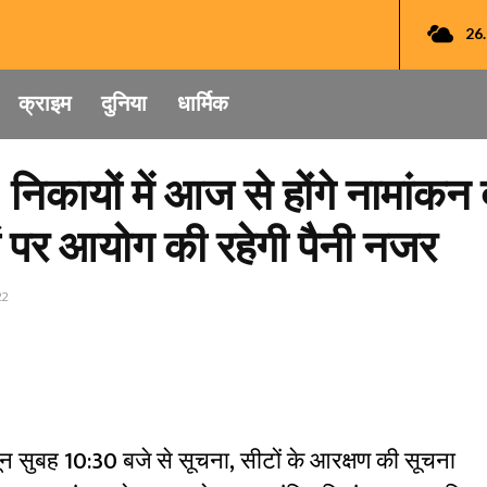
26
क्राइम
दुनिया
धार्मिक
निकायों में आज से होंगे नामां
रों पर आयोग की रहेगी पैनी नजर
22
न सुबह 10:30 बजे से सूचना, सीटों के आरक्षण की सूचना