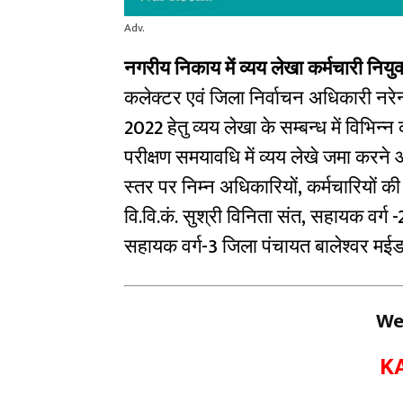
Adv.
नगरीय निकाय में व्यय लेखा कर्मचारी नियुक
कलेक्टर एवं जिला निर्वाचन अधिकारी नरेन्
2022 हेतु व्यय लेखा के सम्बन्ध में विभिन्न
परीक्षण समयावधि में व्यय लेखे जमा करने आ
स्तर पर निम्न अधिकारियों, कर्मचारियों क
वि.वि.कं. सुश्री विनिता संत, सहायक वर्ग -2
सहायक वर्ग-3 जिला पंचायत बालेश्वर मईडा, 
We
K