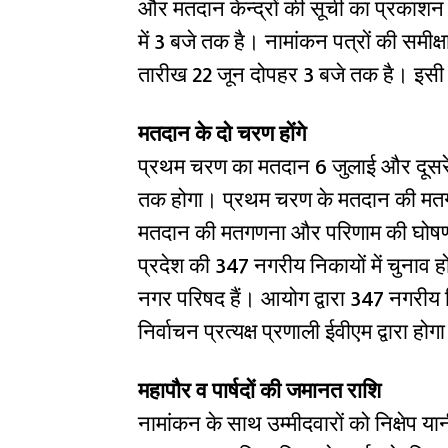
और मतदान केन्द्रों की सूची का प्रकाशन
में 3 बजे तक है। नामांकन पत्रों की समीक्
तारीख 22 जून दोपहर 3 बजे तक है। इसी द
मतदान के दो चरण होंगे
प्रथम चरण का मतदान 6 जुलाई और दूसरे
तक होगा। प्रथम चरण के मतदान की मतग
मतदान की मतगणना और परिणाम की घोषणा 
प्रदेश की 347 नगरीय निकायों में चुना
नगर परिषद हैं। आयोग द्वारा 347 नगरीय 
निर्वाचन प्रत्यक्ष प्रणाली ईवीएम द्वारा होग
महापौर व पार्षदों की जमानत राशि
नामांकन के साथ उम्मीदवारों को निक्षेप