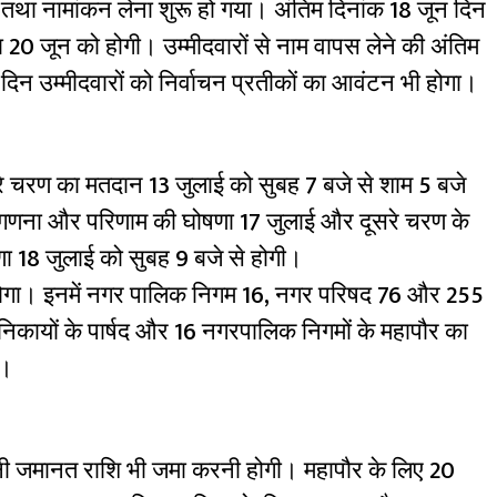
 तथा नामांकन लेना शुरू हो गया। अंतिम दिनांक 18 जून दिन
षा 20 जून को होगी। उम्मीदवारों से नाम वापस लेने की अंतिम
िन उम्मीदवारों को निर्वाचन प्रतीकों का आवंटन भी होगा।
 चरण का मतदान 13 जुलाई को सुबह 7 बजे से शाम 5 बजे
णना और परिणाम की घोषणा 17 जुलाई और दूसरे चरण के
18 जुलाई को सुबह 9 बजे से होगी।
व होगा। इनमें नगर पालिक निगम 16, नगर परिषद 76 और 255
निकायों के पार्षद और 16 नगरपालिक निगमों के महापौर का
ा।
 यानी जमानत राशि भी जमा करनी होगी। महापौर के लिए 20