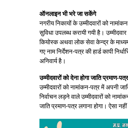
ऑनलाइन भी भरे जा सकेंगे
नगरीय निकायों के उम्मीदवारों को नामा
सुविधा उपलब्ध करायी गयी है। उम्मीदवा
कियोस्क अथवा लोक सेवा केन्द्र के माध
गए नाम निर्देशन-पत्र की हार्ड कापी निर्ध
अनिवार्य है।
उम्मीदवारों को देना होगा जाति प्रमाण-पत्
उम्मीदवारों को नामांकन-पत्र में अपनी जा
निर्वाचन लड़ने वाले उम्मीदवारों को नामां
जाति प्रमाण-पत्र लगाना होगा। ऐसा नहीं