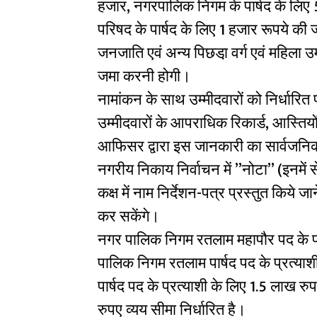
हजार, नगरपालिक निगम के पार्षद के लि
परिषद के पार्षद के लिए 1 हजार रूपये की
जनजाति एवं अन्य पिछडा़ वर्ग एवं महिला उम
जमा करनी होगी।
नामांकन के साथ उम्मीदवारों को निर्धारित
उम्मीदवारों के आपराधिक रिकार्ड, आस्तियों
आफिसर द्वारा इस जानकारी का सार्वजनिक
नगरीय निकाय निर्वाचन में ”नोटा” (इनमें
कक्ष में नाम निर्देशन-पत्र प्रस्तुत किये
कर सकेंगे।
नगर पालिक निगम रतलाम महापौर पद के प्र
पालिक निगम रतलाम पार्षद पद के प्रत्या
पार्षद पद के प्रत्याशी के लिए 1.5 लाख रु
रुपए व्यय सीमा निर्धारित है।