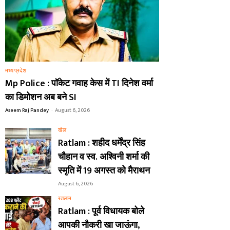
मध्य प्रदेश
Mp Police : पॉकेट गवाह केस में TI दिनेश वर्मा
का डिमोशन अब बने SI
Aseem Raj Pandey
-
August 6, 2026
खेल
Ratlam : शहीद धर्मेंद्र सिंह
चौहान व स्व. अश्विनी शर्मा की
स्मृति में 19 अगस्त को मैराथन
August 6, 2026
रतलाम
Ratlam : पूर्व विधायक बोले
आपकी नौकरी खा जाऊंगा,