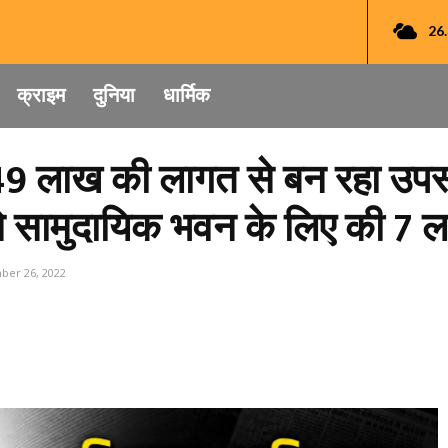
26
क्राइम
दुनिया
धार्मिक
 49 लाख की लागत से बन रहा उपस्व
े सामुदायिक भवन के लिए की 7 
er 26, 2022