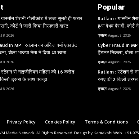
t
Popular
ास्मीन शेरानी गोलीकांड में सजा सुनते ही फरार
Ratlam : यास्मीन शेरा
रागी, कोर्ट ने जारी किया गिरफ्तारी वारंट
हुआ वैभव बैरागी, कोर्ट न
t 8, 2026
क्राइम
August 8, 2026
ud In MP : रतलाम का अंकित वर्मा एकाउंट
Cyber Fraud In MP : 
ला, बोला भाजपा नेता ने दिया था खाता
हैंडलर निकला, बोला भा
t 8, 2026
क्राइम
August 8, 2026
स्टेशन से नाइजीरियन महिला को 1.6 करोड़
Ratlam : स्टेशन से न
 किलो ड्रग्स के साथ पकड़ा
रुपए की 2 किलो ड्रग्स
t 8, 2026
क्राइम
August 8, 2026
Privacy Policy
Cookies Policy
Terms & Conditions
VM Media Network. All Rights Reserved. Design by Kamakshi Web.. +91-97