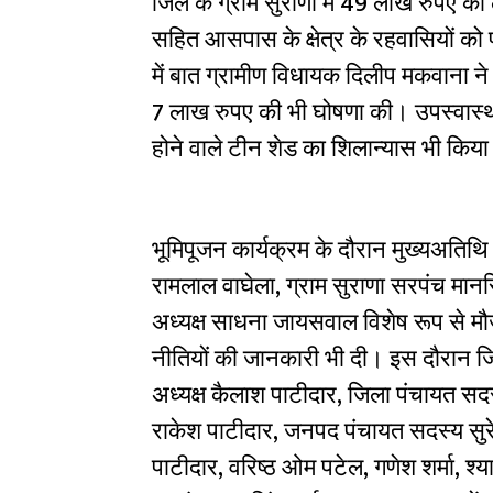
जिले के ग्राम सुराणा में 49 लाख रुपए की ला
सहित आसपास के क्षेत्र के रहवासियों को
में बात ग्रामीण विधायक दिलीप मकवाना ने
7 लाख रुपए की भी घोषणा की। उपस्वास्थ क
होने वाले टीन शेड का शिलान्यास भी किय
भूमिपूजन कार्यक्रम के दौरान मुख्यअतिथ
रामलाल वाघेला, ग्राम सुराणा सरपंच म
अध्यक्ष साधना जायसवाल विशेष रूप से मौ
नीतियों की जानकारी भी दी। इस दौरान ज
अध्यक्ष कैलाश पाटीदार, जिला पंचायत सदस्
राकेश पाटीदार, जनपद पंचायत सदस्य सुर
पाटीदार, वरिष्ठ ओम पटेल, गणेश शर्मा, श्याम