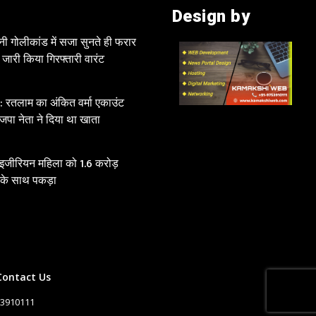
Design by
नी गोलीकांड में सजा सुनते ही फरार
े जारी किया गिरफ्तारी वारंट
रतलाम का अंकित वर्मा एकाउंट
जपा नेता ने दिया था खाता
ाइजीरियन महिला को 1.6 करोड़
 के साथ पकड़ा
Contact Us
53910111