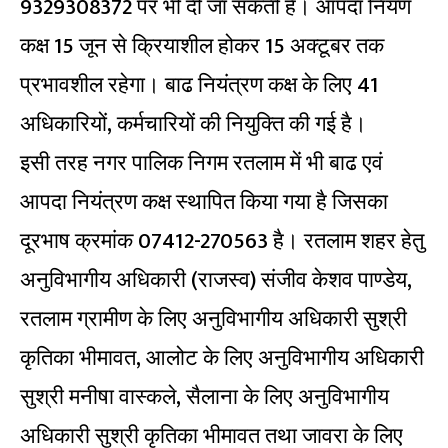
9329308372 पर भी दी जा सकती है। आपदा नियंण
कक्ष 15 जून से क्रियाशील होकर 15 अक्टूबर तक
प्रभावशील रहेगा। बाढ नियंत्रण कक्ष के लिए 41
अधिकारियों, कर्मचारियों की नियुक्ति की गई है।
इसी तरह नगर पालिक निगम रतलाम में भी बाढ एवं
आपदा नियंत्रण कक्ष स्थापित किया गया है जिसका
दूरभाष क्रमांक 07412-270563 है। रतलाम शहर हेतु
अनुविभागीय अधिकारी (राजस्व) संजीव केशव पाण्डेय,
रतलाम ग्रामीण के लिए अनुविभागीय अधिकारी सुश्री
कृतिका भीमावत, आलोट के लिए अनुविभागीय अधिकारी
सुश्री मनीषा वास्कले, सैलाना के लिए अनुविभागीय
अधिकारी सुश्री कृतिका भीमावत तथा जावरा के लिए