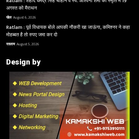
Ratlam : शहीद धर्मेंद्र सिंह चौहान व स्व. अश्विनी शर्मा की स्मृति में 19
अगस्त को मैराथन
खेल
August 6, 2026
Ratlam : पूर्व विधायक बोले आपकी नौकरी खा जाऊंगा, कमिश्नर ने कहा
मोहब्बत है तो रुपए जमा कर दो
रतलाम
August 5, 2026
Design by