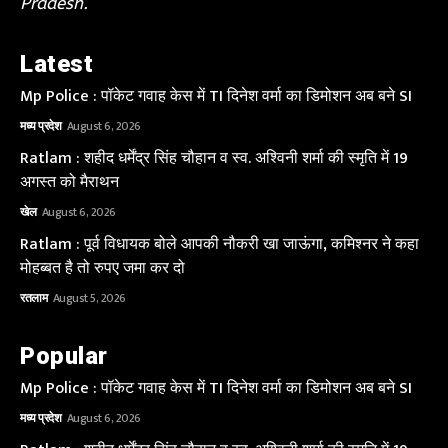
Pradesh.
Latest
Mp Police : पॉकेट गवाह केस में TI दिनेश वर्मा का डिमोशन अब बने SI
मध्य प्रदेश
August 6, 2026
Ratlam : शहीद धर्मेंद्र सिंह चौहान व स्व. अश्विनी शर्मा की स्मृति में 19
अगस्त को मैराथन
खेल
August 6, 2026
Ratlam : पूर्व विधायक बोले आपकी नौकरी खा जाऊंगा, कमिश्नर ने कहा
मोहब्बत है तो रुपए जमा कर दो
रतलाम
August 5, 2026
Popular
Mp Police : पॉकेट गवाह केस में TI दिनेश वर्मा का डिमोशन अब बने SI
मध्य प्रदेश
August 6, 2026