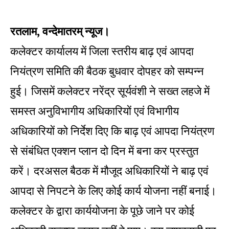
रतलाम, वन्देमातरम् न्यूज।
कलेक्टर कार्यालय में जिला स्तरीय बाढ़ एवं आपदा
नियंत्रण समिति की बैठक बुधवार दोपहर को सम्पन्न
हुई। जिसमें कलेक्टर नरेंद्र सूर्यवंशी ने सख्त लहजे में
समस्त अनुविभागीय अधिकारियों एवं विभागीय
अधिकारियों को निर्देश दिए कि बाढ़ एवं आपदा नियंत्रण
से संबंधित एक्शन प्लान दो दिन में बना कर प्रस्तुत
करें। दरअसल बैठक में मौजूद अधिकारियों ने बाढ़ एवं
आपदा से निपटने के लिए कोई कार्य योजना नहीं बनाई।
कलेक्टर के द्वारा कार्ययोजना के पूछे जाने पर कोई