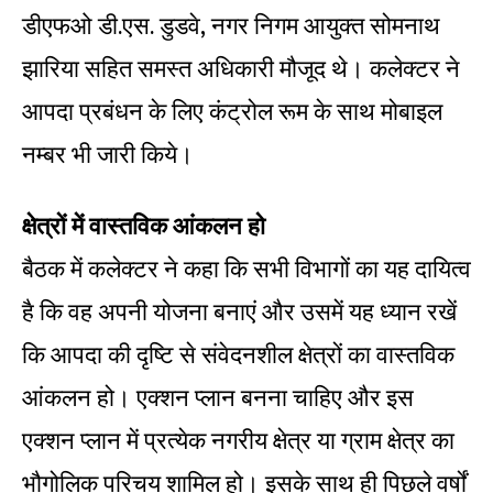
डीएफओ डी.एस. डुडवे, नगर निगम आयुक्त सोमनाथ
झारिया सहित समस्त अधिकारी मौजूद थे। कलेक्टर ने
आपदा प्रबंधन के लिए कंट्रोल रूम के साथ मोबाइल
नम्बर भी जारी किये।
क्षेत्रों में वास्तविक आंकलन हो
बैठक में कलेक्टर ने कहा कि सभी विभागों का यह दायित्व
है कि वह अपनी योजना बनाएं और उसमें यह ध्यान रखें
कि आपदा की दृष्टि से संवेदनशील क्षेत्रों का वास्तविक
आंकलन हो। एक्शन प्लान बनना चाहिए और इस
एक्शन प्लान में प्रत्येक नगरीय क्षेत्र या ग्राम क्षेत्र का
भौगोलिक परिचय शामिल हो। इसके साथ ही पिछले वर्षों