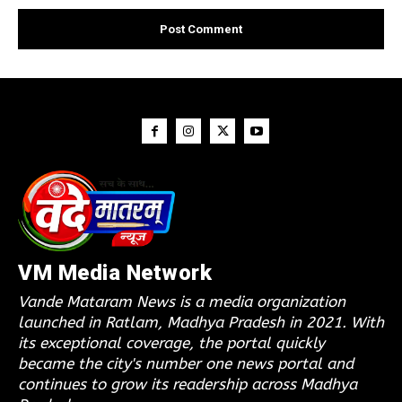
VM Media Network
Vande Mataram News is a media organization
launched in Ratlam, Madhya Pradesh in 2021. With
its exceptional coverage, the portal quickly
became the city's number one news portal and
continues to grow its readership across Madhya