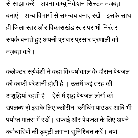
से साझा करें। अपना कम्युनिकेशन सिस्टम मजबूत
बनाएं। अन्य विभागों से समन्वय बनाए रखें। इसके साथ
ही जिला स्तर और विकासखंड स्तर पर भी निरंतर
संपर्क बनाते हुए अपनी प्रचार प्रसार प्रणाली को
मज़बूत करें।
कलेक्टर सूर्यवंशी ने कहा कि वर्षाकाल के दौरान पेयजल
की काफी परेशानी होती है । उसमें कई तरह की
अशुद्धियां रहती है । ऐसे में शुद्ध पेयजल लोगों को
उपलब्ध हो इसके लिए क्लोरीन, ब्लीचिंग पाउडर आदि भी
पर्याप्त मात्रा में रखें। सफाई और पेयजल के लिए अपने
कर्मचारियों की ड्यूटी लगाना सुनिश्चित करें। वर्षा