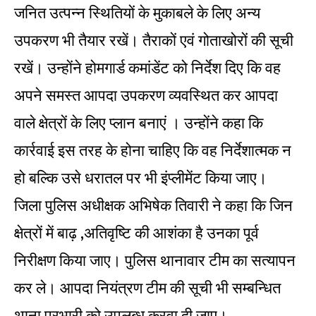
जनित उत्पन्न स्थितियों के मुकाबले के लिए अन्य
उपकरण भी तैयार रखें। तैराकों एवं गोताखोरों की सूची
रखें। उन्होंने होमगार्ड कमांडेंट को निर्देश दिए कि वह
अपने समस्त आपदा उपकरण व्यवस्थित कर आपदा
वाले क्षेत्रों के लिए प्लान बनाएं । उन्होंने कहा कि
कार्रवाई इस तरह के होना चाहिए कि वह निर्देशात्मक न
हो बल्कि उसे धरातल पर भी इंप्लीमेंट किया जाए।
जिला पुलिस अधीक्षक अभिषेक तिवारी ने कहा कि जिन
क्षेत्रों में बाढ़ ,अतिवृष्टि की आशंका है उनका पूर्व
निरीक्षण किया जाए। पुलिस थानावार टीम का सत्यापन
कर ले। आपदा नियंत्रण टीम की सूची भी सम्बन्धित