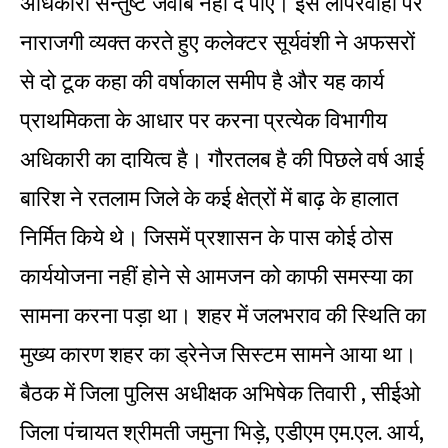
अधिकारी सन्तुष्ट जवाब नहीं दे पाए। इस लापरवाही पर
नाराजगी व्यक्त करते हुए कलेक्टर सूर्यवंशी ने अफसरों
से दो टूक कहा की वर्षाकाल समीप है और यह कार्य
प्राथमिकता के आधार पर करना प्रत्येक विभागीय
अधिकारी का दायित्व है। गौरतलब है की पिछले वर्ष आई
बारिश ने रतलाम जिले के कई क्षेत्रों में बाढ़ के हालात
निर्मित किये थे। जिसमें प्रशासन के पास कोई ठोस
कार्ययोजना नहीं होने से आमजन को काफी समस्या का
सामना करना पड़ा था। शहर में जलभराव की स्थिति का
मुख्य कारण शहर का ड्रेनेज सिस्टम सामने आया था।
बैठक में जिला पुलिस अधीक्षक अभिषेक तिवारी , सीईओ
जिला पंचायत श्रीमती जमुना भिड़े, एडीएम एम.एल. आर्य,