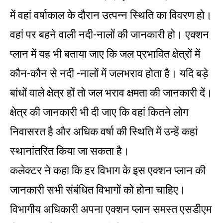
में वहां वर्षाकाल के दौरान उत्पन्न स्थिति का विवरण हो।
वहां पर बहने वाली नदी-नालों की जानकारी हो। एक्शन
प्लान में यह भी बताया जाए कि जल प्रभावित क्षेत्रों में
कौन-कौन से नदी -नालों में जलभराव होता है। यदि बड़े
बांधों वाले क्षेत्र हों तो जल भराव क्षमता की जानकारी दें।
क्षेत्र की जानकारी भी दी जाए कि वहां कितने लोग
निवासरत है और अधिक वर्षा की स्थिति में उन्हें कहां
स्थानांतरित किया जा सकता है।
कलेक्टर ने कहा कि हर विभाग के इस एक्शन प्लान की
जानकारी सभी संबंधित विभागों को होना चाहिए।
विभागीय अधिकारी अपना एक्शन प्लान समस्त एसडीएम