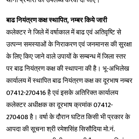
थाना प्रभारी को उपलब्ध करवा दी जाए।
बाढ नियंत्रण कक्ष स्थापित, नम्बर किये जारी
कलेक्टर ने जिले में वर्षाकाल में बाढ एवं अतिवृष्टि से
उत्पन्न समस्याओं के निराकरण एवं जनमानस की सुरक्षा
के लिए किए जाने वाले उपायों के सम्बन्ध में जिला स्तर
पर बाढ नियंत्रण कक्ष की स्थापना की है। भू-अभिलेख
कार्यालय में स्थापित बाढ नियंत्रण कक्ष का दूरभाष नम्बर
07412-270416 है एवं इसके अतिरिक्त कार्यालय
कलेक्टर अधीक्षक का दूरभाष क्रमांक 07412-
270408 है। वर्षा के दौरान घटित किसी भी प्रकार के
आपदा की सूचना श्री रमेशसिंह सिसौदिया मो.नं.