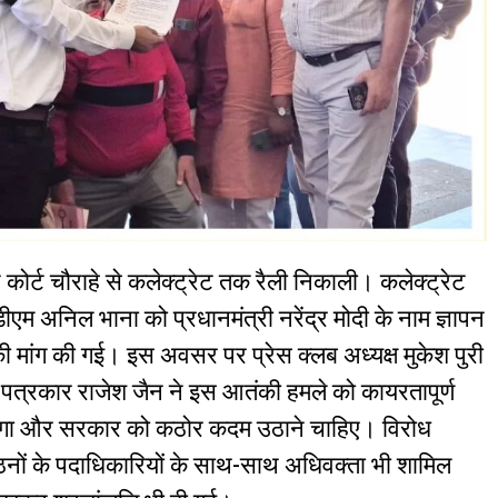
 ने कोर्ट चौराहे से कलेक्ट्रेट तक रैली निकाली। कलेक्ट्रेट
एम अनिल भाना को प्रधानमंत्री नरेंद्र मोदी के नाम ज्ञापन
 की मांग की गई। इस अवसर पर प्रेस क्लब अध्यक्ष मुकेश पुरी
ठ पत्रकार राजेश जैन ने इस आतंकी हमले को कायरतापूर्ण
ं करेगा और सरकार को कठोर कदम उठाने चाहिए। विरोध
ठनों के पदाधिकारियों के साथ-साथ अधिवक्ता भी शामिल