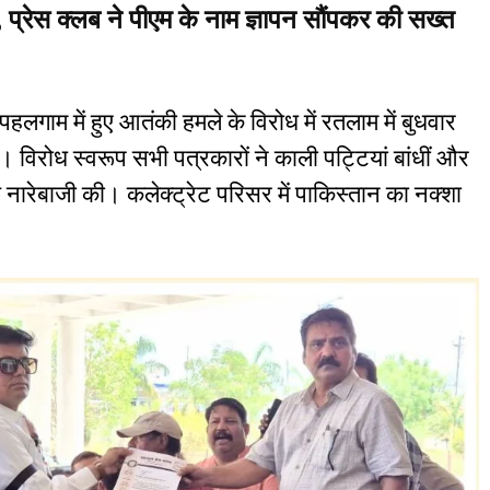
, प्रेस क्लब ने पीएम के नाम ज्ञापन सौंपकर की सख्त
पहलगाम में हुए आतंकी हमले के विरोध में रतलाम में बुधवार
विरोध स्वरूप सभी पत्रकारों ने काली पट्टियां बांधीं और
फ नारेबाजी की। कलेक्ट्रेट परिसर में पाकिस्तान का नक्शा