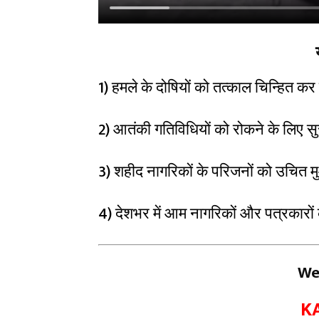
1) हमले के दोषियों को तत्काल चिन्हित 
2) आतंकी गतिविधियों को रोकने के लिए स
3) शहीद नागरिकों के परिजनों को उचित
4) देशभर में आम नागरिकों और पत्रकारों
We
K