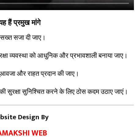
यह हैं प्रमुख मांगे
कर सख्त सजा दी जाए।
ुरक्षा व्यवस्था को आधुनिक और प्रभावशाली बनाया जाए।
 मुआवजा और राहत प्रदान की जाए।
 की सुरक्षा सुनिश्चित करने के लिए ठोस कदम उठाए जाएं।
bsite Design By
AMAKSHI WEB