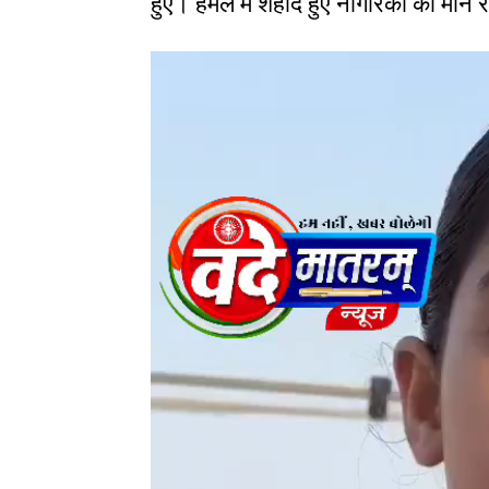
हुए। हमले में शहीद हुए नागरिकों को मौन