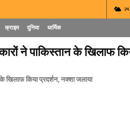
24
क्राइम
दुनिया
धार्मिक
्रकारों ने पाकिस्तान के खिलाफ किय
ान के खिलाफ किया प्रदर्शन, नक्शा जलाया