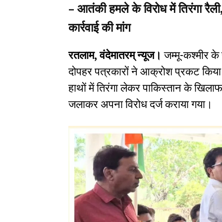
–
आतंकी हमले के विरोध में तिरंगा रैली
कार्रवाई की मांग
रतलाम, वंदेमातरम् न्यूज।
जम्मू-कश्मीर के 
दोपहर पत्रकारों ने आक्रोश प्रकट किया। 
हाथों में तिरंगा लेकर पाकिस्तान के खिला
जलाकर अपना विरोध दर्ज कराया गया।