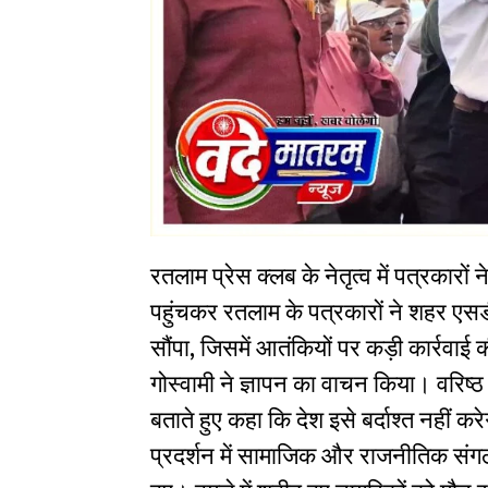
रतलाम प्रेस क्लब के नेतृत्व में पत्रकारों
पहुंचकर रतलाम के पत्रकारों ने शहर एसडी
सौंपा, जिसमें आतंकियों पर कड़ी कार्रवाई
गोस्वामी ने ज्ञापन का वाचन किया। वरिष्
बताते हुए कहा कि देश इसे बर्दाश्त नही
प्रदर्शन में सामाजिक और राजनीतिक संग