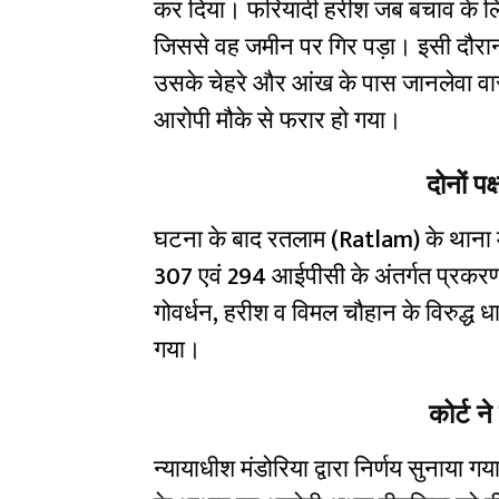
कर दिया। फरियादी हरीश जब बचाव के लिए
जिससे वह जमीन पर गिर पड़ा। इसी दौरान
उसके चेहरे और आंख के पास जानलेवा वार 
आरोपी मौके से फरार हो गया।
दोनों पक
घटना के बाद रतलाम (Ratlam) के थाना 
307 एवं 294 आईपीसी के अंतर्गत प्रकरण 
गोवर्धन, हरीश व विमल चौहान के विरुद्ध 
गया।
कोर्ट न
न्यायाधीश मंडोरिया द्वारा निर्णय सुनाया गया।