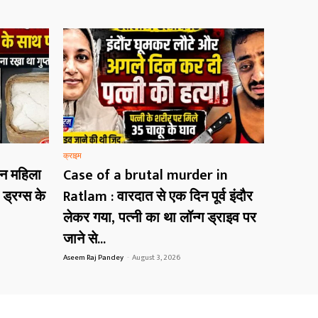
क्राइम
यन महिला
Case of a brutal murder in
ड्रग्स के
Ratlam : वारदात से एक दिन पूर्व इंदौर
लेकर गया, पत्नी का था लॉन्ग ड्राइव पर
जाने से...
Aseem Raj Pandey
-
August 3, 2026