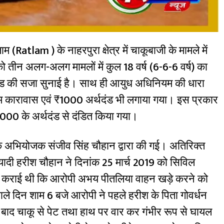
ाम (Ratlam ) के नाहरपुरा क्षेत्र में चाकूबाजी के मामले में
को तीन अलग-अलग मामलों में कुल 18 वर्ष (6-6-6 वर्ष) का
 की सजा सुनाई है। साथ ही आयुध अधिनियम की धारा
रम कारावास एवं ₹1000 अर्थदंड भी लगाया गया। इस प्रकार
000 के अर्थदंड से दंडित किया गया।
 लोक अभियोजक संजीव सिंह चौहान द्वारा की गई। अतिरिक्त
दी हरीश चौहान ने दिनांक 25 मार्च 2019 को सिविल
 दर्ज कराई थी कि आरोपी अभय पीतलिया वाहन खड़े करने को
 दिन शाम 6 बजे आरोपी ने पहले हरीश के पिता गोवर्धन
बाद चाकू से पेट तथा हाथ पर वार कर गंभीर रूप से घायल