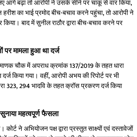
 आगे बढ़ा तो आरोपी ने उसके सीने पर चाकू से वार किया,
 हरीश का भाई प्रमोद बीच-बचाव करने पहुंचा, तो आरोपी ने
किया। बाद में सुनील राठौर द्वारा बीच-बचाव करने पर
्षों पर मामला हुआ था दर्ज
माणक चौक में अपराध क्रमांक 137/2019 के तहत धारा
दर्ज किया गया। वहीं, आरोपी अभय की रिपोर्ट पर भी
धारा 323, 294 भादवि के तहत क्रॉस प्रकरण दर्ज किया
े सुनाया महत्वपूर्ण फैसला
 कोर्ट ने अभियोजन पक्ष द्वारा प्रस्तुत साक्ष्यों एवं दस्तावेजों