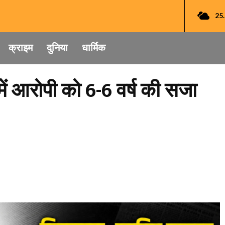
25
क्राइम
दुनिया
धार्मिक
में आरोपी को 6-6 वर्ष की सजा