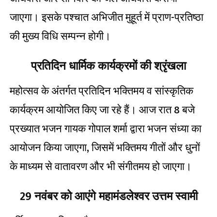
जाएगा। इसके पश्चात अभिजीत मुहूर्त में प्राण-प्रतिष्ठा
की मुख्य विधि सम्पन्न होगी।
प्रतिदिन धार्मिक कार्यक्रमों की श्रृंखला
महोत्सव के अंतर्गत प्रतिदिन भक्तिमय व सांस्कृतिक
कार्यक्रम आयोजित किए जा रहे हैं। आज रात 8 बजे
प्रख्यात भजन गायक गोपाल शर्मा द्वारा भजन संध्या का
आयोजन किया जाएगा, जिसमें भक्तिमय गीतों और धुनों
के माध्यम से वातावरण और भी संगीतमय हो जाएगा।
29 नवंबर को आएंगे महामंडलेश्वर उत्तम स्वामी