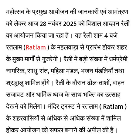
महोत्सव के प्रमुख आयोजन की जानकारी एवं आमंत्रण
को लेकर आज 28 नवंबर 2025 को विशाल आव्हान रैली
का आयोजन किया जा रहा है। यह रैली शाम 4 बजे
रतलाम (
Ratlam
) के महलवाड़ा से प्रारंभ होकर शहर
के मुख्य मार्गों से गुजरेगी। रैली में बड़ी संख्या में धर्मप्रेमी
नागरिक, साधु-संत, महिला मंडल, भजन मंडलियाँ तथा
श्रद्धालु शामिल होंगे। रैली के दौरान ढोल-ताशों, वाहन
सजावट और धार्मिक ध्वज के साथ भक्ति का उत्साह
देखने को मिलेगा। मंदिर ट्रस्ट ने रतलाम ( Ratlam )
के शहरवासियों से अधिक से अधिक संख्या में शामिल
होकर आयोजन को सफल बनाने की अपील की है।