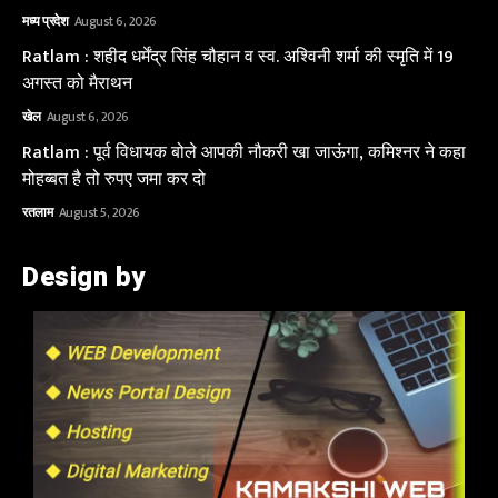
मध्य प्रदेश
August 6, 2026
Ratlam : शहीद धर्मेंद्र सिंह चौहान व स्व. अश्विनी शर्मा की स्मृति में 19
अगस्त को मैराथन
खेल
August 6, 2026
Ratlam : पूर्व विधायक बोले आपकी नौकरी खा जाऊंगा, कमिश्नर ने कहा
मोहब्बत है तो रुपए जमा कर दो
रतलाम
August 5, 2026
Design by