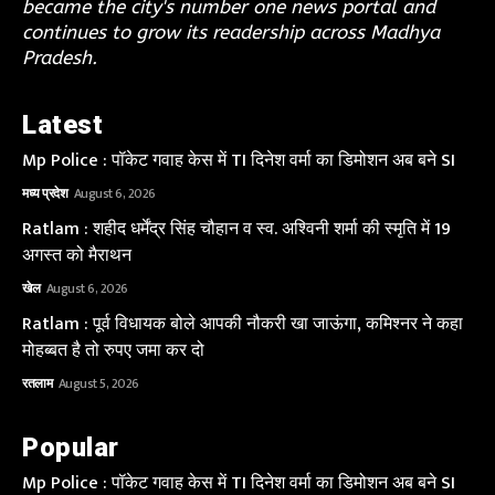
became the city's number one news portal and
continues to grow its readership across Madhya
Pradesh.
Latest
Mp Police : पॉकेट गवाह केस में TI दिनेश वर्मा का डिमोशन अब बने SI
मध्य प्रदेश
August 6, 2026
Ratlam : शहीद धर्मेंद्र सिंह चौहान व स्व. अश्विनी शर्मा की स्मृति में 19
अगस्त को मैराथन
खेल
August 6, 2026
Ratlam : पूर्व विधायक बोले आपकी नौकरी खा जाऊंगा, कमिश्नर ने कहा
मोहब्बत है तो रुपए जमा कर दो
रतलाम
August 5, 2026
Popular
Mp Police : पॉकेट गवाह केस में TI दिनेश वर्मा का डिमोशन अब बने SI