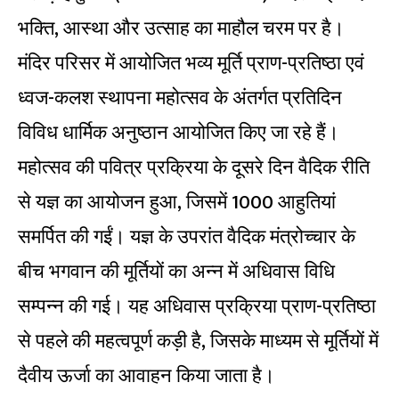
भक्ति, आस्था और उत्साह का माहौल चरम पर है।
मंदिर परिसर में आयोजित भव्य मूर्ति प्राण-प्रतिष्ठा एवं
ध्वज-कलश स्थापना महोत्सव के अंतर्गत प्रतिदिन
विविध धार्मिक अनुष्ठान आयोजित किए जा रहे हैं।
महोत्सव की पवित्र प्रक्रिया के दूसरे दिन वैदिक रीति
से यज्ञ का आयोजन हुआ, जिसमें 1000 आहुतियां
समर्पित की गईं। यज्ञ के उपरांत वैदिक मंत्रोच्चार के
बीच भगवान की मूर्तियों का अन्न में अधिवास विधि
सम्पन्न की गई। यह अधिवास प्रक्रिया प्राण-प्रतिष्ठा
से पहले की महत्वपूर्ण कड़ी है, जिसके माध्यम से मूर्तियों में
दैवीय ऊर्जा का आवाहन किया जाता है।