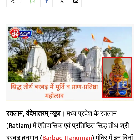
रतलाम, वंदेमातरम् न्यूज।
मध्य प्रदेश के रतलाम
(Ratlam) में ऐतिहासिक एवं प्रतिष्ठित सिद्ध तीर्थ श्री
बरबड़ हनुमान (
Barbad Hanuman
) मंदिर में इन दिनों