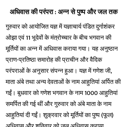
अधिवास की परंपरा : अन्न से पुष्प और जल तक
गुरुवार को आयोजित यज्ञ में यज्ञाचार्य पंडित दुर्गाशंकर
ओझा एवं 11 भूदेवों के मंत्रोच्चार के बीच भगवान की
मूर्तियों का अन्न में अधिवास कराया गया। यह अनुष्ठान
प्राण-प्रतिष्ठा समारोह की प्राचीन और वैदिक
परंपराओं के अनुसार संपन्न हुआ। यज्ञ में गणेश जी,
माता अंबे तथा अन्य देवताओं के नाम आहुतियां अर्पित की
गईं। बुधवार को गणेश भगवान के नाम 1000 आहुतियां
समर्पित की गई थीं और गुरुवार को अंबे माता के नाम
आहुतियां दी गईं। शुक्रवार को मूर्तियों का पुष्प (फूल)
अधिवास और शनिवार को जल अधिवास कराया