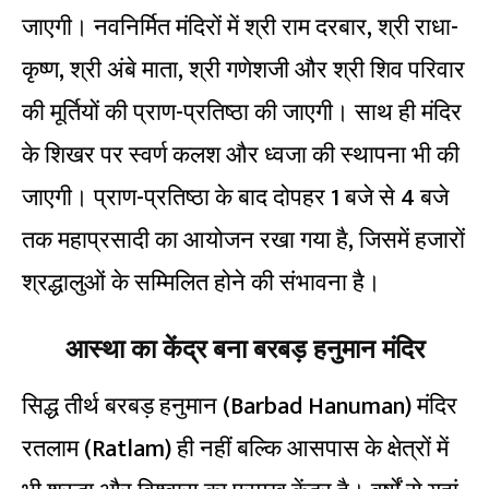
जाएगी। नवनिर्मित मंदिरों में श्री राम दरबार, श्री राधा-
कृष्ण, श्री अंबे माता, श्री गणेशजी और श्री शिव परिवार
की मूर्तियों की प्राण-प्रतिष्ठा की जाएगी। साथ ही मंदिर
के शिखर पर स्वर्ण कलश और ध्वजा की स्थापना भी की
जाएगी। प्राण-प्रतिष्ठा के बाद दोपहर 1 बजे से 4 बजे
तक महाप्रसादी का आयोजन रखा गया है, जिसमें हजारों
श्रद्धालुओं के सम्मिलित होने की संभावना है।
आस्था का केंद्र बना बरबड़ हनुमान मंदिर
सिद्ध तीर्थ बरबड़ हनुमान (Barbad Hanuman) मंदिर
रतलाम (Ratlam) ही नहीं बल्कि आसपास के क्षेत्रों में