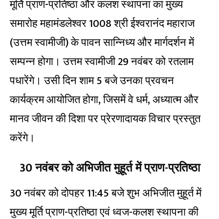
मूर्ति प्राण-प्रतिष्ठा और कलश स्थापना का मुख्य
समारोह महामंडलेश्वर 1008 श्री ईश्वरानंद महाराज
(उत्तम स्वामीजी) के पावन सान्निध्य और मार्गदर्शन में
सम्पन्न होगा। उत्तम स्वामीजी 29 नवंबर को रतलाम
पधारेंगे। उसी दिन शाम 5 बजे उनका प्रवचन
कार्यक्रम आयोजित होगा, जिसमें वे धर्म, अध्यात्म और
मानव जीवन की दिशा पर प्रेरणादायक विचार प्रस्तुत
करेंगे।
30 नवंबर को अभिजीत मुहूर्त में प्राण-प्रतिष्ठा
30 नवंबर को दोपहर 11:45 बजे शुभ अभिजीत मुहूर्त में
मुख्य मूर्ति प्राण-प्रतिष्ठा एवं ध्वज-कलश स्थापना की