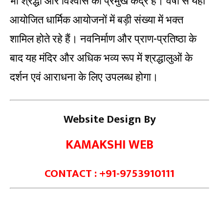
भी श्रद्धा और विश्वास का प्रमुख केंद्र है। वर्षों से यहां
आयोजित धार्मिक आयोजनों में बड़ी संख्या में भक्त
शामिल होते रहे हैं। नवनिर्माण और प्राण-प्रतिष्ठा के
बाद यह मंदिर और अधिक भव्य रूप में श्रद्धालुओं के
दर्शन एवं आराधना के लिए उपलब्ध होगा।
Website Design By
KAMAKSHI WEB
CONTACT : +91-9753910111