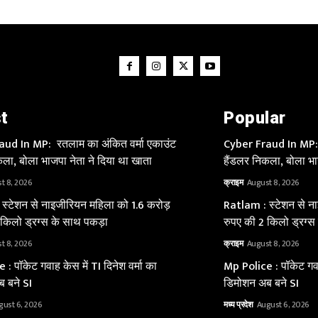
t
Popular
ud In MP: रतलाम का अंकित वर्मा एकाउंट
Cyber Fraud In MP: 
ला, बोला भाजपा नेता ने दिया था खाता
हैंडलर निकला, बोला भा
t 8, 2026
क्राइम
August 8, 2026
स्टेशन से नाइजीरियन महिला को 1.6 करोड़
Ratlam : स्टेशन से न
 किलो ड्रग्स के साथ पकड़ा
रुपए की 2 किलो ड्रग्स
t 8, 2026
क्राइम
August 8, 2026
: पॉकेट गवाह केस में TI दिनेश वर्मा का
Mp Police : पॉकेट गवाह
 बने SI
डिमोशन अब बने SI
gust 6, 2026
मध्य प्रदेश
August 6, 2026