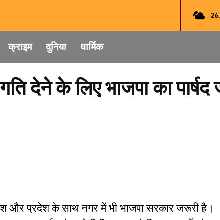
26
क्राइम
दुनिया
धार्मिक
को गति देने के लिए भाजपा का पार्
ए देश और प्रदेश के साथ नगर में भी भाजपा सरकार जरूरी है।