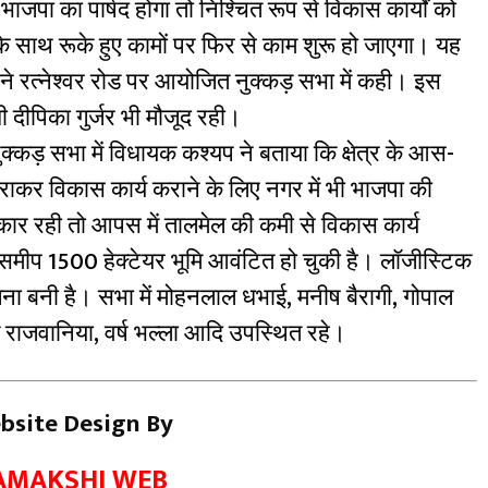
 भाजपा का पार्षद होगा तो निश्चित रूप से विकास कार्यों को
े साथ रूके हुए कामों पर फिर से काम शुरू हो जाएगा। यह
ने रत्नेश्वर रोड पर आयोजित नुक्कड़ सभा में कही। इस
ी दीपिका गुर्जर भी मौजूद रही।
ें नुक्कड़ सभा में विधायक कश्यप ने बताया कि क्षेत्र के आस-
ाकर विकास कार्य कराने के लिए नगर में भी भाजपा की
र रही तो आपस में तालमेल की कमी से विकास कार्य
 समीप 1500 हेक्टेयर भूमि आवंटित हो चुकी है। लॉजीस्टिक
ना बनी है। सभा में मोहनलाल धभाई, मनीष बैरागी, गोपाल
ोज राजवानिया, वर्ष भल्ला आदि उपस्थित रहे।
bsite Design By
AMAKSHI WEB