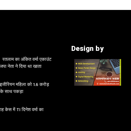
Design by
रतलाम का अंकित वर्मा एकाउंट
जपा नेता ने दिया था खाता
ाइजीरियन महिला को 1.6 करोड़
 के साथ पकड़ा
 केस में TI दिनेश वर्मा का