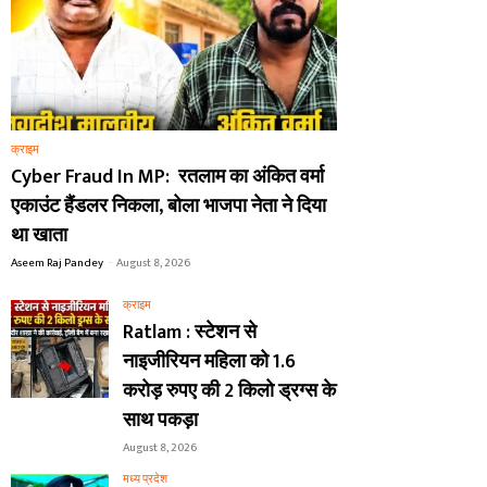
क्राइम
Cyber Fraud In MP: रतलाम का अंकित वर्मा
एकाउंट हैंडलर निकला, बोला भाजपा नेता ने दिया
था खाता
Aseem Raj Pandey
-
August 8, 2026
क्राइम
Ratlam : स्टेशन से
नाइजीरियन महिला को 1.6
करोड़ रुपए की 2 किलो ड्रग्स के
साथ पकड़ा
August 8, 2026
मध्य प्रदेश