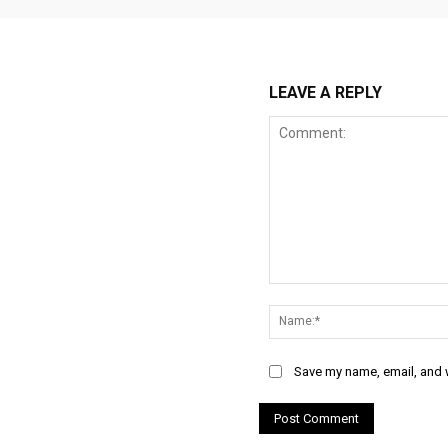
LEAVE A REPLY
Comment:
Save my name, email, and w