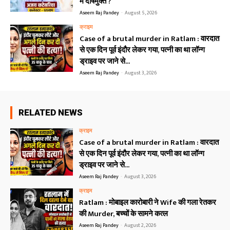
में दोषमुक्त ?
Aseem Raj Pandey
-
August 5, 2026
क्राइम
Case of a brutal murder in Ratlam : वारदात
से एक दिन पूर्व इंदौर लेकर गया, पत्नी का था लॉन्ग
ड्राइव पर जाने से...
Aseem Raj Pandey
-
August 3, 2026
RELATED NEWS
क्राइम
Case of a brutal murder in Ratlam : वारदात
से एक दिन पूर्व इंदौर लेकर गया, पत्नी का था लॉन्ग
ड्राइव पर जाने से...
Aseem Raj Pandey
-
August 3, 2026
क्राइम
Ratlam : मोबाइल कारोबारी ने Wife की गला रेतकर
की Murder, बच्चों के सामने कत्ल
Aseem Raj Pandey
-
August 2, 2026