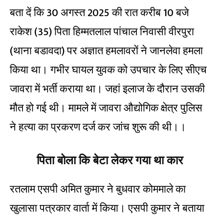
बता दें कि 30 अगस्त 2025 की रात करीब 10 बजे
राकेश (35) पिता हिम्मतलाल पांचाल निवासी वीरपुरा
(थाना बडावदा) पर अज्ञात हमलावरों ने जानलेवा हमला
किया था। गभीर घायल युवक को उपचार के लिए सीएच
जावरा में भर्ती कराया था। जहां इलाज के दौरान उसकी
मौत हो गई थी। मामले में जावरा औद्योगिक क्षेत्र पुलिस
ने हत्या का प्रकरण दर्ज कर जांच शुरू की थी।।
पिता बोला कि बेटा लेकर गया था कार
रतलाम एसपी अमित कुमार ने बुधवार कोममाले का
खुलासा पत्रकार वार्ता में किया। एसपी कुमार ने बताया