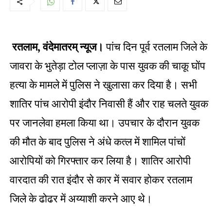
रतलाम, वंदेमातरम् न्यूज।
पांच दिन पूर्व रतलाम जिले के
जावरा के भुतेड़ा टोल प्लाज़ा के पास युवक की चाकू घोंप
हत्या के मामले में पुलिस ने खुलासा कर दिया है। सभी
शातिर पांच आरोपी इंदौर निवासी हैं और राह चलते युवक
पर जानलेवा हमला किया था। उपचार के दौरान युवक
की मौत के बाद पुलिस ने अंधे कत्ल में शामिल पांचों
आरोपियों को गिरफ्तार कर लिया है। शातिर आरोपी
वारदात की रात इंदौर से कार में सवार होकर रतलाम
जिले के ढोढर में अय्याशी करने आए थे।