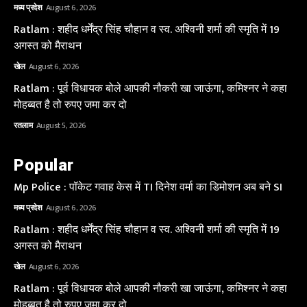
मध्य प्रदेश
August 6, 2026
Ratlam : शहीद धर्मेंद्र सिंह चौहान व स्व. अश्विनी शर्मा की स्मृति में 19
अगस्त को मैराथन
खेल
August 6, 2026
Ratlam : पूर्व विधायक बोले आपकी नौकरी खा जाऊंगा, कमिश्नर ने कहा
मोहब्बत है तो रुपए जमा कर दो
रतलाम
August 5, 2026
Popular
Mp Police : पॉकेट गवाह केस में TI दिनेश वर्मा का डिमोशन अब बने SI
मध्य प्रदेश
August 6, 2026
Ratlam : शहीद धर्मेंद्र सिंह चौहान व स्व. अश्विनी शर्मा की स्मृति में 19
अगस्त को मैराथन
खेल
August 6, 2026
Ratlam : पूर्व विधायक बोले आपकी नौकरी खा जाऊंगा, कमिश्नर ने कहा
मोहब्बत है तो रुपए जमा कर दो