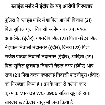
ब्लाइंड मर्डर में इंदौर के यह आरोपी गिरफ्तार
पुलिस ने ब्लाइंड मर्डर में शामिल आरोपी विशाल (21)
पिता सुनिल गुप्ता निवासी स्कीम नंबर 74, मयंक
अपार्टमेंट (इंदौर), गगनदीप सिंह (23) पिता नरेंद्र सिंह
नेहपाल निवासी नंदानगर (इंदौर), विनय (22) पिता
राजेश पाठक निवासी नंदानगर (इंदौर), आदित्य (19)
पिता सुनिल कुशवाह निवासी नेहरू नगर (इंदौर) और
राज (21) पिता करण मण्डलोई निवासी पाटनीपुरा (इंदौर)
को गिरफ्तार किया है। इनके पास से बलेनो कार
क्रमांक MP- 09 WC- 3966 सहित खून से सना
धारदार खटकेदार चाकू भी जब्त किया है।