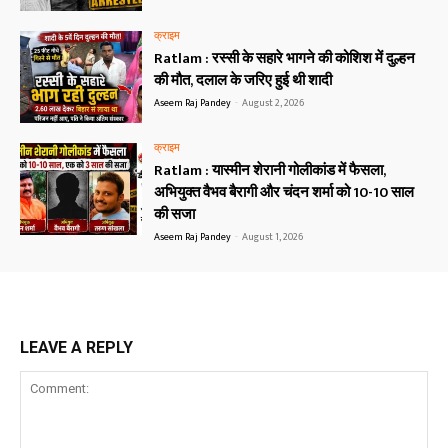
क्राइम
Ratlam : रस्सी के सहारे भागने की कोशिश में दुल्हन
की मौत, दलाल के जरिए हुई थी शादी
Aseem Raj Pandey
-
August 2, 2026
क्राइम
Ratlam : यास्मीन शेरानी गोलीकांड में फैसला,
अभियुक्त वैभव बैरागी और चंदन शर्मा को 10-10 साल
की सजा
Aseem Raj Pandey
-
August 1, 2026
LEAVE A REPLY