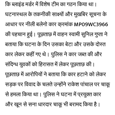
कि ब्लाइंड मर्डर में विशेष टीम का गठन किया था।
घटनास्थल के तकनीकी साक्ष्यों और मुखबिर सूचना के
आधार पर नीली बलेनो कार क्रमांक MP09WC3966
की पहचान हुई। पूछताछ में वाहन स्वामी सुनिल गुप्ता ने
बताया कि घटना के दिन उसका बेटा और उसके दोस्त
कार लेकर कहीं गए थे। पुलिस ने कार जब्त की और
संदिग्ध युवकों को हिरासत में लेकर पूछताछ की।
पूछताछ में आरोपियों ने बताया कि कार हटाने को लेकर
सड़क पर विवाद के चलते उन्होंने राकेश पांचाल पर चाकू
से हमला किया था। पुलिस ने घटना में प्रयुक्त कार
और खून से सना धारदार चाकू भी बरामद किया है।