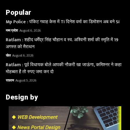
Popular
Mp Police : पॉकेट गवाह केस में TI दिनेश वर्मा का डिमोशन अब बने SI
मध्य प्रदेश
August 6, 2026
Ratlam : शहीद धर्मेंद्र सिंह चौहान व स्व. अश्विनी शर्मा की स्मृति में 19
अगस्त को मैराथन
खेल
August 6, 2026
Ratlam : पूर्व विधायक बोले आपकी नौकरी खा जाऊंगा, कमिश्नर ने कहा
मोहब्बत है तो रुपए जमा कर दो
रतलाम
August 5, 2026
Design by