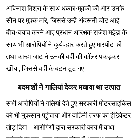
अविनाश मिश्रा के साथ धक्का-मुक्की की और उनके
सीने पर मुक्के मारे, जिससे उन्हें अंदरूनी चोट आई।
बीच-बचाव करने आए प्रधान आरक्षक राजेश मईडा के
साथ भी आरोपियों ने दुर्व्यवहार करते हुए मारपीट की
तथा कान्हा जाट ने उनकी वर्दी की कॉलर पकड़कर
खींचा, जिससे वर्दी के बटन टूट गए।
बदमाशों ने गालियां देकर मचाया था उत्पात
सभी आरोपियों ने गलियां देते हुए सरकारी मोटरसाइकिल
को भी नुकसान पहुंचाया और दाहिनी तरफ का इंडिकेटर
तोड़ दिया। आरोपियों द्वारा सरकारी कार्य में बाधा