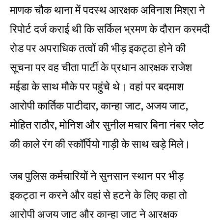
माणक चौक थाना में पदस्थ आरक्षक अविनाश मिश्रा ने
रिपोर्ट दर्ज कराई थी कि सर्किल भ्रमण के दौरान करमदी
रोड पर अपराधिक तत्वों की भीड़ इकट्ठा होने की
सूचना पर वह चीता पार्टी के प्रधान आरक्षक राजेश
मईडा के साथ मौके पर पहुंचे थे। वहां पर बदमाश
आरोपी कार्तिक पाटीदार, कान्हा जाट, अजय जाट,
मोहित राठौर, मोनिश और सुनील मचार बिना नंबर प्लेट
की काले रंग की स्कॉर्पियो गाड़ी के साथ खड़े मिले।
जब पुलिस कर्मचारियों ने सुनसान स्थान पर भीड़
इकट्ठा न करने और वहां से हटने के लिए कहा तो
आरोपी अजय जाट और कान्हा जाट ने आरक्षक