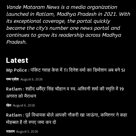
Vande Mataram News is a media organization
launched in Ratlam, Madhya Pradesh in 2021. With
its exceptional coverage, the portal quickly
became the city's number one news portal and
continues to grow its readership across Madhya
Pradesh.
Latest
Mp Police : पॉकेट गवाह केस में TI दिनेश वर्मा का डिमोशन अब बने SI
मध्य प्रदेश
August 6, 2026
Ratlam : शहीद धर्मेंद्र सिंह चौहान व स्व. अश्विनी शर्मा की स्मृति में 19
अगस्त को मैराथन
खेल
August 6, 2026
Ratlam : पूर्व विधायक बोले आपकी नौकरी खा जाऊंगा, कमिश्नर ने कहा
मोहब्बत है तो रुपए जमा कर दो
रतलाम
August 5, 2026