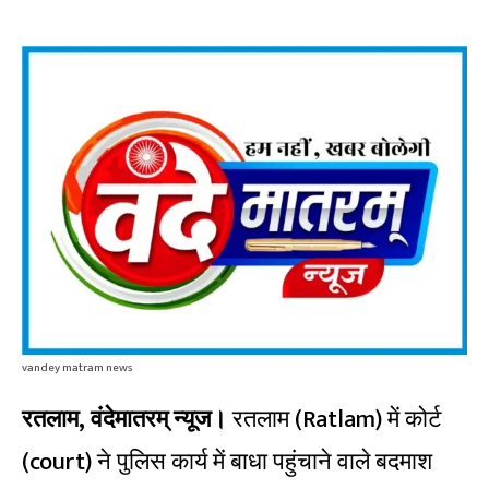
vandey matram news
रतलाम, वंदेमातरम् न्यूज।
रतलाम (Ratlam) में कोर्ट
(court) ने पुलिस कार्य में बाधा पहुंचाने वाले बदमाश