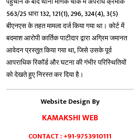
पहुंचाने के बाद थाना माणक चौक में अपराध क्रमांक
563/25 धारा 132, 121(1), 296, 324(4), 3(5)
बीएनएस के तहत मामला दर्ज किया गया था। कोर्ट में
बदमाश आरोपी कार्तिक पाटीदार द्वारा अग्रिम जमानत
आवेदन प्रस्तुत किया गया था, जिसे उसके पूर्व
आपराधिक रिकॉर्ड और घटना की गंभीर परिस्थितियों
को देखते हुए निरस्त कर दिया है।
Website Design By
KAMAKSHI WEB
CONTACT : +91-9753910111