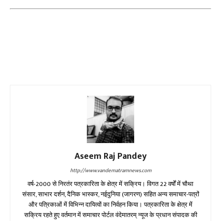
Aseem Raj Pandey
http://www.vandematramnews.com
वर्ष-2000 से निरतंर पत्रकारिता के क्षेत्र में सक्रिय। विगत 22 वर्षों में चौथा
संसार, साभार दर्शन, दैनिक भास्कर, नईदुनिया (जागरण) सहित अन्य समाचार-पत्रों
और पत्रिकाओं में विभिन्न दायित्वों का निर्वहन किया। पत्रकारिता के क्षेत्र में
सक्रिय रहते हुए वर्तमान में समाचार पोर्टल वंदेमातरम् न्यूज के प्रधान संपादक की