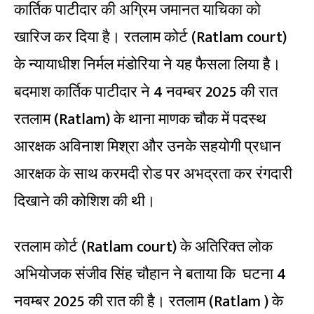
कार्तिक पाटीदार की अग्रिम जमानत याचिका को
खारिज कर दिया है। रतलाम कोर्ट (Ratlam court)
के न्यायाधीश निर्मल मंडोरिया ने यह फैसला लिया है।
बदमाश कार्तिक पाटीदार ने 4 नवम्बर 2025 की रात
रतलाम (Ratlam) के थाना माणक चौक में पदस्थ
आरक्षक अविनाश मिश्रा और उनके सहयोगी प्रधान
आरक्षक के साथ करमदी रोड पर अभद्रता कर रंगदारी
दिखाने की कोशिश की थी।
रतलाम कोर्ट (Ratlam court) के अतिरिक्त लोक
अभियोजक संजीव सिंह चौहान ने बताया कि घटना 4
नवम्बर 2025 की रात की है। रतलाम (Ratlam ) के