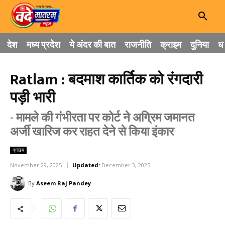
देश
मध्य प्रदेश
ये अंदर की बात
राजनीति
क्राइम
दुनिया
धा
Ratlam : बदमाश कार्तिक को रंगदारी
पड़ी भारी
- मामले की गंभीरता पर कोर्ट ने अग्रिम जमानत
अर्जी खारिज कर राहत देने से किया इंकार
क्राइम
November 29, 2025
Updated:
December 3, 2025
By
Aseem Raj Pandey