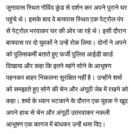
जुनावास स्थित गोविंद कुंड से दर्शन कर अपने पुराने घर
पहुंचे थे। इसके बाद वे बायपास स्थित एक पेट्रोल पंप
से पेट्रोल भरवाकर घर की ओर जा रहे थे। इसी दौरान
बायपास पर दो युवकों ने उन्हें रोक लिया। दोनों ने अपने
को पुलिसकर्मी बताते हुए फर्जी पुलिस आईडी कार्ड
दिखाया और कहा कि इतने महंगे सोने के आभूषण
पहनकर बाहर निकलना सुरक्षित नहीं है। उन्होंने शर्मा
को समझाते हुए सोने की चेन और अंगूठी जेब में रखने को
कहा। शर्मा के ध्यान भटकाने के दौरान एक युवक ने खुद
अपने हाथ से चेन और अंगूठी उतरवाकर नकली
आभूषण एक कागज में बांधकर उन्हें थमा दिए।