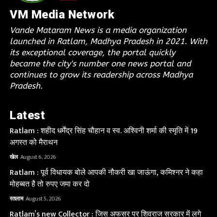
VM Media Network
Vande Mataram News is a media organization
launched in Ratlam, Madhya Pradesh in 2021. With
its exceptional coverage, the portal quickly
became the city's number one news portal and
continues to grow its readership across Madhya
Pradesh.
Latest
Ratlam : शहीद धर्मेंद्र सिंह चौहान व स्व. अश्विनी शर्मा की स्मृति में 19
अगस्त को मैराथन
खेल
August 6, 2026
Ratlam : पूर्व विधायक बोले आपकी नौकरी खा जाऊंगा, कमिश्नर ने कहा
मोहब्बत है तो रुपए जमा कर दो
रतलाम
August 5, 2026
Ratlam’s new Collector : जिस अफसर पर शिवराज सरकार में लगे