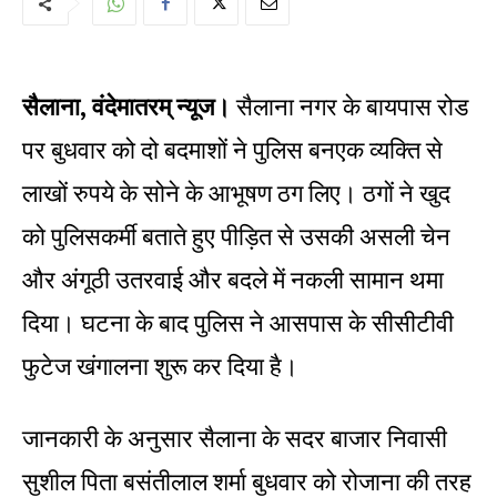
सैलाना, वंदेमातरम् न्यूज।
सैलाना नगर के बायपास रोड
पर बुधवार को दो बदमाशों ने पुलिस बनएक व्यक्ति से
लाखों रुपये के सोने के आभूषण ठग लिए। ठगों ने खुद
को पुलिसकर्मी बताते हुए पीड़ित से उसकी असली चेन
और अंगूठी उतरवाई और बदले में नकली सामान थमा
दिया। घटना के बाद पुलिस ने आसपास के सीसीटीवी
फुटेज खंगालना शुरू कर दिया है।
जानकारी के अनुसार सैलाना के सदर बाजार निवासी
सुशील पिता बसंतीलाल शर्मा बुधवार को रोजाना की तरह