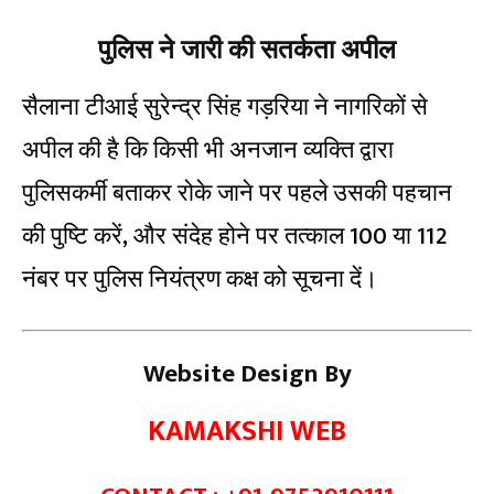
पुलिस ने जारी की सतर्कता अपील
सैलाना टीआई सुरेन्द्र सिंह गड़रिया ने नागरिकों से
अपील की है कि किसी भी अनजान व्यक्ति द्वारा
पुलिसकर्मी बताकर रोके जाने पर पहले उसकी पहचान
की पुष्टि करें, और संदेह होने पर तत्काल 100 या 112
नंबर पर पुलिस नियंत्रण कक्ष को सूचना दें।
Website Design By
KAMAKSHI WEB