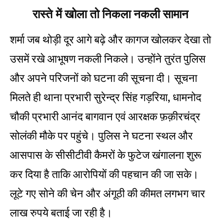
रास्ते में खोला तो निकला नकली सामान
शर्मा जब थोड़ी दूर आगे बढ़े और कागज खोलकर देखा तो
उसमें रखे आभूषण नकली निकले। उन्होंने तुरंत पुलिस
और अपने परिजनों को घटना की सूचना दी। सूचना
मिलते ही थाना प्रभारी सुरेन्द्र सिंह गड़रिया, धामनोद
चौकी प्रभारी आनंद बागवान एवं आरक्षक फ़क़ीरचंद्र
सोलंकी मौके पर पहुंचे। पुलिस ने घटना स्थल और
आसपास के सीसीटीवी कैमरों के फुटेज खंगालना शुरू
कर दिया है ताकि आरोपियों की पहचान की जा सके।
लूटे गए सोने की चेन और अंगूठी की कीमत लगभग चार
लाख रुपये बताई जा रही है।