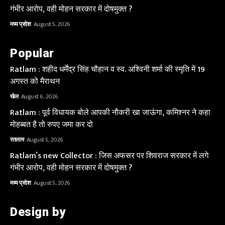
गंभीर आरोप, वही मोहन सरकार में दोषमुक्त ?
मध्य प्रदेश
August 5, 2026
Popular
Ratlam : शहीद धर्मेंद्र सिंह चौहान व स्व. अश्विनी शर्मा की स्मृति में 19
अगस्त को मैराथन
खेल
August 6, 2026
Ratlam : पूर्व विधायक बोले आपकी नौकरी खा जाऊंगा, कमिश्नर ने कहा
मोहब्बत है तो रुपए जमा कर दो
रतलाम
August 5, 2026
Ratlam’s new Collector : जिस अफसर पर शिवराज सरकार में लगे
गंभीर आरोप, वही मोहन सरकार में दोषमुक्त ?
मध्य प्रदेश
August 5, 2026
Design by