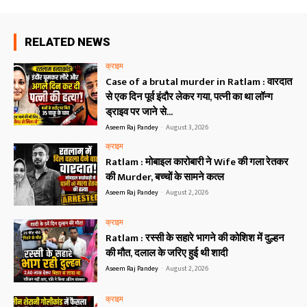
RELATED NEWS
क्राइम
Case of a brutal murder in Ratlam : वारदात
से एक दिन पूर्व इंदौर लेकर गया, पत्नी का था लॉन्ग
ड्राइव पर जाने से...
Aseem Raj Pandey
-
August 3, 2026
क्राइम
Ratlam : मोबाइल कारोबारी ने Wife की गला रेतकर
की Murder, बच्चों के सामने कत्ल
Aseem Raj Pandey
-
August 2, 2026
क्राइम
Ratlam : रस्सी के सहारे भागने की कोशिश में दुल्हन
की मौत, दलाल के जरिए हुई थी शादी
Aseem Raj Pandey
-
August 2, 2026
क्राइम