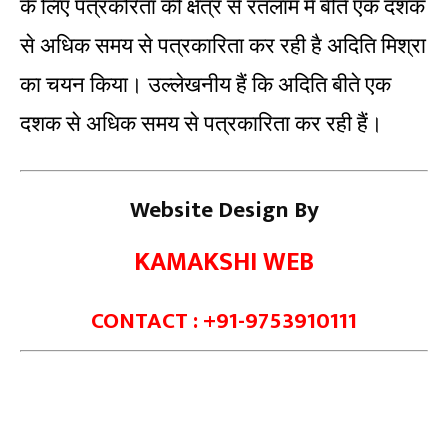
के लिए पत्रकरिता की क्षेत्र से रतलाम में बीते एक दशक
से अधिक समय से पत्रकारिता कर रही है अदिति मिश्रा
का चयन किया। उल्लेखनीय हैं कि अदिति बीते एक
दशक से अधिक समय से पत्रकारिता कर रही हैं।
Website Design By
KAMAKSHI WEB
CONTACT : +91-9753910111