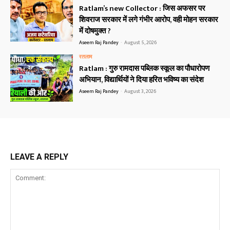
Ratlam’s new Collector : जिस अफसर पर
शिवराज सरकार में लगे गंभीर आरोप, वही मोहन सरकार
में दोषमुक्त ?
Aseem Raj Pandey
-
August 5, 2026
रतलाम
Ratlam : गुरु रामदास पब्लिक स्कूल का पौधारोपण
अभियान, विद्यार्थियों ने दिया हरित भविष्य का संदेश
Aseem Raj Pandey
-
August 3, 2026
LEAVE A REPLY