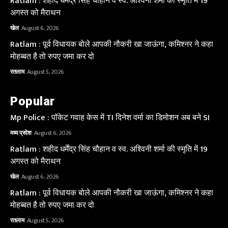
Ratlam : शहीद धर्मेंद्र सिंह चौहान व स्व. अश्विनी शर्मा की स्मृति में 19
अगस्त को मैराथन
खेल
August 6, 2026
Ratlam : पूर्व विधायक बोले आपकी नौकरी खा जाऊंगा, कमिश्नर ने कहा
मोहब्बत है तो रुपए जमा कर दो
रतलाम
August 5, 2026
Popular
Mp Police : पॉकेट गवाह केस में TI दिनेश वर्मा का डिमोशन अब बने SI
मध्य प्रदेश
August 6, 2026
Ratlam : शहीद धर्मेंद्र सिंह चौहान व स्व. अश्विनी शर्मा की स्मृति में 19
अगस्त को मैराथन
खेल
August 6, 2026
Ratlam : पूर्व विधायक बोले आपकी नौकरी खा जाऊंगा, कमिश्नर ने कहा
मोहब्बत है तो रुपए जमा कर दो
रतलाम
August 5, 2026