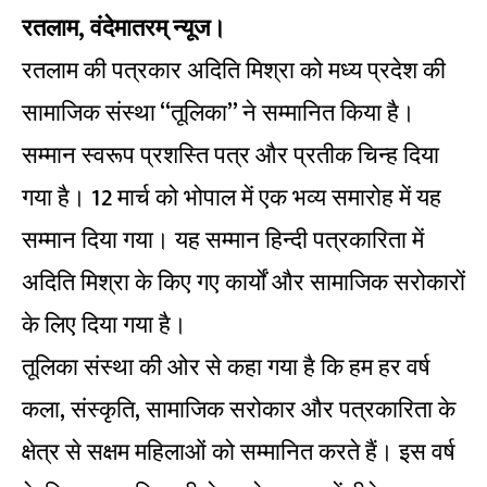
रतलाम, वंदेमातरम् न्यूज।
रतलाम की पत्रकार अदिति मिश्रा को मध्य प्रदेश की
सामाजिक संस्था “तूलिका” ने सम्मानित किया है।
सम्मान स्वरूप प्रशस्ति पत्र और प्रतीक चिन्ह दिया
गया है। 12 मार्च को भोपाल में एक भव्य समारोह में यह
सम्मान दिया गया। यह सम्मान हिन्दी पत्रकारिता में
अदिति मिश्रा के किए गए कार्यों और सामाजिक सरोकारों
के लिए दिया गया है।
तूलिका संस्था की ओर से कहा गया है कि हम हर वर्ष
कला, संस्कृति, सामाजिक सरोकार और पत्रकारिता के
क्षेत्र से सक्षम महिलाओं को सम्मानित करते हैं। इस वर्ष