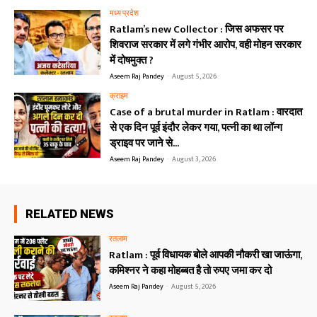
मध्य प्रदेश
Ratlam’s new Collector : जिस अफसर पर
शिवराज सरकार में लगे गंभीर आरोप, वही मोहन सरकार
में दोषमुक्त ?
Aseem Raj Pandey
-
August 5, 2026
क्राइम
Case of a brutal murder in Ratlam : वारदात
से एक दिन पूर्व इंदौर लेकर गया, पत्नी का था लॉन्ग
ड्राइव पर जाने से...
Aseem Raj Pandey
-
August 3, 2026
RELATED NEWS
रतलाम
Ratlam : पूर्व विधायक बोले आपकी नौकरी खा जाऊंगा,
कमिश्नर ने कहा मोहब्बत है तो रुपए जमा कर दो
Aseem Raj Pandey
-
August 5, 2026