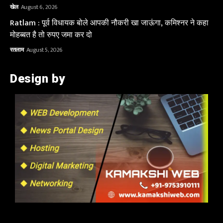
खेल
August 6, 2026
Ratlam : पूर्व विधायक बोले आपकी नौकरी खा जाऊंगा, कमिश्नर ने कहा
मोहब्बत है तो रुपए जमा कर दो
रतलाम
August 5, 2026
Design by