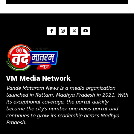
VM Media Network
Vande Mataram News is a media organization
launched in Ratlam, Madhya Pradesh in 2021. With
its exceptional coverage, the portal quickly
became the city's number one news portal and
continues to grow its readership across Madhya
Pradesh.