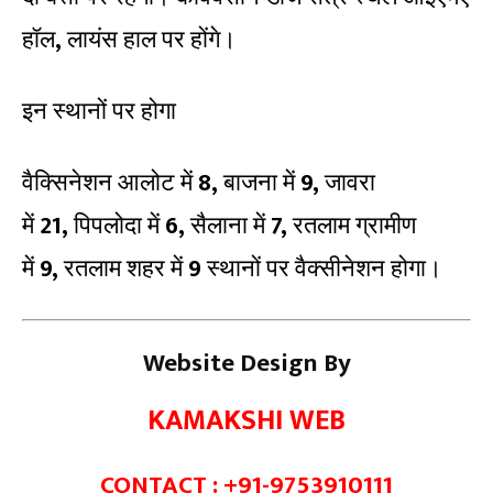
हॉल
,
लायंस हाल पर होंगे।
इन स्थानों पर होगा
वैक्सिनेशन आलोट में
8,
बाजना में
9,
जावरा
में
21,
पिपलोदा में
6,
सैलाना में
7,
रतलाम ग्रामीण
में
9,
रतलाम शहर में
9
स्थानों पर वैक्सीनेशन होगा।
Website Design By
KAMAKSHI WEB
CONTACT : +91-9753910111