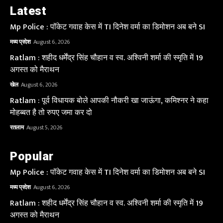
Latest
Mp Police : पॉकेट गवाह केस में TI दिनेश वर्मा का डिमोशन अब बने SI
मध्य प्रदेश
August 6, 2026
Ratlam : शहीद धर्मेंद्र सिंह चौहान व स्व. अश्विनी शर्मा की स्मृति में 19
अगस्त को मैराथन
खेल
August 6, 2026
Ratlam : पूर्व विधायक बोले आपकी नौकरी खा जाऊंगा, कमिश्नर ने कहा
मोहब्बत है तो रुपए जमा कर दो
रतलाम
August 5, 2026
Popular
Mp Police : पॉकेट गवाह केस में TI दिनेश वर्मा का डिमोशन अब बने SI
मध्य प्रदेश
August 6, 2026
Ratlam : शहीद धर्मेंद्र सिंह चौहान व स्व. अश्विनी शर्मा की स्मृति में 19
अगस्त को मैराथन