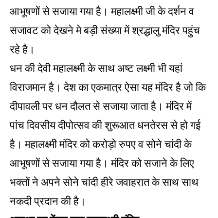
आभूषणों से सजाया गया है। महालक्ष्मी जी के दर्शन व
सजावट को देखने मे बड़ी संख्या में श्रद्धालु मंदिर पहुंच
रहे है।
धन की देवी महालक्ष्मी के साथ अष्ट लक्ष्मी भी यहां
विराजमान है। देश का एकमात्र ऐसा यह मंदिर है जो कि
दीपावली पर धन दौलत से सजाया जाता है। मंदिर में
पांच दिवसीय दीपोत्सव की शुरूआत धनतेरस से हो गई
है। महालक्ष्मी मंदिर को करोड़ो रुपए व सोने चांदी के
आभूषणों से सजाया गया है। मंदिर को सजाने के लिए
भक्तों ने अपने सोने चांदी हीरे जवाहरात के साथ साथ
नकदी प्रदान की है।