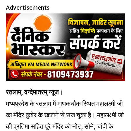
Advertisements
रतलाम, वन्देमातरम् न्यूज।
मध्यप्रदेश के रतलाम में माणकचौक स्थित महालक्ष्मी जी
का मंदिर कुबेर के खजाने से सज चुका है। महालक्ष्मी जी
की प्रतिमा सहित पूरे मंदिर को नोट, सोने, चांदी के