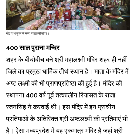
नोट व आभूषण से सजा महालक्ष्मी मंदिर।
400 साल पुराना मन्दिर
शहर के बीचोबीच बने श्री महालक्ष्मी मंदिर शहर ही नहीं
जिले का प्रमुख धार्मिक तीर्थ स्थान है। माता के मंदिर में
अष्ट लक्ष्मी की भी प्राणप्रतिष्ठा की हुई है। मंदिर की
स्थापना 400 वर्ष पूर्व तत्कालीन रियासत के राजा
रतनसिंह ने करवाई थी। इस मंदिर में इन प्राचीन
प्रतिमाओं के अतिरिक्त श्री अष्टलक्ष्मी की प्रतिमाएं भी
है। ऐसा मध्यप्रदेश में यह एकमात्र मंदिर है जहां श्री