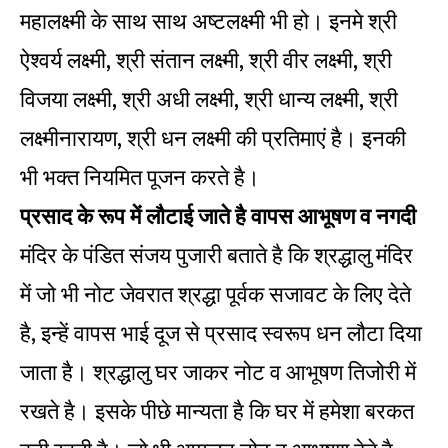
महालक्ष्मी के साथ साथ अष्टलक्ष्मी भी हो। इनमे श्री
ऐश्वर्य लक्ष्मी, श्री संतान लक्ष्मी, श्री वीर लक्ष्मी, श्री
विजया लक्ष्मी, श्री अधी लक्ष्मी, श्री धान्य लक्ष्मी, श्री
लक्ष्मीनारायण, श्री धन लक्ष्मी की प्रतिमाएं है। इनकी
भी भक्त नियमित पूजन करते है।
प्रसाद के रूप में लौटाई जाते है वापस आभूषण व नगदी
मंदिर के पंडित संजय पुजारी बताते है कि श्रद्धालु मंदिर
में जो भी नोट जेवरात श्रद्धा पूर्वक सजावट के लिए देते
है, इन्हें वापस भाई दूज से प्रसाद स्वरूप धन लौटा दिया
जाता है। श्रद्धालु घर जाकर नोट व आभूषण तिजोरी में
रखते है। इसके पीछे मान्यता है कि घर में हमेशा बरकत