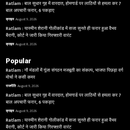
Ratlam : बाल सुधार गृह में वारदात, होमगार्ड पर लाठियों से हमला कर 7
बाल अपचारी फरार, 6 पकड़ाए
क्राइम
August 9, 2026
Ratlam : यास्मीन शेरानी गोलीकांड में सजा सुनते ही फरार हुआ वैभव
बैरागी, कोर्ट ने जारी किया गिरफ्तारी वारंट
क्राइम
August 8, 2026
Popular
Ratlam : नौ मंडलों में गूंजा संगठन मजबूती का संकल्प, भाजपा पिछड़ा वर्ग
मोर्चा ने कसी कमर
राजनीति
August 9, 2026
Ratlam : बाल सुधार गृह में वारदात, होमगार्ड पर लाठियों से हमला कर 7
बाल अपचारी फरार, 6 पकड़ाए
क्राइम
August 9, 2026
Ratlam : यास्मीन शेरानी गोलीकांड में सजा सुनते ही फरार हुआ वैभव
बैरागी, कोर्ट ने जारी किया गिरफ्तारी वारंट