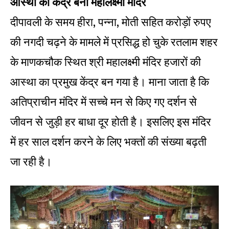
आस्था का केंद्र बना महालक्ष्मी मंदिर
दीपावली के समय हीरा, पन्ना, मोती सहित करोड़ों रुपए
की नगदी चढ़ने के मामले में प्रसिद्ध हो चुके रतलाम शहर
के माणकचौक स्थित श्री महालक्ष्मी मंदिर हजारों की
आस्था का प्रमुख केंद्र बन गया है। माना जाता है कि
अतिप्राचीन मंदिर में सच्चे मन से किए गए दर्शन से
जीवन से जुड़ी हर बाधा दूर होती है। इसलिए इस मंदिर
में हर साल दर्शन करने के लिए भक्तों की संख्या बढ़ती
जा रही है।