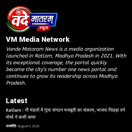
VM Media Network
Vande Mataram News is a media organization
launched in Ratlam, Madhya Pradesh in 2021. With
its exceptional coverage, the portal quickly
became the city's number one news portal and
continues to grow its readership across Madhya
Pradesh.
Latest
Ratlam : नौ मंडलों में गूंजा संगठन मजबूती का संकल्प, भाजपा पिछड़ा वर्ग
मोर्चा ने कसी कमर
राजनीति
August 9, 2026