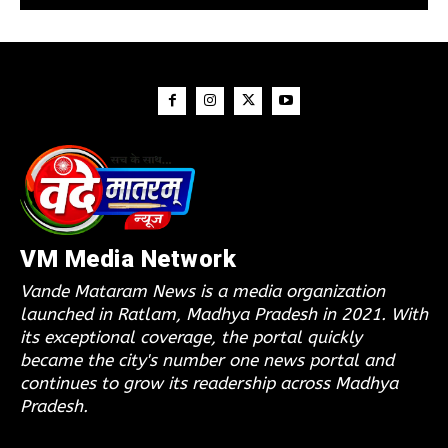
VM Media Network
Vande Mataram News is a media organization
launched in Ratlam, Madhya Pradesh in 2021. With
its exceptional coverage, the portal quickly
became the city's number one news portal and
continues to grow its readership across Madhya
Pradesh.