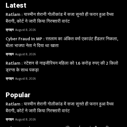
Latest
Ratlam : यास्मीन शेरानी गोलीकांड में सजा सुनते ही फरार हुआ वैभव
बैरागी, कोर्ट ने जारी किया गिरफ्तारी वारंट
क्राइम
August 8, 2026
Cyber Fraud In MP : रतलाम का अंकित वर्मा एकाउंट हैंडलर निकला,
बोला भाजपा नेता ने दिया था खाता
क्राइम
August 8, 2026
Ratlam : स्टेशन से नाइजीरियन महिला को 1.6 करोड़ रुपए की 2 किलो
ड्रग्स के साथ पकड़ा
क्राइम
August 8, 2026
Popular
Ratlam : यास्मीन शेरानी गोलीकांड में सजा सुनते ही फरार हुआ वैभव
बैरागी, कोर्ट ने जारी किया गिरफ्तारी वारंट
क्राइम
August 8, 2026