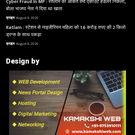
Cyber Fraud In MP : रतलाम का अंकित वर्मा एकाउंट हैंडलर निकला,
बोला भाजपा नेता ने दिया था खाता
क्राइम
August 8, 2026
Ratlam : स्टेशन से नाइजीरियन महिला को 1.6 करोड़ रुपए की 2 किलो
ड्रग्स के साथ पकड़ा
क्राइम
August 8, 2026
Design by