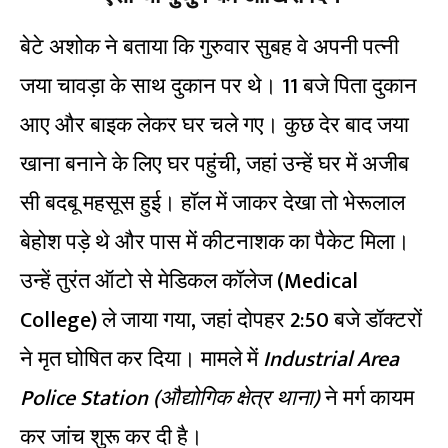
बेटे अशोक ने बताया कि गुरुवार सुबह वे अपनी पत्नी
जया चावड़ा के साथ दुकान पर थे। 11 बजे पिता दुकान
आए और बाइक लेकर घर चले गए। कुछ देर बाद जया
खाना बनाने के लिए घर पहुंची, जहां उन्हें घर में अजीब
सी बदबू महसूस हुई। हॉल में जाकर देखा तो भेरूलाल
बेहोश पड़े थे और पास में कीटनाशक का पैकेट मिला।
उन्हें तुरंत ऑटो से मेडिकल कॉलेज (Medical
College) ले जाया गया, जहां दोपहर 2:50 बजे डॉक्टरों
ने मृत घोषित कर दिया। मामले में
Industrial Area
Police Station (औद्योगिक क्षेत्र थाना)
ने मर्ग कायम
कर जांच शुरू कर दी है।