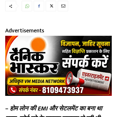
Advertisements
–
होम लोन की EMI और सेटलमेंट का बना था