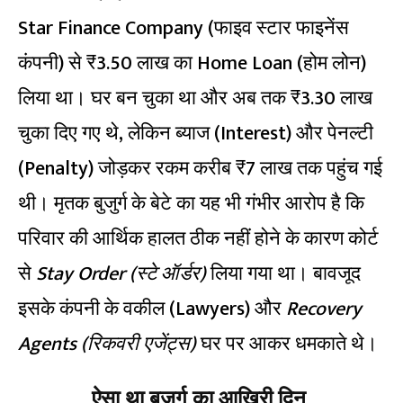
Star Finance Company (फाइव स्टार फाइनेंस
कंपनी) से ₹3.50 लाख का Home Loan (होम लोन)
लिया था। घर बन चुका था और अब तक ₹3.30 लाख
चुका दिए गए थे, लेकिन ब्याज (Interest) और पेनल्टी
(Penalty) जोड़कर रकम करीब ₹7 लाख तक पहुंच गई
थी। मृतक बुजुर्ग के बेटे का यह भी गंभीर आरोप है कि
परिवार की आर्थिक हालत ठीक नहीं होने के कारण कोर्ट
से
Stay Order (स्टे ऑर्डर)
लिया गया था। बावजूद
इसके कंपनी के वकील (Lawyers) और
Recovery
Agents (रिकवरी एजेंट्स)
घर पर आकर धमकाते थे।
ऐसा था बुजुर्ग का आखिरी दिन