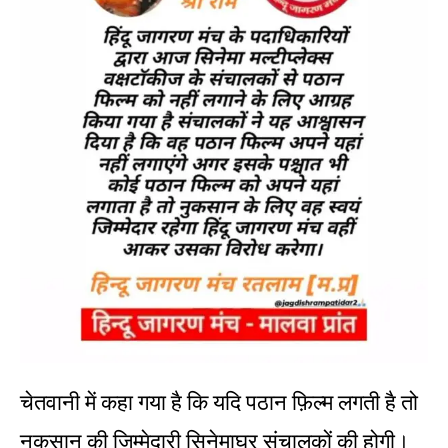
चेतवानी में कहा गया है कि यदि पठान फ़िल्म लगती है तो
नुकसान की जिम्मेदारी सिनेमाघर संचालकों की होगी।