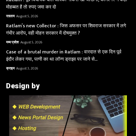
मोहब्बत है तो रुपए जमा कर दो
रतलाम
August 5, 2026
Ratlam’s new Collector : जिस अफसर पर शिवराज सरकार में लगे
गंभीर आरोप, वही मोहन सरकार में दोषमुक्त ?
मध्य प्रदेश
August 5, 2026
Case of a brutal murder in Ratlam : वारदात से एक दिन पूर्व
इंदौर लेकर गया, पत्नी का था लॉन्ग ड्राइव पर जाने से...
क्राइम
August 3, 2026
Design by