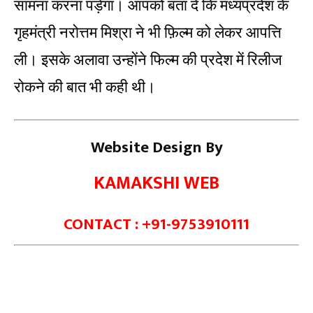
सामना करना पड़ेगा। आपको बता दे कि मध्यप्रदेश के
गृहमंत्री नरोत्तम मिश्रा ने भी फ़िल्म को लेकर आपत्ति
ली। इसके अलावा उन्होंने फिल्म की प्रदेश में रिलीज
रोकने की बात भी कही थी।
Website Design By
KAMAKSHI WEB
CONTACT : +91-9753910111