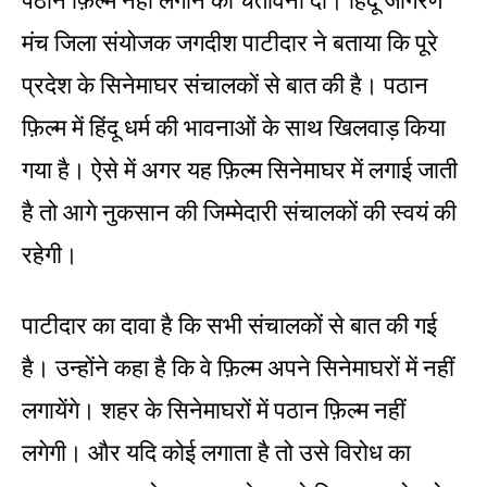
पठान फ़िल्म नहीं लगाने की चेतावनी दी। हिंदू जागरण
मंच जिला संयोजक जगदीश पाटीदार ने बताया कि पूरे
प्रदेश के सिनेमाघर संचालकों से बात की है। पठान
फ़िल्म में हिंदू धर्म की भावनाओं के साथ खिलवाड़ किया
गया है। ऐसे में अगर यह फ़िल्म सिनेमाघर में लगाई जाती
है तो आगे नुकसान की जिम्मेदारी संचालकों की स्वयं की
रहेगी।
पाटीदार का दावा है कि सभी संचालकों से बात की गई
है। उन्होंने कहा है कि वे फ़िल्म अपने सिनेमाघरों में नहीं
लगायेंगे। शहर के सिनेमाघरों में पठान फ़िल्म नहीं
लगेगी। और यदि कोई लगाता है तो उसे विरोध का