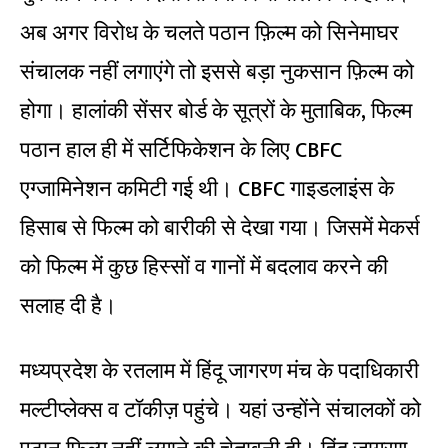
अब अगर विरोध के चलते पठान फ़िल्म को सिनेमाघर
संचालक नहीं लगाएंगे तो इससे बड़ा नुकसान फ़िल्म को
होगा। हालांकी सेंसर बोर्ड के सूत्रों के मुताबिक, फिल्म
पठान हाल ही में सर्टिफिकेशन के लिए CBFC
एग्जामिनेशन कमिटी गई थी। CBFC गाइडलाइंस के
हिसाब से फिल्म को बारीकी से देखा गया। जिसमें मेकर्स
को फिल्म में कुछ हिस्सों व गानों में बदलाव करने की
सलाह दी है।
मध्यप्रदेश के रतलाम में हिंदू जागरण मंच के पदाधिकारी
मल्टीप्लेक्स व टॉकीज़ पहुंचे। यहां उन्होंने संचालकों को