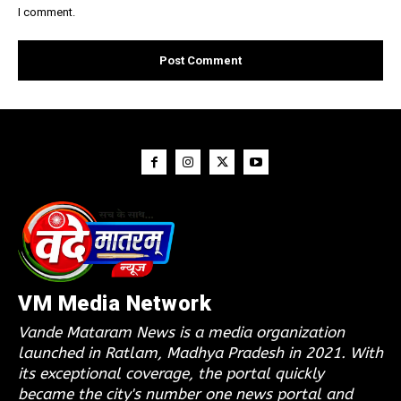
I comment.
VM Media Network
Vande Mataram News is a media organization
launched in Ratlam, Madhya Pradesh in 2021. With
its exceptional coverage, the portal quickly
became the city's number one news portal and