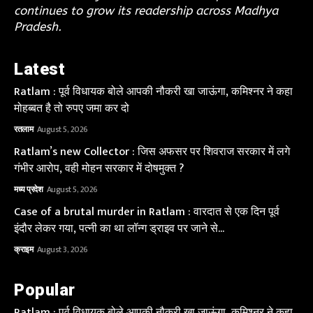
continues to grow its readership across Madhya
Pradesh.
Latest
Ratlam : पूर्व विधायक बोले आपकी नौकरी खा जाऊंगा, कमिश्नर ने कहा
मोहब्बत है तो रुपए जमा कर दो
रतलाम
August 5, 2026
Ratlam’s new Collector : जिस अफसर पर शिवराज सरकार में लगे
गंभीर आरोप, वही मोहन सरकार में दोषमुक्त ?
मध्य प्रदेश
August 5, 2026
Case of a brutal murder in Ratlam : वारदात से एक दिन पूर्व
इंदौर लेकर गया, पत्नी का था लॉन्ग ड्राइव पर जाने से...
क्राइम
August 3, 2026
Popular
Ratlam : पूर्व विधायक बोले आपकी नौकरी खा जाऊंगा, कमिश्नर ने कहा