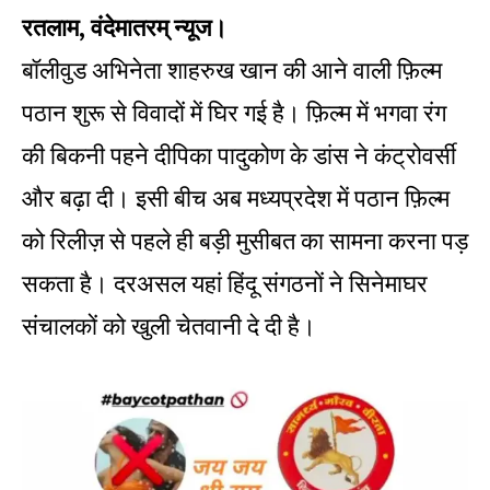
रतलाम, वंदेमातरम् न्यूज।
बॉलीवुड अभिनेता शाहरुख खान की आने वाली फ़िल्म
पठान शुरू से विवादों में घिर गई है। फ़िल्म में भगवा रंग
की बिकनी पहने दीपिका पादुकोण के डांस ने कंट्रोवर्सी
और बढ़ा दी। इसी बीच अब मध्यप्रदेश में पठान फ़िल्म
को रिलीज़ से पहले ही बड़ी मुसीबत का सामना करना पड़
सकता है। दरअसल यहां हिंदू संगठनों ने सिनेमाघर
संचालकों को खुली चेतवानी दे दी है।