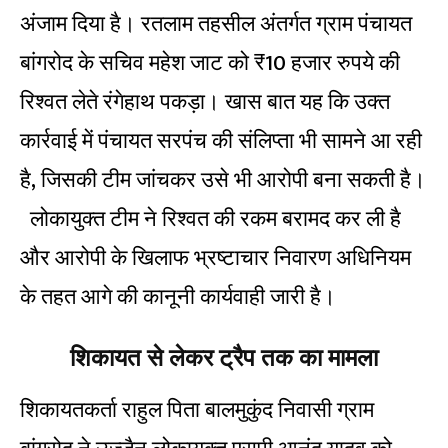
अंजाम दिया है। रतलाम तहसील अंतर्गत ग्राम पंचायत
बांगरोद के सचिव महेश जाट को ₹10 हजार रुपये की
रिश्वत लेते रंगेहाथ पकड़ा। खास बात यह कि उक्त
कार्रवाई में पंचायत सरपंच की संलिप्ता भी सामने आ रही
है, जिसकी टीम जांचकर उसे भी आरोपी बना सकती है।
लोकायुक्त टीम ने रिश्वत की रकम बरामद कर ली है
और आरोपी के खिलाफ भ्रष्टाचार निवारण अधिनियम
के तहत आगे की कानूनी कार्यवाही जारी है।
शिकायत से लेकर ट्रैप तक का मामला
शिकायतकर्ता राहुल पिता बालमुकुंद निवासी ग्राम