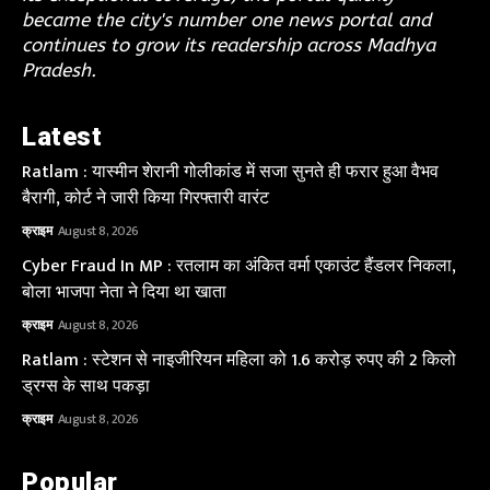
became the city's number one news portal and
continues to grow its readership across Madhya
Pradesh.
Latest
Ratlam : यास्मीन शेरानी गोलीकांड में सजा सुनते ही फरार हुआ वैभव
बैरागी, कोर्ट ने जारी किया गिरफ्तारी वारंट
क्राइम
August 8, 2026
Cyber Fraud In MP : रतलाम का अंकित वर्मा एकाउंट हैंडलर निकला,
बोला भाजपा नेता ने दिया था खाता
क्राइम
August 8, 2026
Ratlam : स्टेशन से नाइजीरियन महिला को 1.6 करोड़ रुपए की 2 किलो
ड्रग्स के साथ पकड़ा
क्राइम
August 8, 2026
Popular