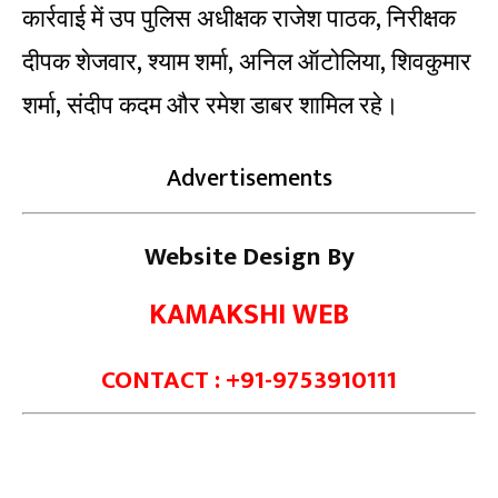
कार्रवाई में उप पुलिस अधीक्षक राजेश पाठक, निरीक्षक
दीपक शेजवार, श्याम शर्मा, अनिल ऑटोलिया, शिवकुमार
शर्मा, संदीप कदम और रमेश डाबर शामिल रहे।
Advertisements
Website Design By
KAMAKSHI WEB
CONTACT : +91-9753910111