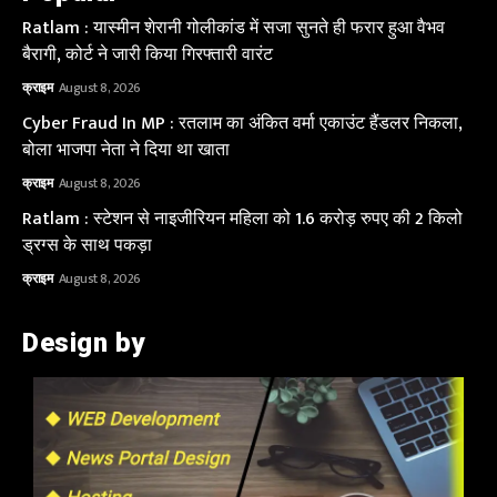
Ratlam : यास्मीन शेरानी गोलीकांड में सजा सुनते ही फरार हुआ वैभव
बैरागी, कोर्ट ने जारी किया गिरफ्तारी वारंट
क्राइम
August 8, 2026
Cyber Fraud In MP : रतलाम का अंकित वर्मा एकाउंट हैंडलर निकला,
बोला भाजपा नेता ने दिया था खाता
क्राइम
August 8, 2026
Ratlam : स्टेशन से नाइजीरियन महिला को 1.6 करोड़ रुपए की 2 किलो
ड्रग्स के साथ पकड़ा
क्राइम
August 8, 2026
Design by