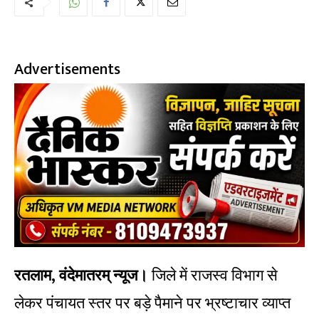
Advertisements
रतलाम, वंदेमातरम् न्यूज।
जिले में राजस्व विभाग से
लेकर पंचायत स्तर पर बड़े पैमाने पर भ्रष्टाचार व्याप्त