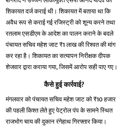
बांगरोद ने उज्जैन लोकायुक्त एसपी आनंद यादव को
शिकायत दर्ज कराई थी। शिकायत में बताया था कि
अवैध रूप से कराई गई रजिस्ट्री को शून्य करने तथा
रतलाम एसडीएम के आदेश का पालन कराने के बदले
पंचायत सचिव महेश जाट ₹1 लाख की रिश्वत की मांग
कर रहा है। शिकायत का सत्यापन निरीक्षक दीपक
शेजवार द्वारा कराया गया, जिसमें आरोप सही पाए गए।
कैसे हुई कार्रवाई?
मंगलवार को पंचायत सचिव महेश जाट को ₹10 हजार
की पहली किश्त लेते हुए पेट्रोल पंप के सामने स्थित
राजभोग चाय की दुकान रंगेहाथ गिरफ्तार किया।