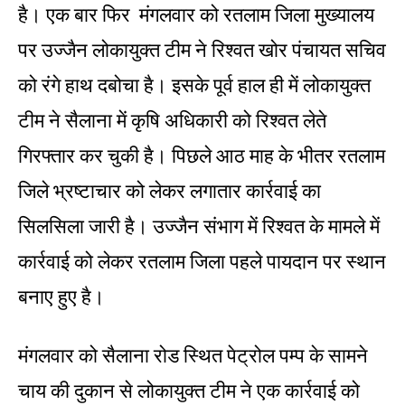
है। एक बार फिर मंगलवार को रतलाम जिला मुख्यालय
पर उज्जैन लोकायुक्त टीम ने रिश्वत खोर पंचायत सचिव
को रंगे हाथ दबोचा है। इसके पूर्व हाल ही में लोकायुक्त
टीम ने सैलाना में कृषि अधिकारी को रिश्वत लेते
गिरफ्तार कर चुकी है। पिछले आठ माह के भीतर रतलाम
जिले भ्रष्टाचार को लेकर लगातार कार्रवाई का
सिलसिला जारी है। उज्जैन संभाग में रिश्वत के मामले में
कार्रवाई को लेकर रतलाम जिला पहले पायदान पर स्थान
बनाए हुए है।
मंगलवार को सैलाना रोड स्थित पेट्रोल पम्प के सामने
चाय की दुकान से लोकायुक्त टीम ने एक कार्रवाई को