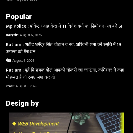
Popular
Mp Police : पॉकेट गवाह केस में TI दिनेश वर्मा का डिमोशन अब बने SI
मध्य प्रदेश
August 6, 2026
Ratlam : शहीद धर्मेंद्र सिंह चौहान व स्व. अश्विनी शर्मा की स्मृति में 19
अगस्त को मैराथन
खेल
August 6, 2026
Ratlam : पूर्व विधायक बोले आपकी नौकरी खा जाऊंगा, कमिश्नर ने कहा
मोहब्बत है तो रुपए जमा कर दो
रतलाम
August 5, 2026
Design by