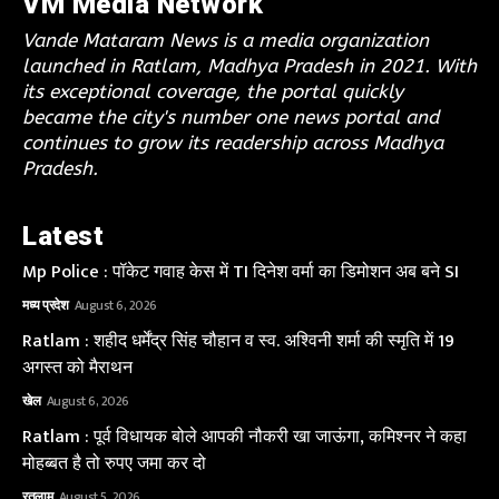
VM Media Network
Vande Mataram News is a media organization
launched in Ratlam, Madhya Pradesh in 2021. With
its exceptional coverage, the portal quickly
became the city's number one news portal and
continues to grow its readership across Madhya
Pradesh.
Latest
Mp Police : पॉकेट गवाह केस में TI दिनेश वर्मा का डिमोशन अब बने SI
मध्य प्रदेश
August 6, 2026
Ratlam : शहीद धर्मेंद्र सिंह चौहान व स्व. अश्विनी शर्मा की स्मृति में 19
अगस्त को मैराथन
खेल
August 6, 2026
Ratlam : पूर्व विधायक बोले आपकी नौकरी खा जाऊंगा, कमिश्नर ने कहा
मोहब्बत है तो रुपए जमा कर दो
रतलाम
August 5, 2026