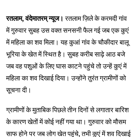
रतलाम, वंदेमातरम् न्यूज।
रतलाम ज़िले के करमदी गांव
में गुरुवार सुबह उस वक्त सनसनी फैल गई जब एक कुएं
में महिला का शव मिला। यह कुआं गांव के चौकीदार बालू
भूरिया के खेत में स्थित है। सुबह करीब साढ़े आठ बजे
जब वह पशुओं के लिए घास काटने पहुंचे तो उन्हें कुएं में
महिला का शव दिखाई दिया। उन्होंने तुरंत ग्रामीणों को
सूचना दी।
ग्रामीणों के मुताबिक पिछले तीन दिनों से लगातार बारिश
के कारण खेतों में कोई नहीं गया था। गुरुवार को मौसम
साफ होने पर जब लोग खेत पहुंचे, तभी कुएं में शव दिखाई