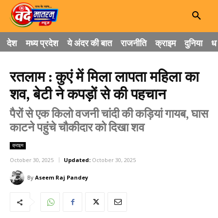
देश
मध्य प्रदेश
ये अंदर की बात
राजनीति
क्राइम
दुनिया
धा
रतलाम : कुएं में मिला लापता महिला का
शव, बेटी ने कपड़ों से की पहचान
पैरों से एक किलो वजनी चांदी की कड़ियां गायब, घास
काटने पहुंचे चौकीदार को दिखा शव
क्राइम
October 30, 2025
Updated:
October 30, 2025
By
Aseem Raj Pandey