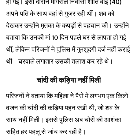
हो गई। इसी दौरान मांगरोल निवासी शांति बाई (40)
अपने पति के साथ वहां से गुजर रही थीं। शव को
देखकर उन्होंने मृतका के कपड़ों से पहचान की। उन्होंने
बताया कि उनकी मां 10 दिन पहले घर से लापता हो गई
थीं, लेकिन परिजनों ने पुलिस में गुमशुदगी दर्ज नहीं कराई
थी। घरवाले लगातार उसकी तलाश कर रहे थे।
चांदी की कड़िया नहीं मिली
परिजनों ने बताया कि महिला ने पैरों में लगभग एक किलो
वजन की चांदी की कड़िया पहन रखी थी, जो शव के
साथ नहीं मिली। इससे पुलिस अब चोरी की आशंका
सहित हर पहलू से जांच कर रही है।