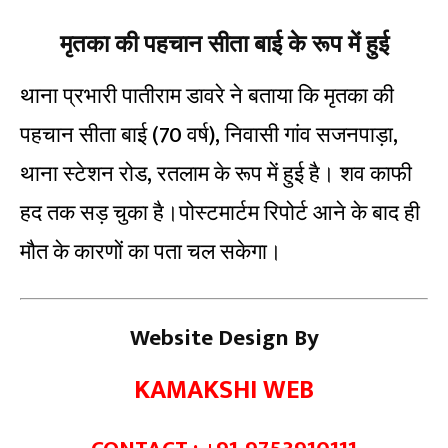
मृतका की पहचान सीता बाई के रूप में हुई
थाना प्रभारी पातीराम डावरे ने बताया कि मृतका की
पहचान सीता बाई (70 वर्ष), निवासी गांव सजनपाड़ा,
थाना स्टेशन रोड, रतलाम के रूप में हुई है। शव काफी
हद तक सड़ चुका है।पोस्टमार्टम रिपोर्ट आने के बाद ही
मौत के कारणों का पता चल सकेगा।
Website Design By
KAMAKSHI WEB