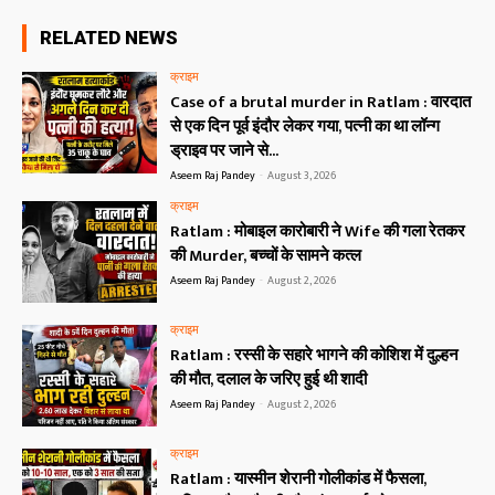
RELATED NEWS
क्राइम
Case of a brutal murder in Ratlam : वारदात
से एक दिन पूर्व इंदौर लेकर गया, पत्नी का था लॉन्ग
ड्राइव पर जाने से...
Aseem Raj Pandey
-
August 3, 2026
क्राइम
Ratlam : मोबाइल कारोबारी ने Wife की गला रेतकर
की Murder, बच्चों के सामने कत्ल
Aseem Raj Pandey
-
August 2, 2026
क्राइम
Ratlam : रस्सी के सहारे भागने की कोशिश में दुल्हन
की मौत, दलाल के जरिए हुई थी शादी
Aseem Raj Pandey
-
August 2, 2026
क्राइम
Ratlam : यास्मीन शेरानी गोलीकांड में फैसला,