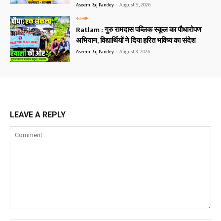
Aseem Raj Pandey
-
August 5, 2026
रतलाम
Ratlam : गुरु रामदास पब्लिक स्कूल का पौधारोपण
अभियान, विद्यार्थियों ने दिया हरित भविष्य का संदेश
Aseem Raj Pandey
-
August 3, 2026
LEAVE A REPLY
Comment: