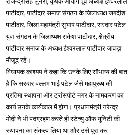
राजेन्द्रसिंह लुनेरा, कृषक आयोग पूर्व अध्यक्ष ईश्वरलाल
पाटीदार, पाटीदार समाज संगठन के जिलाध्यक्ष जगदीश
पाटीदार, जिला महामंत्री सुभाष पाटीदार, सरदार पटेल
युवा संगठन के जिलाध्यक्ष राकेश पाटीदार, क्षेत्रीय
पाटीदार समाज के अध्यक्ष ईश्वरलाल पाटीदार जावड़ा
मौजूद रहे।
विधायक काश्यप ने कहा कि उनके लिए सौभाग्य की बात
है कि सरदार वल्लभ भाई पटेल जैसे महापुरूष की
प्रतिमा स्थापना और ट्रांसपोर्ट नगर के नामकरण का
कार्य उनके कार्यकाल में होगा। प्रधानमंत्री नरेन्द्र
मोदी ने भी पदग्रहण करते ही स्टेच्यु ऑफ युनिटी की
स्थापना का संकल्प लिया था और उसे पूरा कर