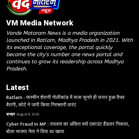
VM Media Network
Vande Mataram News is a media organization
launched in Ratlam, Madhya Pradesh in 2021. With
its exceptional coverage, the portal quickly
became the city's number one news portal and
continues to grow its readership across Madhya
Pradesh.
Latest
Ratlam : यास्मीन शेरानी गोलीकांड में सजा सुनते ही फरार हुआ वैभव
बैरागी, कोर्ट ने जारी किया गिरफ्तारी वारंट
क्राइम
August 8, 2026
Cyber Fraud In MP : रतलाम का अंकित वर्मा एकाउंट हैंडलर निकला,
बोला भाजपा नेता ने दिया था खाता