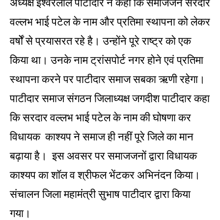
अध्यक्ष ईश्वरलाल पाटीदार ने कहा कि समाजजन सरदार
वल्लभ भाई पटेल के नाम और प्रतिमा स्थापना को लेकर
वर्षोें से प्रयासरत रहे है। उन्होंने पूरे राष्ट्र को एक
किया था। उनके नाम ट्रांसपोर्ट नगर होने एवं प्रतिमा
स्थापना करने पर पाटीदार समाज सबका ऋणी रहेगा।
पाटीदार समाज संगठन जिलाध्यक्ष जगदीश पाटीदार कहा
कि सरदार वल्लभ भाई पटेल के नाम की घोषणा कर
विधायक काश्यप ने समाज ही नहीं पूरे जिले का मान
बढ़ाया है। इस अवसर पर समाजजनों द्वारा विधायक
काश्यप का शॉल व श्रीफल भेंटकर अभिनंदन किया।
संचालन जिला महामंत्री सुभाष पाटीदार द्वारा किया
गया।