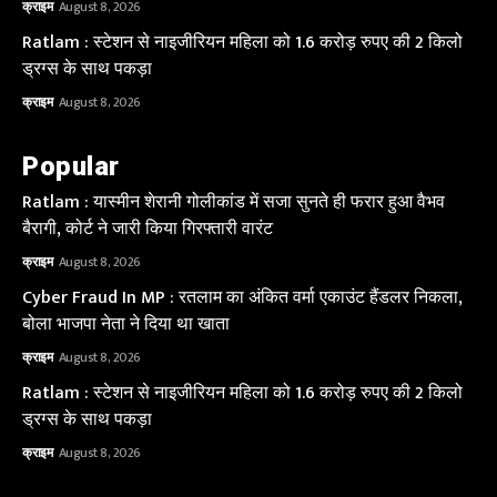
क्राइम
August 8, 2026
Ratlam : स्टेशन से नाइजीरियन महिला को 1.6 करोड़ रुपए की 2 किलो
ड्रग्स के साथ पकड़ा
क्राइम
August 8, 2026
Popular
Ratlam : यास्मीन शेरानी गोलीकांड में सजा सुनते ही फरार हुआ वैभव
बैरागी, कोर्ट ने जारी किया गिरफ्तारी वारंट
क्राइम
August 8, 2026
Cyber Fraud In MP : रतलाम का अंकित वर्मा एकाउंट हैंडलर निकला,
बोला भाजपा नेता ने दिया था खाता
क्राइम
August 8, 2026
Ratlam : स्टेशन से नाइजीरियन महिला को 1.6 करोड़ रुपए की 2 किलो
ड्रग्स के साथ पकड़ा
क्राइम
August 8, 2026