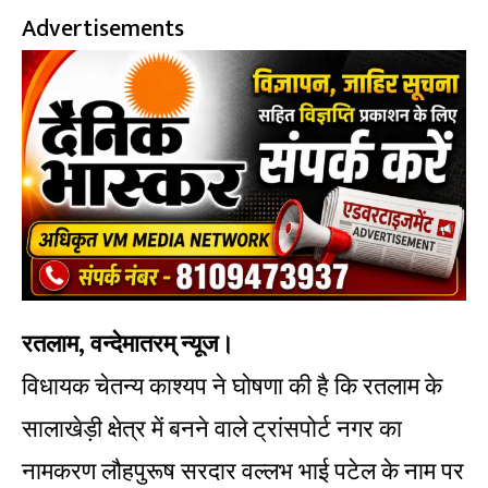
Advertisements
रतलाम, वन्देमातरम् न्यूज।
विधायक चेतन्य काश्यप ने घोषणा की है कि रतलाम के
सालाखेड़ी क्षेत्र में बनने वाले ट्रांसपोर्ट नगर का
नामकरण लौहपुरूष सरदार वल्लभ भाई पटेल के नाम पर