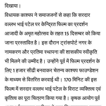
दिखाया।
विधायक काश्यप ने समाजजनों से कहा कि सरदार
वल्लभ भाई पटेल पर केन्द्रित फिल्म का प्रदर्शन
आजादी के अमृत महोत्सव के तहत 15 दिसम्बर को किया
जाना प्रस्तावित है। इस दौरान ट्रांसपोर्ट नगर के
नामकरण और प्रतिमा स्थापना की शासकीय स्वीकृति
भी मिलने की उम्मीद है। उन्होंने पूर्व में फिल्म प्रदर्शन के
लिए 1 हजार सीढी बनवाकर चेतन्य काश्यप फाउण्डेशन
के माध्यम से वितरित करवाई थी। 170 मिनिट की इस
फिल्म में सरदार वल्लभ भाई पटेल के विराट व्यक्तित्व एवं
कृतित्व का पूरा चित्रण किया गया है। कृषक आयोग पूर्व