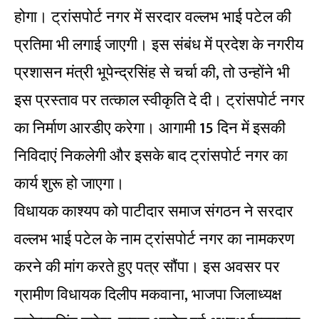
होगा। ट्रांसपोर्ट नगर में सरदार वल्लभ भाई पटेल की
प्रतिमा भी लगाई जाएगी। इस संबंध में प्रदेश के नगरीय
प्रशासन मंत्री भूपेन्द्रसिंह से चर्चा की, तो उन्होंने भी
इस प्रस्ताव पर तत्काल स्वीकृति दे दी। ट्रांसपोर्ट नगर
का निर्माण आरडीए करेगा। आगामी 15 दिन में इसकी
निविदाएं निकलेगी और इसके बाद ट्रांसपोर्ट नगर का
कार्य शुरू हो जाएगा।
विधायक काश्यप को पाटीदार समाज संगठन ने सरदार
वल्लभ भाई पटेल के नाम ट्रांसपोर्ट नगर का नामकरण
करने की मांग करते हुए पत्र सौंपा। इस अवसर पर
ग्रामीण विधायक दिलीप मकवाना, भाजपा जिलाध्यक्ष