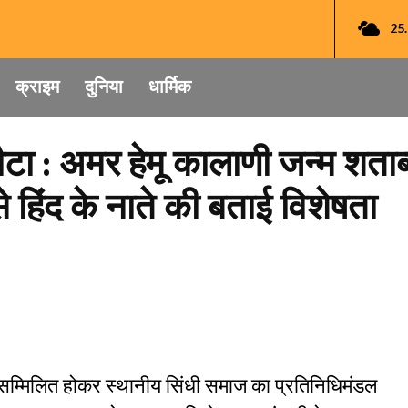
25
क्राइम
दुनिया
धार्मिक
 : अमर हेमू कालाणी जन्म शताब्द
हिंद के नाते की बताई विशेषता
ं सम्मिलित होकर स्थानीय सिंधी समाज का प्रतिनिधिमंडल