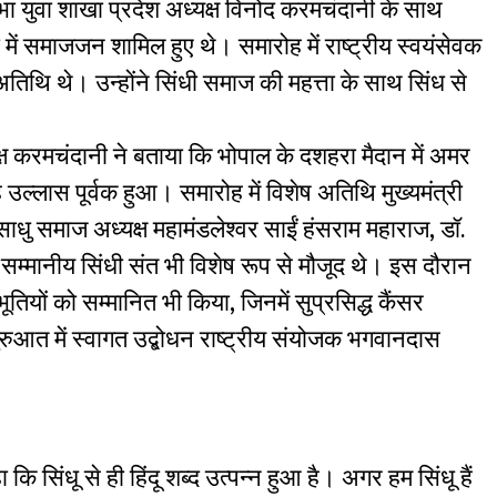
ा युवा शाखा प्रदेश अध्यक्ष विनोद करमचंदानी के साथ
या में समाजजन शामिल हुए थे। समारोह में राष्ट्रीय स्वयंसेवक
थि थे। उन्होंने सिंधी समाज की महत्ता के साथ सिंध से
क्ष करमचंदानी ने बताया कि भोपाल के दशहरा मैदान में अमर
 उल्लास पूर्वक हुआ। समारोह में विशेष अतिथि मुख्यमंत्री
ाधु समाज अध्यक्ष महामंडलेश्वर साईं हंसराम महाराज, डॉ.
ारे सम्मानीय सिंधी संत भी विशेष रूप से मौजूद थे। इस दौरान
तियों को सम्मानित भी किया, जिनमें सुप्रसिद्ध कैंसर
ुआत में स्वागत उद्बोधन राष्ट्रीय संयोजक भगवानदास
सिंधू से ही हिंदू शब्द उत्पन्न हुआ है। अगर हम सिंधू हैं