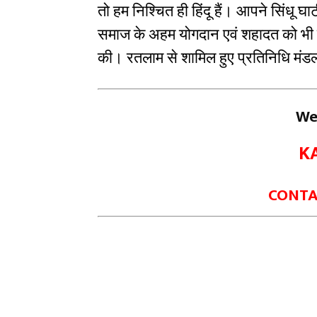
तो हम निश्चित ही हिंदू हैं। आपने सिंधू घ
समाज के अहम योगदान एवं शहादत को भी सर
की। रतलाम से शामिल हुए प्रतिनिधि मंडल
We
K
CONTAC