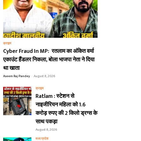
क्राइम
Cyber Fraud In MP: रतलाम का अंकित वर्मा
एकाउंट हैंडलर निकला, बोला भाजपा नेता ने दिया
था खाता
Aseem Raj Pandey
-
August 8, 2026
क्राइम
Ratlam : स्टेशन से
नाइजीरियन महिला को 1.6
करोड़ रुपए की 2 किलो ड्रग्स के
साथ पकड़ा
August 8, 2026
मध्य प्रदेश