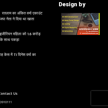
Design by
रतलाम का अंकित वर्मा एकाउंट
जपा नेता ने दिया था खाता
ाइजीरियन महिला को 1.6 करोड़
 के साथ पकड़ा
 केस में TI दिनेश वर्मा का
Contact Us
53910111