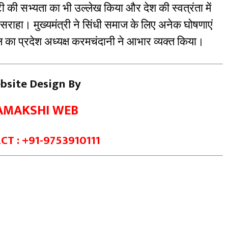
ाटी की सभ्यता का भी उल्लेख किया और देश की स्वत्रंता में
ाहा। मुख्यमंत्री ने सिंधी समाज के लिए अनेक घोषणाएं
 का प्रदेश अध्यक्ष करमचंदानी ने आभार व्यक्त किया।
bsite Design By
AMAKSHI WEB
T : +91-9753910111