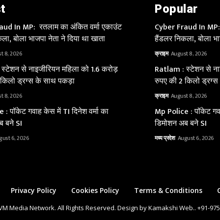
t
Popular
ud In MP: रतलाम का अंकित वर्मा एकाउंट
Cyber Fraud In MP: 
ला, बोला भाजपा नेता ने दिया था खाता
हैंडलर निकला, बोला भा
t 8, 2026
क्राइम
August 8, 2026
स्टेशन से नाइजीरियन महिला को 1.6 करोड़
Ratlam : स्टेशन से न
 किलो ड्रग्स के साथ पकड़ा
रुपए की 2 किलो ड्रग्स
t 8, 2026
क्राइम
August 8, 2026
: पॉकेट गवाह केस में TI दिनेश वर्मा का
Mp Police : पॉकेट गवाह
 बने SI
डिमोशन अब बने SI
gust 6, 2026
मध्य प्रदेश
August 6, 2026
Privacy Policy
Cookies Policy
Terms & Conditions
VM Media Network. All Rights Reserved. Design by Kamakshi Web.. +91-97