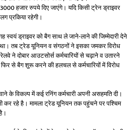
ार 3000 हजार रुपये दिए जाएंगे। यदि किसी ट्रेन ड्राइवर
 अलग प्रकिया रहेगी।
ह स्वयं ड्राइवर को बैग साथ ले जाने-लाने की जिम्मेदारी देने
ा था। तब ट्रेड यूनियन व संगठनों ने इसका जमकर विरोध
ेलवे ने दोबार आउटसोर्स कर्मचारियों से चढ़ाने व उतारने
िर से बैग शुरू करने की हलचल से कर्मचारियों में विरोध
 भरवाने के विकल्प में कई रनिंग कर्मचारी अपनी असहमति दी।
भी कर रहे है। मामला ट्रेड यूनियन तक पहुंचने पर पश्चिम
 है।