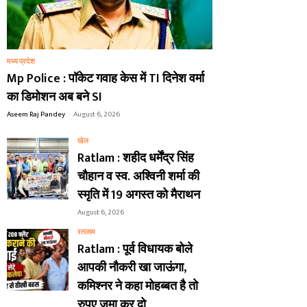
मध्य प्रदेश
Mp Police : पॉकेट गवाह केस में TI दिनेश वर्मा
का डिमोशन अब बने SI
Aseem Raj Pandey
-
August 6, 2026
खेल
Ratlam : शहीद धर्मेंद्र सिंह
चौहान व स्व. अश्विनी शर्मा की
स्मृति में 19 अगस्त को मैराथन
August 6, 2026
रतलाम
Ratlam : पूर्व विधायक बोले
आपकी नौकरी खा जाऊंगा,
कमिश्नर ने कहा मोहब्बत है तो
रुपए जमा कर दो