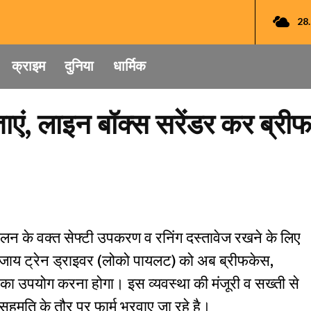
28
क्राइम
दुनिया
धार्मिक
ाएं, लाइन बॉक्स सरेंडर कर ब्रीफ
चालन के वक्त सेफ्टी उपकरण व रनिंग दस्तावेज रखने के लिए
े बजाय ट्रेन ड्राइवर (लोको पायलट) को अब ब्रीफकेस,
 का उपयोग करना होगा। इस व्यवस्था की मंजूरी व सख्ती से
सहमति के तौर पर फार्म भरवाए जा रहे है।