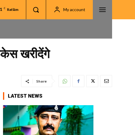
.1
C
My account
Ratlām
केस खरीदेंगे
Share
LATEST NEWS