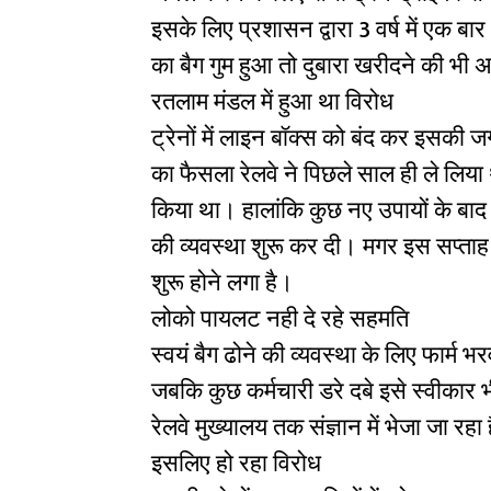
इसके लिए प्रशासन द्वारा 3 वर्ष में एक ब
का बैग गुम हुआ तो दुबारा खरीदने की भी
रतलाम मंडल में हुआ था विरोध
ट्रेनों में लाइन बॉक्स को बंद कर इसकी जग
का फैसला रेलवे ने पिछले साल ही ले लिय
किया था। हालांकि कुछ नए उपायों के बाद र
की व्यवस्था शुरू कर दी। मगर इस सप्ताह फ
शुरू होने लगा है।
लोको पायलट नही दे रहे सहमति
स्वयं बैग ढोने की व्यवस्था के लिए फार्म
जबकि कुछ कर्मचारी डरे दबे इसे स्वीकार 
रेलवे मुख्यालय तक संज्ञान में भेजा जा रहा
इसलिए हो रहा विरोध