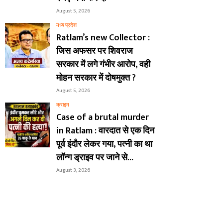
August 5, 2026
मध्य प्रदेश
Ratlam’s new Collector :
जिस अफसर पर शिवराज
सरकार में लगे गंभीर आरोप, वही
मोहन सरकार में दोषमुक्त ?
August 5, 2026
क्राइम
Case of a brutal murder
in Ratlam : वारदात से एक दिन
पूर्व इंदौर लेकर गया, पत्नी का था
लॉन्ग ड्राइव पर जाने से...
August 3, 2026