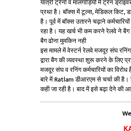
यात्री ट्रेनों व मालगाड़ियों में ट्रेन ड्रा
प्रथा है। बॉक्स में टूल्स, मेडिकल किट, 
है। पूर्व में बॉक्स उतारने चढ़ाने कर्मचार
रहा है। यह खर्च भी कम करने रेलवे ने बैग 
बैग ढोना मुमकिन नही
इस मामले में वेस्टर्न रेलवे मजदूर संघ रन
द्वारा बैग की व्यवस्था शुरू करने के लिए प
मजदूर संघ व रनिंग कर्मचारियों का विरोध है।
बारे में Ratlam डीआरएम से चर्चा की है।
कही जा रही है। बाद में इसे बढ़ा देने की 
We
K