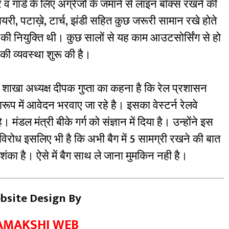
इवर व गार्ड के लिए अंग्रेजों के जमाने से लाइन बॉक्स रखने की
डायरी, पटाख़े, टार्च, झंडी सहित कुछ जरूरी सामान रखे होते
ियों की नियुक्ति थी। कुछ सालों से यह काम आउटसोर्सिंग से हो
की व्यवस्था शुरू की है।
िंग शाखा अध्यक्ष दीपक गुप्ता का कहना है कि रेल प्रशासन
्रारूप में आवेदन भरवाए जा रहे है। इसका वेस्टर्न रेलवे
 मंडल मंत्री बीके गर्ग को संज्ञान में दिया है। उन्होंने इस
 विरोध इसलिए भी है कि अभी बैग में 5 सामग्री रखने की बात
आशंका है। ऐसे में बैग साथ ले जाना मुमकिन नही है।
bsite Design By
AMAKSHI WEB