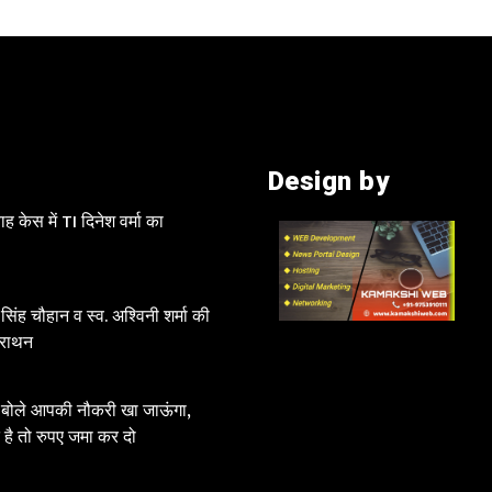
Design by
 केस में TI दिनेश वर्मा का
 सिंह चौहान व स्व. अश्विनी शर्मा की
मैराथन
क बोले आपकी नौकरी खा जाऊंगा,
 है तो रुपए जमा कर दो