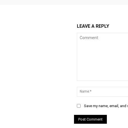
LEAVE A REPLY
Comment:
Save my name, email, and w