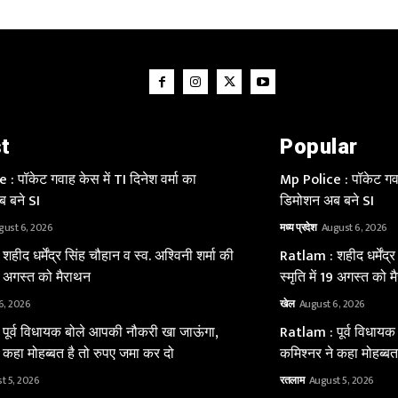
t
Popular
: पॉकेट गवाह केस में TI दिनेश वर्मा का
Mp Police : पॉकेट गवाह
 बने SI
डिमोशन अब बने SI
gust 6, 2026
मध्य प्रदेश
August 6, 2026
हीद धर्मेंद्र सिंह चौहान व स्व. अश्विनी शर्मा की
Ratlam : शहीद धर्मेंद्र
 19 अगस्त को मैराथन
स्मृति में 19 अगस्त को 
6, 2026
खेल
August 6, 2026
पूर्व विधायक बोले आपकी नौकरी खा जाऊंगा,
Ratlam : पूर्व विधाय
 कहा मोहब्बत है तो रुपए जमा कर दो
कमिश्नर ने कहा मोहब्बत
t 5, 2026
रतलाम
August 5, 2026