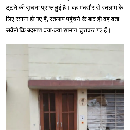
टूटने की सूचना प्राप्त हुई है। वह मंदसौर से रतलाम के
लिए रवाना हो गए हैं, रतलाम पहुंचने के बाद ही वह बता
सकेंगे कि बदमाश क्या-क्या सामान चुराकर गए हैं।