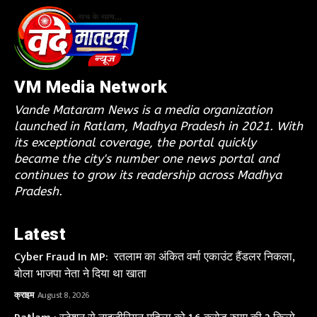
VM Media Network
Vande Mataram News is a media organization
launched in Ratlam, Madhya Pradesh in 2021. With
its exceptional coverage, the portal quickly
became the city's number one news portal and
continues to grow its readership across Madhya
Pradesh.
Latest
Cyber Fraud In MP: रतलाम का अंकित वर्मा एकाउंट हैंडलर निकला,
बोला भाजपा नेता ने दिया था खाता
क्राइम
August 8, 2026