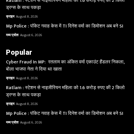
Ratlam : स्टेशन से नाइजीरियन महिला को 1.6 करोड़ रुपए की 2 किलो
ड्रग्स के साथ पकड़ा
क्राइम
August 8, 2026
Mp Police : पॉकेट गवाह केस में TI दिनेश वर्मा का डिमोशन अब बने SI
मध्य प्रदेश
August 6, 2026
Popular
Cyber Fraud In MP: रतलाम का अंकित वर्मा एकाउंट हैंडलर निकला,
बोला भाजपा नेता ने दिया था खाता
क्राइम
August 8, 2026
Ratlam : स्टेशन से नाइजीरियन महिला को 1.6 करोड़ रुपए की 2 किलो
ड्रग्स के साथ पकड़ा
क्राइम
August 8, 2026
Mp Police : पॉकेट गवाह केस में TI दिनेश वर्मा का डिमोशन अब बने SI
मध्य प्रदेश
August 6, 2026