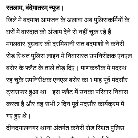
रतलाम, वंदेमातरम् न्यूज।
जिले में बदमाश आमजन के अलावा अब पुलिसकर्मियों के
घरों में वारदात को अंजाम देने से नहीं चूक रहे हैं।
मंगलवार-बुधवार की दरमियानी रात बदमाशों ने कनेरी
रोड स्थित पुलिस लाइन में निवासरत उपनिरीक्षक एनएल
बसेर के फ्लैट के ताले तोड़ दिए। माणकचौक में पदस्थ
रह चुके उपनिरीक्षक एनएल बसेर का 1 माह पूर्व मंदसौर
ट्रांसफर हुआ था। इस फ्लैट में उनका परिवार निवास
करता है और वह सभी 2 दिन पूर्व मंदसौर कार्यक्रम में
गए हुए थे।
दीनदयालनगर थाना अंतर्गत कनेरी रोड स्थित पुलिस