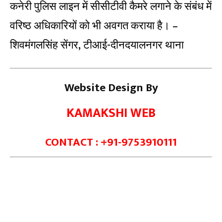
कनेरी पुलिस लाइन में सीसीटीवी कैमरे लगाने के संबंध में
वरिष्ठ अधिकारियों को भी अवगत कराया है। –
शिवमंगलसिंह सेंगर, टीआई-दीनदयालनगर थाना
Website Design By
KAMAKSHI WEB
CONTACT : +91-9753910111