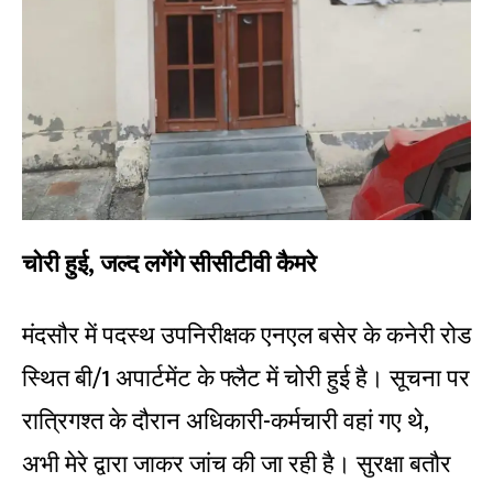
चोरी हुई, जल्द लगेंगे सीसीटीवी कैमरे
मंदसौर में पदस्थ उपनिरीक्षक एनएल बसेर के कनेरी रोड
स्थित बी/1 अपार्टमेंट के फ्लैट में चोरी हुई है। सूचना पर
रात्रिगश्त के दौरान अधिकारी-कर्मचारी वहां गए थे,
अभी मेरे द्वारा जाकर जांच की जा रही है। सुरक्षा बतौर