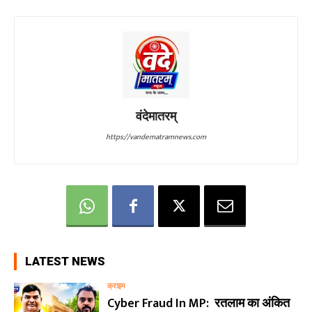
वंदेमातरम्
https://vandematramnews.com
LATEST NEWS
क्राइम
Cyber Fraud In MP: रतलाम का अंकित