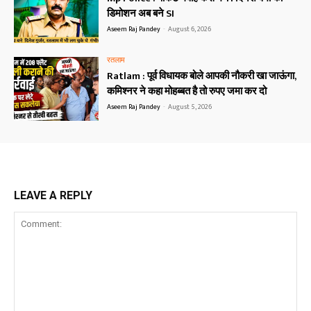
डिमोशन अब बने SI
Aseem Raj Pandey
-
August 6, 2026
रतलाम
Ratlam : पूर्व विधायक बोले आपकी नौकरी खा जाऊंगा,
कमिश्नर ने कहा मोहब्बत है तो रुपए जमा कर दो
Aseem Raj Pandey
-
August 5, 2026
LEAVE A REPLY