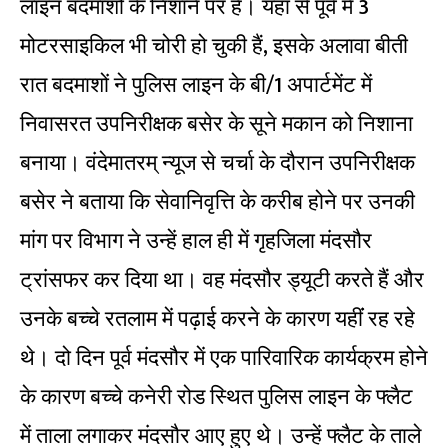
लाइन बदमाशों के निशाने पर है। यहां से पूर्व में 3
मोटरसाइकिल भी चोरी हो चुकी हैं, इसके अलावा बीती
रात बदमाशों ने पुलिस लाइन के बी/1 अपार्टमेंट में
निवासरत उपनिरीक्षक बसेर के सूने मकान को निशाना
बनाया। वंदेमातरम् न्यूज से चर्चा के दौरान उपनिरीक्षक
बसेर ने बताया कि सेवानिवृत्ति के करीब होने पर उनकी
मांग पर विभाग ने उन्हें हाल ही में गृहजिला मंदसौर
ट्रांसफर कर दिया था। वह मंदसौर ड्यूटी करते हैं और
उनके बच्चे रतलाम में पढ़ाई करने के कारण यहींं रह रहे
थे। दो दिन पूर्व मंदसौर में एक पारिवारिक कार्यक्रम होने
के कारण बच्चे कनेरी रोड स्थित पुलिस लाइन के फ्लैट
में ताला लगाकर मंदसौर आए हुए थे। उन्हें फ्लैट के ताले