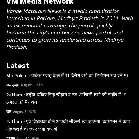
VM Media Network
Vande Mataram News is a media organization
launched in Ratlam, Madhya Pradesh in 2021. With
its exceptional coverage, the portal quickly
became the city's number one news portal and
continues to grow its readership across Madhya
Pradesh.
Latest
Mp Police : पॉकेट गवाह केस में TI दिनेश वर्मा का डिमोशन अब बने SI
मध्य प्रदेश
August 6, 2026
Ratlam : शहीद धर्मेंद्र सिंह चौहान व स्व. अश्विनी शर्मा की स्मृति में 19
अगस्त को मैराथन
खेल
August 6, 2026
Ratlam : पूर्व विधायक बोले आपकी नौकरी खा जाऊंगा, कमिश्नर ने कहा
मोहब्बत है तो रुपए जमा कर दो
रतलाम
August 5, 2026