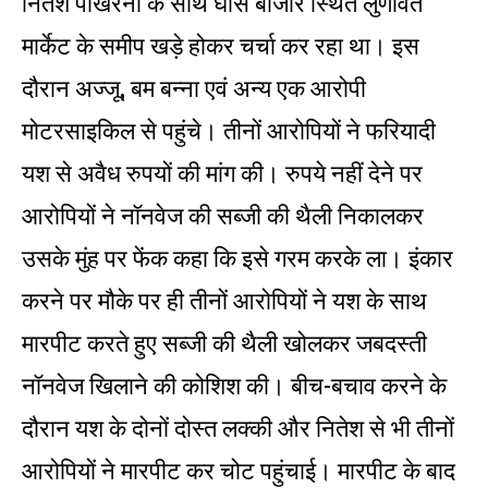
नितेश पोखरना के साथ घास बाजार स्थित लुणावत
मार्केट के समीप खड़े होकर चर्चा कर रहा था। इस
दौरान अज्जू, बम बन्ना एवं अन्य एक आरोपी
मोटरसाइकिल से पहुंचे। तीनों आरोपियों ने फरियादी
यश से अवैध रुपयों की मांग की। रुपये नहीं देने पर
आरोपियों ने नॉनवेज की सब्जी की थैली निकालकर
उसके मुंह पर फेंक कहा कि इसे गरम करके ला। इंकार
करने पर मौके पर ही तीनों आरोपियों ने यश के साथ
मारपीट करते हुए सब्जी की थैली खोलकर जबदस्ती
नॉनवेज खिलाने की कोशिश की। बीच-बचाव करने के
दौरान यश के दोनों दोस्त लक्की और नितेश से भी तीनों
आरोपियों ने मारपीट कर चोट पहुंचाई। मारपीट के बाद