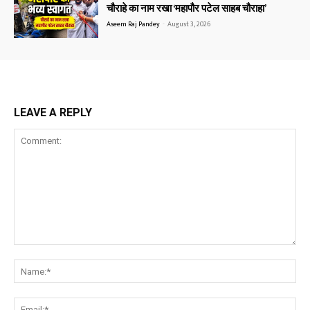
चौराहे का नाम रखा ‘महापौर पटेल साहब चौराहा’
Aseem Raj Pandey
-
August 3, 2026
LEAVE A REPLY
Comment:
Na
Ema