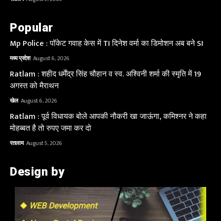
Popular
Mp Police : पॉकेट गवाह केस में TI दिनेश वर्मा का डिमोशन अब बने SI
मध्य प्रदेश
August 6, 2026
Ratlam : शहीद धर्मेंद्र सिंह चौहान व स्व. अश्विनी शर्मा की स्मृति में 19
अगस्त को मैराथन
खेल
August 6, 2026
Ratlam : पूर्व विधायक बोले आपकी नौकरी खा जाऊंगा, कमिश्नर ने कहा
मोहब्बत है तो रुपए जमा कर दो
रतलाम
August 5, 2026
Design by