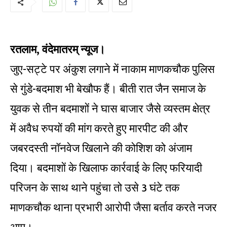
रतलाम, वंदेमातरम् न्यूज।
जुए-सट्टे पर अंकुश लगाने में नाकाम माणकचौक पुलिस
से गुंडे-बदमाश भी बेखौफ हैं। बीती रात जैन समाज के
युवक से तीन बदमाशों ने घास बाजार जैसे व्यस्तम क्षेत्र
में अवैध रुपयों की मांग करते हुए मारपीट की और
जबरदस्ती नॉनवेज खिलाने की कोशिश को अंजाम
दिया। बदमाशों के खिलाफ कार्रवाई के लिए फरियादी
परिजन के साथ थाने पहुंचा तो उसे 3 घंटे तक
माणकचौक थाना प्रभारी आरोपी जैसा बर्ताव करते नजर