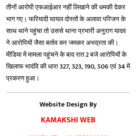
तीनों आरोपी एफआईआर नहीं लिखाने की धमकी देकर
भाग गए। फरियादी घायल दोस्तों के अलावा परिजन के
साथ थाने पहुंचा तो उससे थाना प्रभारी अनुराग यादव
ने आरोपियों जैसा बर्ताव कर जमकर अभद्रता की।
मीडिया में मामला पहुंचने के बाद रात 2 बजे आरोपियों के
खिलाफ भादंवि की धारा 327, 323, 190, 506 एवं 34 में
प्रकरण हुआ।
Website Design By
KAMAKSHI WEB