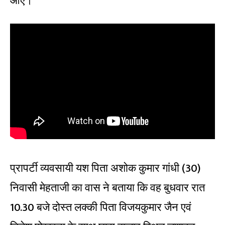
आए।
प्रापर्टी व्यवसायी यश पिता अशोक कुमार गांधी (30)
निवासी मेहताजी का वास ने बताया कि वह बुधवार रात
10.30 बजे दोस्त लक्की पिता विजयकुमार जैन एवं