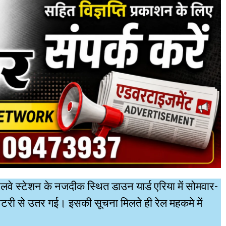
वे स्टेशन के नजदीक स्थित डाउन यार्ड एरिया में सोमवार-
 पटरी से उतर गई। इसकी सूचना मिलते ही रेल महकमे में