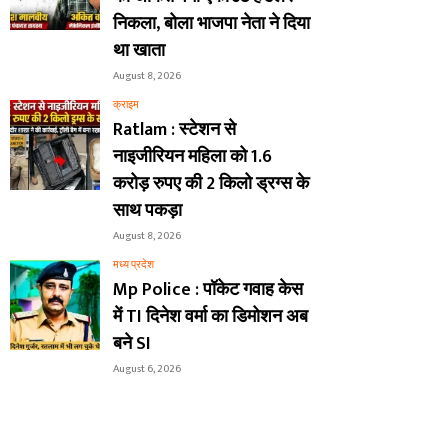
निकला, बोला भाजपा नेता ने दिया
था खाता
August 8, 2026
क्राइम
Ratlam : स्टेशन से
नाइजीरियन महिला को 1.6
करोड़ रुपए की 2 किलो ड्रग्स के
साथ पकड़ा
August 8, 2026
मध्य प्रदेश
Mp Police : पॉकेट गवाह केस
में TI दिनेश वर्मा का डिमोशन अब
बने SI
August 6, 2026