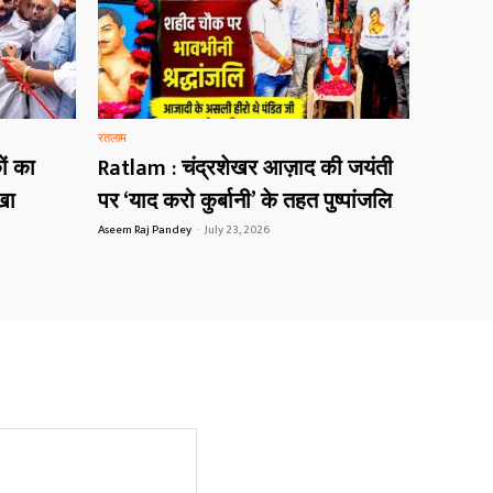
रतलाम
ं का
Ratlam : चंद्रशेखर आज़ाद की जयंती
खा
पर ‘याद करो कुर्बानी’ के तहत पुष्पांजलि
Aseem Raj Pandey
-
July 23, 2026