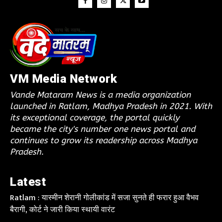
VM Media Network
Vande Mataram News is a media organization
launched in Ratlam, Madhya Pradesh in 2021. With
its exceptional coverage, the portal quickly
became the city's number one news portal and
continues to grow its readership across Madhya
Pradesh.
Latest
Ratlam : यास्मीन शेरानी गोलीकांड में सजा सुनते ही फरार हुआ वैभव
बैरागी, कोर्ट ने जारी किया स्थायी वारंट