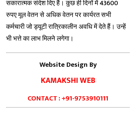
सकारात्मक संदेश दिए हैं। कुछ ही दिनों में 43600
रुपए मूल वेतन से अधिक वेतन पर कार्यरत सभी
कर्मचारी जो ड्यूटी रात्रिकालीन अवधि में देते हैं। उन्हें
भी भत्ते का लाभ मिलने लगेगा।
Website Design By
KAMAKSHI WEB
CONTACT : +91-9753910111