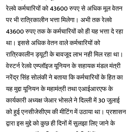
रेलवे कर्मचारियों को 43600 रुपए से अधिक मूल वेतन
पर भी रात्रिकालीन भत्ता मिलेगा। अभी तक रेलवे
43600 रुपए तक के कर्मचारियों को ही यह भत्ता दे रहा
था। इससे अधिक वेतन वाले कर्मचारियों को
रात्रिकालीन ड्यूटी के बावजूद लाभ नही मिल रहा था।
वेस्टर्न रेलवे एम्प्लॉइज यूनियन के सहायक मंडल मंत्री
नरेंद्र सिंह सोलंकी ने बताया कि कर्मचारियों के हित का
यह मुद्दा यूनियन के महामंत्री तथा एआईआरएफ के
कार्यकारी अध्यक्ष जेआर भोसले ने दिल्ली में 30 जुलाई
को हुई एनसीजेसीएम की मीटिंग में उठाया था। प्रशासन
द्वारा इस मुद्दे को कुछ ही दिनों में सुलझा लिए जाने के