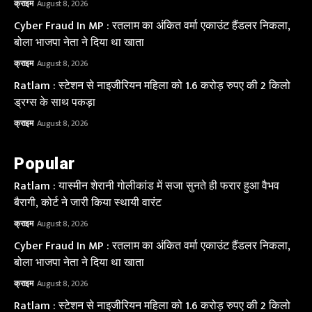
क्राइम
August 8, 2026
Cyber Fraud In MP : रतलाम का अंकित वर्मा एकाउंट हैंडलर निकला,
बोला भाजपा नेता ने दिया था खाता
क्राइम
August 8, 2026
Ratlam : स्टेशन से नाइजीरियन महिला को 1.6 करोड़ रुपए की 2 किलो
ड्रग्स के साथ पकड़ा
क्राइम
August 8, 2026
Popular
Ratlam : यास्मीन शेरानी गोलीकांड में सजा सुनते ही फरार हुआ वैभव
बैरागी, कोर्ट ने जारी किया स्थायी वारंट
क्राइम
August 8, 2026
Cyber Fraud In MP : रतलाम का अंकित वर्मा एकाउंट हैंडलर निकला,
बोला भाजपा नेता ने दिया था खाता
क्राइम
August 8, 2026
Ratlam : स्टेशन से नाइजीरियन महिला को 1.6 करोड़ रुपए की 2 किलो