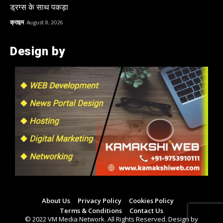
ड्रग्स के साथ पकड़ा
क्राइम
August 8, 2026
Design by
About Us
Privacy Policy
Cookies Policy
Terms & Conditions
Contact Us
© 2022 VM Media Network. All Rights Reserved. Design by