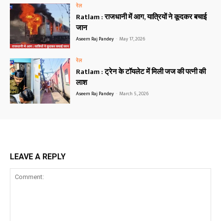
रेल
Ratlam : राजधानी में आग, यात्रियों ने कूदकर बचाई
जान
Aseem Raj Pandey
-
May 17, 2026
रेल
Ratlam : ट्रेन के टॉयलेट में मिली जज की पत्नी की
लाश
Aseem Raj Pandey
-
March 5, 2026
LEAVE A REPLY