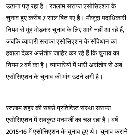
उठाना पड़ रहा है। रतलाम सराफा एसोसिएशन के
चुनाव हुए करीब 7 साल बित गए है। मौजूदा पदाधिकारी
नियम से मुंह मोड़कर चुनाव के लिए आगे नहीं आ रहे हैं,
जबकि व्यापारी सराफा एसोसिएशन के संविधान का
हवाला देकर असंतोष जाहिर कर रहे हैं कि चुनाव का
नियम 2 वर्ष का है। व्यापारियों में भारी असंतोष से अब
एसोसिएशन के चुनाव की मांग उठने लगी है।
रतलाम शहर की सबसे प्रतिष्ठित संस्था सराफा
एसोसिएशन में सबकुछ मनमर्जी का चल रहा है। वर्ष
2015-16 में एसोसिएशन के चुनाव हुए थे। चुनाव कराने