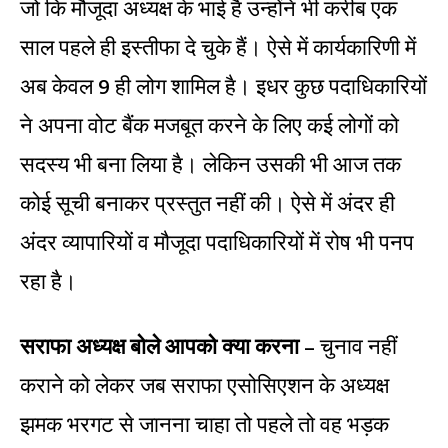
जो कि मौजूदा अध्यक्ष के भाई है उन्होंने भी करीब एक
साल पहले ही इस्तीफा दे चुके हैं। ऐसे में कार्यकारिणी में
अब केवल 9 ही लोग शामिल है। इधर कुछ पदाधिकारियों
ने अपना वोट बैंक मजबूत करने के लिए कई लोगों को
सदस्य भी बना लिया है। लेकिन उसकी भी आज तक
कोई सूची बनाकर प्रस्तुत नहीं की। ऐसे में अंदर ही
अंदर व्यापारियों व मौजूदा पदाधिकारियों में रोष भी पनप
रहा है।
सराफा अध्यक्ष बोले आपको क्या करना
– चुनाव नहीं
कराने को लेकर जब सराफा एसोसिएशन के अध्यक्ष
झमक भरगट से जानना चाहा तो पहले तो वह भड़क