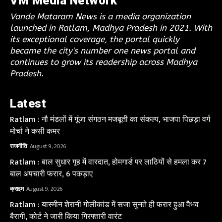
VM Media Network
Vande Mataram News is a media organization
launched in Ratlam, Madhya Pradesh in 2021. With
its exceptional coverage, the portal quickly
became the city's number one news portal and
continues to grow its readership across Madhya
Pradesh.
Latest
Ratlam : नौ मंडलों में गूंजा संगठन मजबूती का संकल्प, भाजपा पिछड़ा वर्ग
मोर्चा ने कसी कमर
राजनीति
August 9, 2026
Ratlam : बाल सुधार गृह में वारदात, होमगार्ड पर लाठियों से हमला कर 7
बाल अपचारी फरार, 6 पकड़ाए
क्राइम
August 9, 2026
Ratlam : यास्मीन शेरानी गोलीकांड में सजा सुनते ही फरार हुआ वैभव
बैरागी, कोर्ट ने जारी किया गिरफ्तारी वारंट