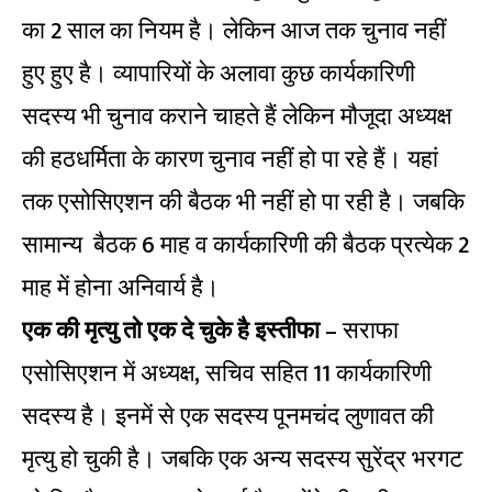
का 2 साल का नियम है। लेकिन आज तक चुनाव नहीं
हुए हुए है। व्यापारियों के अलावा कुछ कार्यकारिणी
सदस्य भी चुनाव कराने चाहते हैं लेकिन मौजूदा अध्यक्ष
की हठधर्मिता के कारण चुनाव नहीं हो पा रहे हैं। यहां
तक एसोसिएशन की बैठक भी नहीं हो पा रही है। जबकि
सामान्य बैठक 6 माह व कार्यकारिणी की बैठक प्रत्येक 2
माह में होना अनिवार्य है।
एक की मृत्यु तो एक दे चुके है इस्तीफा
– सराफा
एसोसिएशन में अध्यक्ष, सचिव सहित 11 कार्यकारिणी
सदस्य है। इनमें से एक सदस्य पूनमचंद लुणावत की
मृत्यु हो चुकी है। जबकि एक अन्य सदस्य सुरेंद्र भरगट