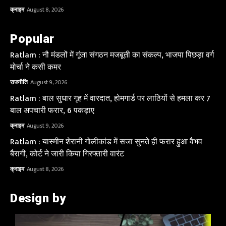
क्राइम
August 8, 2026
Popular
Ratlam : नौ मंडलों में गूंजा संगठन मजबूती का संकल्प, भाजपा पिछड़ा वर्ग
मोर्चा ने कसी कमर
राजनीति
August 9, 2026
Ratlam : बाल सुधार गृह में वारदात, होमगार्ड पर लाठियों से हमला कर 7
बाल अपचारी फरार, 6 पकड़ाए
क्राइम
August 9, 2026
Ratlam : यास्मीन शेरानी गोलीकांड में सजा सुनते ही फरार हुआ वैभव
बैरागी, कोर्ट ने जारी किया गिरफ्तारी वारंट
क्राइम
August 8, 2026
Design by