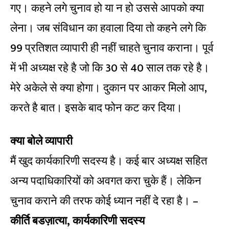
गए। कहने लगे चुनाव हो या न हो उससे आपको क्या
लेना। जब संविधान का हवाला दिया तो कहने लगे कि
99 प्रतिशत व्यापारी ही नहीं चाहते चुनाव कराना। पूर्व
में भी अध्यक्ष रहे है जो कि 30 से 40 साल तक रहे है।
मेरे अकेले से क्या होगा। दुकान पर आकर मिलो आप,
करते है बात। इसके बाद फोन कट कर दिया।
क्या बोले व्यापारी
मैं खुद कार्यकारिणी सदस्य है। कई बार अध्यक्ष सहित
अन्य पदाधिकारियों को अवगत करा चुके हैं। लेकिन
चुनाव कराने की तरफ कोई ध्यान नहीं दे रहा है। –
कीर्ति बडज़ात्या, कार्यकारिणी सदस्य