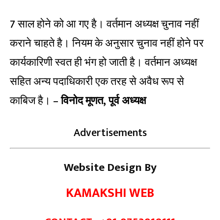
7 साल होने को आ गए है। वर्तमान अध्यक्ष चुनाव नहीं
कराने चाहते है। नियम के अनुसार चुनाव नहीं होने पर
कार्यकारिणी स्वत ही भंग हो जाती है। वर्तमान अध्यक्ष
सहित अन्य पदाधिकारी एक तरह से अवैध रूप से
काबिज है। –
विनोद मूणत, पूर्व अध्यक्ष
Advertisements
Website Design By
KAMAKSHI WEB