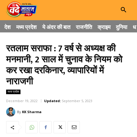
देश
मध्य प्रदेश
ये अंदर की बात
राजनीति
क्राइम
दुनिया
धा
रतलाम सराफा : 7 वर्ष से अध्यक्ष की
मनमानी, 2 साल में चुनाव के नियम को
कर रखा दरकिनार, व्यापारियों में
नाराजगी
मध्य प्रदेश
December 19, 2022
Updated:
September 5, 2023
By
KK Sharma