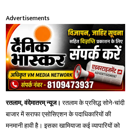
Advertisements
रतलाम, वंदेमातरम् न्यूज।
रतलाम के प्रसिद्ध सोने-चांदी
बाजार में सराफा एसोसिएशन के पदाधिकारियों की
मनमानी हावी है। इसका खामियाजा कई व्यापारियों को