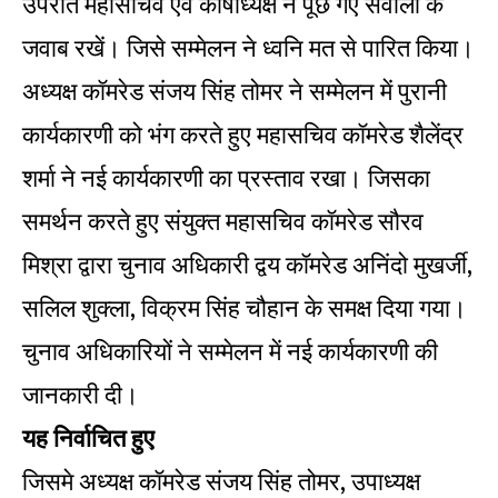
उपरांत महासचिव एवं कोषाध्यक्ष ने पूछे गए सवालों के
जवाब रखें। जिसे सम्मेलन ने ध्वनि मत से पारित किया।
अध्यक्ष कॉमरेड संजय सिंह तोमर ने सम्मेलन में पुरानी
कार्यकारणी को भंग करते हुए महासचिव कॉमरेड शैलेंद्र
शर्मा ने नई कार्यकारणी का प्रस्ताव रखा। जिसका
समर्थन करते हुए संयुक्त महासचिव कॉमरेड सौरव
मिश्रा द्वारा चुनाव अधिकारी द्वय कॉमरेड अनिंदो मुखर्जी,
सलिल शुक्ला, विक्रम सिंह चौहान के समक्ष दिया गया।
चुनाव अधिकारियों ने सम्मेलन में नई कार्यकारणी की
जानकारी दी।
यह निर्वाचित हुए
जिसमे अध्यक्ष कॉमरेड संजय सिंह तोमर, उपाध्यक्ष