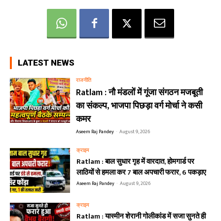
LATEST NEWS
राजनीति
Ratlam : नौ मंडलों में गूंजा संगठन मजबूती
का संकल्प, भाजपा पिछड़ा वर्ग मोर्चा ने कसी
कमर
Aseem Raj Pandey
-
August 9, 2026
क्राइम
Ratlam : बाल सुधार गृह में वारदात, होमगार्ड पर
लाठियों से हमला कर 7 बाल अपचारी फरार, 6 पकड़ाए
Aseem Raj Pandey
-
August 9, 2026
क्राइम
Ratlam : यास्मीन शेरानी गोलीकांड में सजा सुनते ही