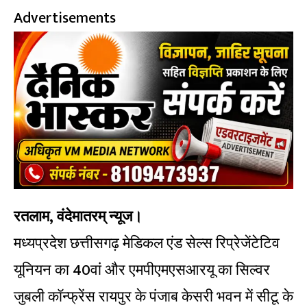
Advertisements
रतलाम, वंदेमातरम् न्यूज।
मध्यप्रदेश छत्तीसगढ़ मेडिकल एंड सेल्स रिप्रेजेंटेटिव
यूनियन का 40वां और एमपीएमएसआरयू का सिल्वर
जुबली कॉन्फ्रेंस रायपुर के पंजाब केसरी भवन में सीटू के