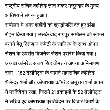
राष्ट्रीय सचिव कॉमरेड ज्ञान शंकर मजूमदार के मुख्य
आतिथ्य में संपन्न हुआ।
सम्मेलन में अमर शहीदों को श्रद्धांजलि देते हुए झंडा
रोहन किया गया। उसके बाद रायपुर सम्मेलन को सफल
बनाने हेतु रिसेप्शन कमेटी के सानिध्य के साथ ओपन
सेशन के उपरांत बिजनेस सेशन प्रारंभ किया गया।
अध्यक्ष कॉमरेड संजय सिंह तोमर ने अपना अभिभाषण
रखा। 182 डेलीगेट्स के सामने महासचिव कॉमरेड
शैलेन्द्र शर्मा और कोषाध्यक्ष कॉमरेड अनुराग शर्मा अपना
ने प्रतिवेदन रखा, जिसमे 21 इकाइयों के 52 डेलीगेट्स
ने सचिव एवं कोषाध्यक्ष प्रतिवेदन पर विचार विमर्श के