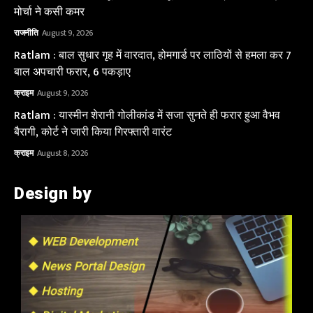
मोर्चा ने कसी कमर
राजनीति
August 9, 2026
Ratlam : बाल सुधार गृह में वारदात, होमगार्ड पर लाठियों से हमला कर 7
बाल अपचारी फरार, 6 पकड़ाए
क्राइम
August 9, 2026
Ratlam : यास्मीन शेरानी गोलीकांड में सजा सुनते ही फरार हुआ वैभव
बैरागी, कोर्ट ने जारी किया गिरफ्तारी वारंट
क्राइम
August 8, 2026
Design by