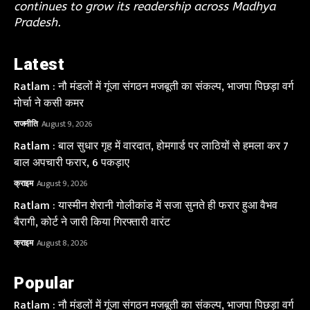
continues to grow its readership across Madhya
Pradesh.
Latest
Ratlam : नौ मंडलों में गूंजा संगठन मजबूती का संकल्प, भाजपा पिछड़ा वर्ग
मोर्चा ने कसी कमर
राजनीति
August 9, 2026
Ratlam : बाल सुधार गृह में वारदात, होमगार्ड पर लाठियों से हमला कर 7
बाल अपचारी फरार, 6 पकड़ाए
क्राइम
August 9, 2026
Ratlam : यास्मीन शेरानी गोलीकांड में सजा सुनते ही फरार हुआ वैभव
बैरागी, कोर्ट ने जारी किया गिरफ्तारी वारंट
क्राइम
August 8, 2026
Popular
Ratlam : नौ मंडलों में गूंजा संगठन मजबूती का संकल्प, भाजपा पिछड़ा वर्ग