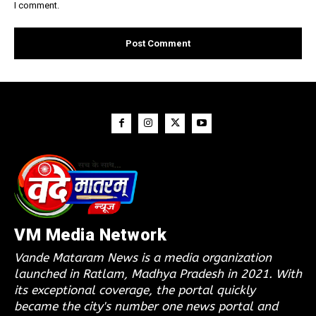
I comment.
VM Media Network
Vande Mataram News is a media organization
launched in Ratlam, Madhya Pradesh in 2021. With
its exceptional coverage, the portal quickly
became the city's number one news portal and