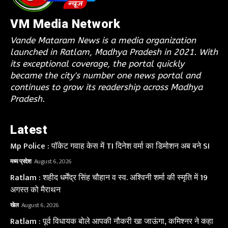
VM Media Network
Vande Mataram News is a media organization
launched in Ratlam, Madhya Pradesh in 2021. With
its exceptional coverage, the portal quickly
became the city's number one news portal and
continues to grow its readership across Madhya
Pradesh.
Latest
Mp Police : पॉकेट गवाह केस में TI दिनेश वर्मा का डिमोशन अब बने SI
मध्य प्रदेश
August 6, 2026
Ratlam : शहीद धर्मेंद्र सिंह चौहान व स्व. अश्विनी शर्मा की स्मृति में 19
अगस्त को मैराथन
खेल
August 6, 2026
Ratlam : पूर्व विधायक बोले आपकी नौकरी खा जाऊंगा, कमिश्नर ने कहा