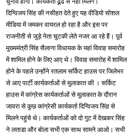
चुनाव होगा। कार्यकर्ता ढूढे से नही मिलेंगे।
दिग्विजय सिंह की नसीहत देते हुए यह वीडियो सोशल
मीडिया में जमकर वायरल हो रहा है और इस पर
राजनीती से जुड़े नेता चुटकी लेते नजर आ रहे हैं। पूर्व
मुख्यमंत्री सिंह सैलाना विधायक के यहां विवाह समारोह
में शामिल होने के लिए आए थे। विवाह समारोह में शामिल
होने के पहले उन्होंने रतलाम सर्किट हाउस पर जिलेभर
से आए पार्टी कार्यकर्ताओं से मुलाकात की । सर्किट
हाउस में कांग्रेस कार्यकर्ताओं से मुलाकात के दौरान
जावरा से कुछ कांग्रेसी कार्यकर्ता दिग्विजय सिंह से
मिलने पहुंचे थे। कार्यकर्ताओं को दो गुट में देखकर सिंह
ने लताडा और बोला सभी एक साथ सामने आओ। सभी