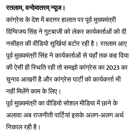
रतलाम, वन्देमातरम् न्यूज।
कांग्रेस के देश में बदत्तर हालात पर पूर्व मुख्यमंत्री
दिग्विजय सिंह ने गुटबाजी को लेकर कार्यकर्ताओं को दी
नसीहत की वीडियो सुर्खियां बटोर रही है। रतलाम आए
पूर्व मुख्यमंत्री सिंह ने कार्यकर्ताओं से यहाँ तक कह दिया
की ऐसी ही स्थिति रही तो समझो कांग्रेस का 2023 का
चुनाव आखरी है और कांग्रेस पार्टी को कार्यकर्त्ता भी
नहीं मिलेंगे काम के लिए।
पूर्व मुख्यमंत्री का वीडियो सोशल मीडिया में छाने के
अलावा अब राजनीती पार्टियां इसके अलग-अलग अर्थ
निकाल रही है।