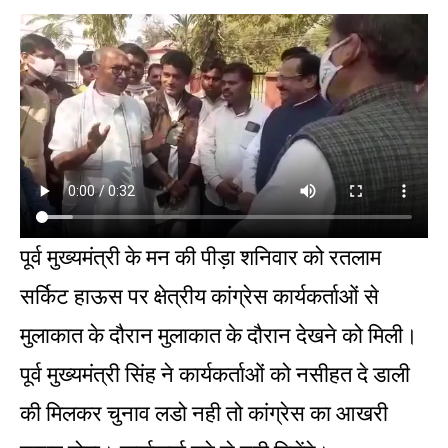
पूर्व मुख्यमंत्री के मन की पीड़ा शनिवार को रतलाम
सर्किट हाऊस पर क्षेत्रीय कांग्रेस कार्यकर्ताओं से
मुलाकात के दौरान मुलाकात के दौरान देखने को मिली।
पूर्व मुख्यमंत्री सिंह ने कार्यकर्ताओं को नसीहत दे डाली
की मिलकर चुनाव लडो नही तो कांग्रेस का आखरी