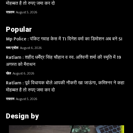
मोहब्बत है तो रुपए जमा कर दो
रतलाम
August 5, 2026
Popular
Mp Police : पॉकेट गवाह केस में TI दिनेश वर्मा का डिमोशन अब बने SI
मध्य प्रदेश
August 6, 2026
Ratlam : शहीद धर्मेंद्र सिंह चौहान व स्व. अश्विनी शर्मा की स्मृति में 19
अगस्त को मैराथन
खेल
August 6, 2026
Ratlam : पूर्व विधायक बोले आपकी नौकरी खा जाऊंगा, कमिश्नर ने कहा
मोहब्बत है तो रुपए जमा कर दो
रतलाम
August 5, 2026
Design by