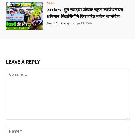
रतलाम
Ratlam : गुरु रामदास पब्लिक स्कूल का पौधारोपण
अभियान, विद्यार्थियों ने दिया हरित भविष्य का संदेश
Aseem Raj Pandey
-
August 3, 2026
LEAVE A REPLY
Comment:
Na