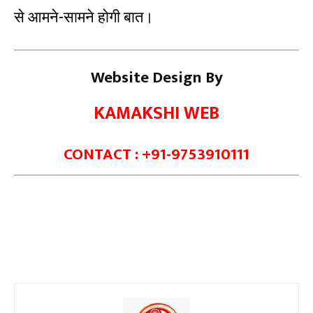
से आमने-सामने होगी बात।
Website Design By
KAMAKSHI WEB
CONTACT : +91-9753910111