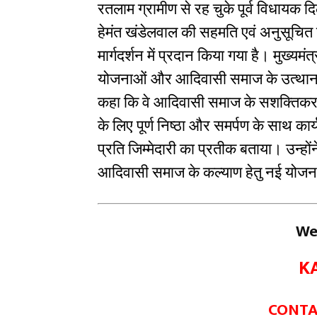
रतलाम ग्रामीण से रह चुके पूर्व विधायक 
हेमंत खंडेलवाल की सहमति एवं अनुसूचित ज
मार्गदर्शन में प्रदान किया गया है। मुख्यमंत्
योजनाओं और आदिवासी समाज के उत्थान से
कहा कि वे आदिवासी समाज के सशक्तिकरण, 
के लिए पूर्ण निष्ठा और समर्पण के साथ कार
प्रति जिम्मेदारी का प्रतीक बताया। उन्होंने 
आदिवासी समाज के कल्याण हेतु नई योजना
We
K
CONTAC