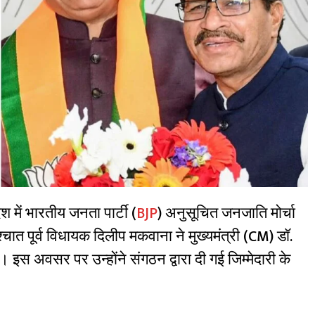
ेश में भारतीय जनता पार्टी (
BJP
) अनुसूचित जनजाति मोर्चा
पश्चात पूर्व विधायक दिलीप मकवाना ने मुख्यमंत्री (CM) डॉ.
इस अवसर पर उन्होंने संगठन द्वारा दी गई जिम्मेदारी के
।