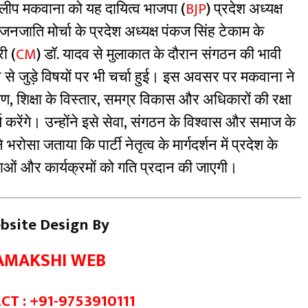
दिलीप मकवाना को यह दायित्व भाजपा (
BJP
) प्रदेश अध्यक्ष
नजाति मोर्चा के प्रदेश अध्यक्ष पंकज सिंह टेकाम के
री (
CM
) डॉ. यादव से मुलाकात के दौरान संगठन की भावी
 जुड़े विषयों पर भी चर्चा हुई। इस अवसर पर मकवाना ने
शिक्षा के विस्तार, समग्र विकास और अधिकारों की रक्षा
्य करेंगे। उन्होंने इसे सेवा, संगठन के विश्वास और समाज के
भरोसा जताया कि पार्टी नेतृत्व के मार्गदर्शन में प्रदेश के
ओं और कार्यक्रमों को गति प्रदान की जाएगी।
bsite Design By
AMAKSHI WEB
T : +91-9753910111