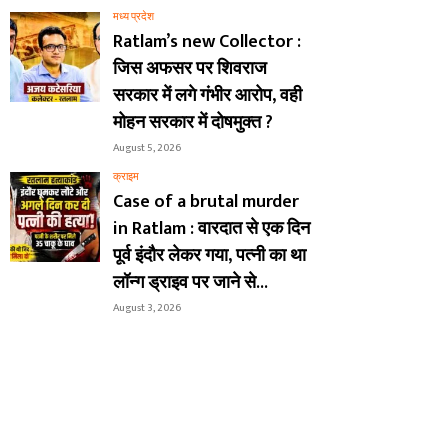
मध्य प्रदेश
Ratlam’s new Collector :
जिस अफसर पर शिवराज
सरकार में लगे गंभीर आरोप, वही
मोहन सरकार में दोषमुक्त ?
August 5, 2026
क्राइम
Case of a brutal murder
in Ratlam : वारदात से एक दिन
पूर्व इंदौर लेकर गया, पत्नी का था
लॉन्ग ड्राइव पर जाने से...
August 3, 2026