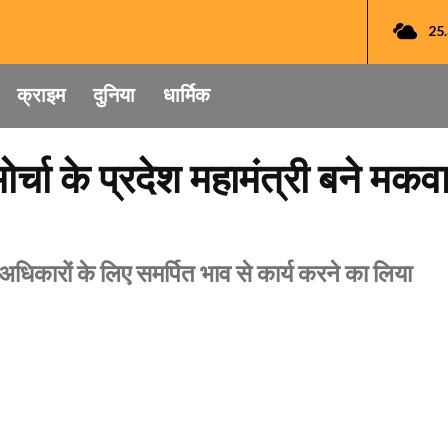
25
क्राइम
दुनिया
धार्मिक
्चा के प्रदेश महामंत्री बने मक
िकारों के लिए समर्पित भाव से कार्य करने का लिया