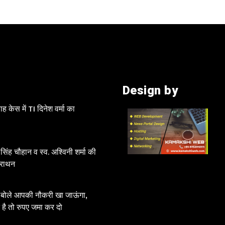
Design by
 केस में TI दिनेश वर्मा का
 सिंह चौहान व स्व. अश्विनी शर्मा की
मैराथन
क बोले आपकी नौकरी खा जाऊंगा,
 है तो रुपए जमा कर दो