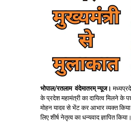
भोपाल/रतलाम वंदेमातरम् न्यूज।
मध्यप्रद
के प्रदेश महामंत्री का दायित्व मिलने के 
मोहन यादव से भेंट कर आभार व्यक्त किया। 
लिए शीर्ष नेतृत्व का धन्यवाद ज्ञापित किया