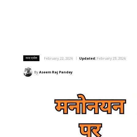
मध्य प्रदेश
February 22, 2026
Updated:
February 23, 2026
By
Aseem Raj Pandey