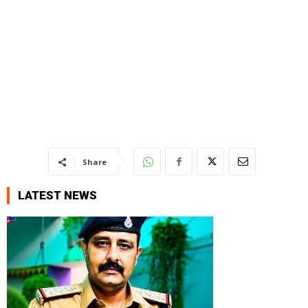
Share
LATEST NEWS