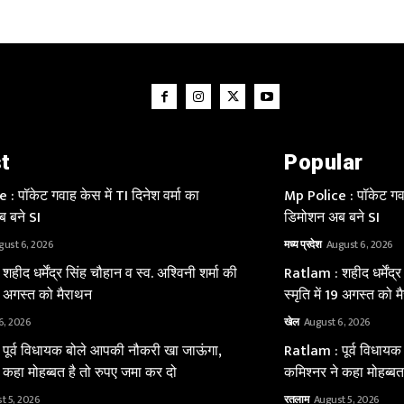
t
Popular
: पॉकेट गवाह केस में TI दिनेश वर्मा का
Mp Police : पॉकेट गवाह
 बने SI
डिमोशन अब बने SI
gust 6, 2026
मध्य प्रदेश
August 6, 2026
हीद धर्मेंद्र सिंह चौहान व स्व. अश्विनी शर्मा की
Ratlam : शहीद धर्मेंद्र
 19 अगस्त को मैराथन
स्मृति में 19 अगस्त को 
6, 2026
खेल
August 6, 2026
पूर्व विधायक बोले आपकी नौकरी खा जाऊंगा,
Ratlam : पूर्व विधाय
 कहा मोहब्बत है तो रुपए जमा कर दो
कमिश्नर ने कहा मोहब्बत
t 5, 2026
रतलाम
August 5, 2026