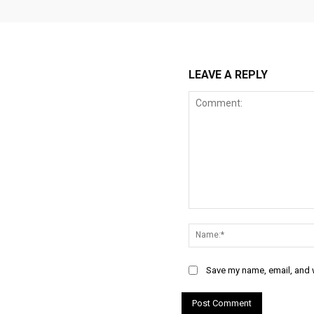
LEAVE A REPLY
Comment:
Save my name, email, and w