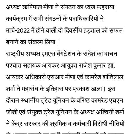
अध्यक्ष ऋषिपाल मीणा ने संगठन का ध्वज फहराया।
कार्यक्रम में सभी संगठनों के पदाधिकारियों ने
मार्च-2022 में होने वाली दो दिवसीय हड़ताल को सफल
बनाने का संकल्प लिया।
राष्ट्रीय अध्यक्ष एमएस बेंगटेशन के संदेश का वाचन
पश्चात सहायक आयकर आयुक्त राजेश कुमार झा,
आयकर अधिकारी एसआर मीणा एवं कामरेड शांतिलाल
शर्मा ने महासंघ के इतिहास पर प्रकाश डाला। इस
दौरान स्थानीय ट्रेड यूनियन के वरिष्ठ कामरेड एचएन
जोशी एवं संयुक्त ट्रेड यूनियन के अध्यक्ष अश्विनी शर्मा
ने केंद्र सरकार की श्रमिक व कर्मचारी विरोधी नीतियों