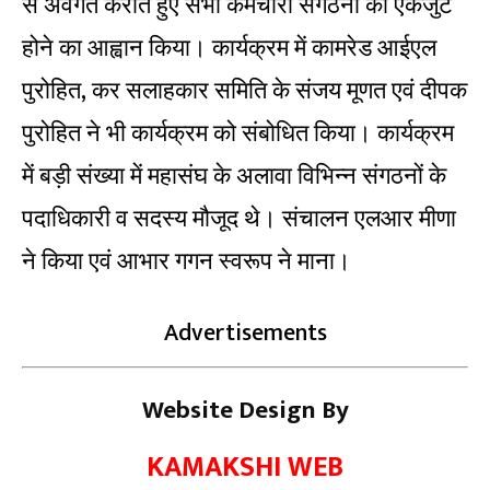
से अवगत कराते हुए सभी कर्मचारी संगठनों को एकजुट
होने का आह्वान किया। कार्यक्रम में कामरेड आईएल
पुरोहित, कर सलाहकार समिति के संजय मूणत एवं दीपक
पुरोहित ने भी कार्यक्रम को संबोधित किया। कार्यक्रम
में बड़ी संख्या में महासंघ के अलावा विभिन्न संगठनों के
पदाधिकारी व सदस्य मौजूद थे। संचालन एलआर मीणा
ने किया एवं आभार गगन स्वरूप ने माना।
Advertisements
Website Design By
KAMAKSHI WEB