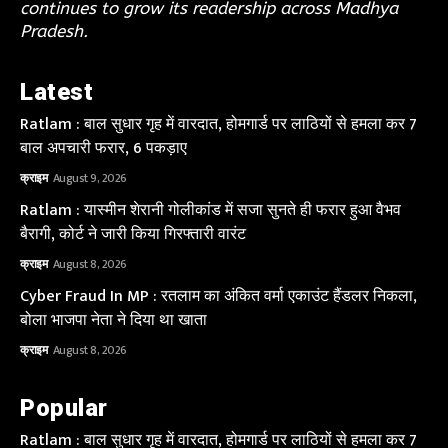
continues to grow its readership across Madhya
Pradesh.
Latest
Ratlam : बाल सुधार गृह में वारदात, होमगार्ड पर लाठियों से हमला कर 7
बाल अपचारी फरार, 6 पकड़ाए
क्राइम
August 9, 2026
Ratlam : यास्मीन शेरानी गोलीकांड में सजा सुनते ही फरार हुआ वैभव
बैरागी, कोर्ट ने जारी किया गिरफ्तारी वारंट
क्राइम
August 8, 2026
Cyber Fraud In MP : रतलाम का अंकित वर्मा एकाउंट हैंडलर निकला,
बोला भाजपा नेता ने दिया था खाता
क्राइम
August 8, 2026
Popular
Ratlam : बाल सुधार गृह में वारदात, होमगार्ड पर लाठियों से हमला कर 7