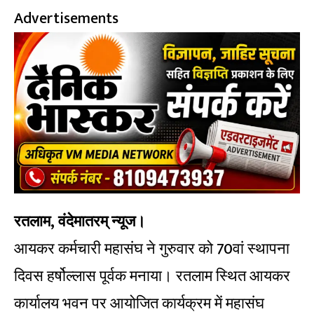
Advertisements
रतलाम, वंदेमातरम् न्यूज।
आयकर कर्मचारी महासंघ ने गुरुवार को 70वां स्थापना
दिवस हर्षोल्लास पूर्वक मनाया। रतलाम स्थित आयकर
कार्यालय भवन पर आयोजित कार्यक्रम में महासंघ