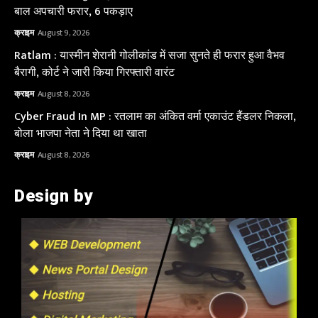
बाल अपचारी फरार, 6 पकड़ाए
क्राइम
August 9, 2026
Ratlam : यास्मीन शेरानी गोलीकांड में सजा सुनते ही फरार हुआ वैभव
बैरागी, कोर्ट ने जारी किया गिरफ्तारी वारंट
क्राइम
August 8, 2026
Cyber Fraud In MP : रतलाम का अंकित वर्मा एकाउंट हैंडलर निकला,
बोला भाजपा नेता ने दिया था खाता
क्राइम
August 8, 2026
Design by