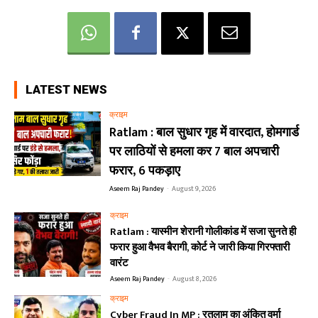
LATEST NEWS
क्राइम
Ratlam : बाल सुधार गृह में वारदात, होमगार्ड
पर लाठियों से हमला कर 7 बाल अपचारी
फरार, 6 पकड़ाए
Aseem Raj Pandey
-
August 9, 2026
क्राइम
Ratlam : यास्मीन शेरानी गोलीकांड में सजा सुनते ही
फरार हुआ वैभव बैरागी, कोर्ट ने जारी किया गिरफ्तारी
वारंट
Aseem Raj Pandey
-
August 8, 2026
क्राइम
Cyber Fraud In MP : रतलाम का अंकित वर्मा