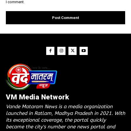
I comment.
VM Media Network
Vande Mataram News is a media organization
launched in Ratlam, Madhya Pradesh in 2021. With
its exceptional coverage, the portal quickly
became the city's number one news portal and