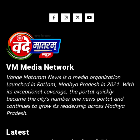
VM Media Network
Vande Mataram News is a media organization
launched in Ratlam, Madhya Pradesh in 2021. With
its exceptional coverage, the portal quickly
became the city's number one news portal and
continues to grow its readership across Madhya
Pradesh.
Latest