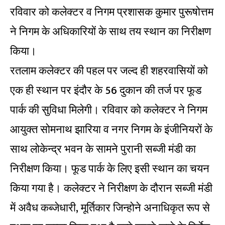
रविवार को कलेक्टर व निगम प्रशासक कुमार पुरूषोत्तम
ने निगम के अधिकारियों के साथ तय स्थान का निरीक्षण
किया।
रतलाम कलेक्टर की पहल पर जल्द ही शहरवासियों को
एक ही स्थान पर इंदौर के 56 दुकान की तर्ज पर फूड
पार्क की सुविधा मिलेगी। रविवार को कलेक्टर ने निगम
आयुक्त सोमनाथ झारिया व नगर निगम के इंजीनियरों के
साथ लोकेन्द्र भवन के सामने पुरानी सब्जी मंडी का
निरीक्षण किया। फूड पार्क के लिए इसी स्थान का चयन
किया गया है। कलेक्टर ने निरीक्षण के दौरान सब्जी मंडी
में अवैध कब्जेधारी, मूर्तिकार जिन्होने अनाधिकृत रूप से