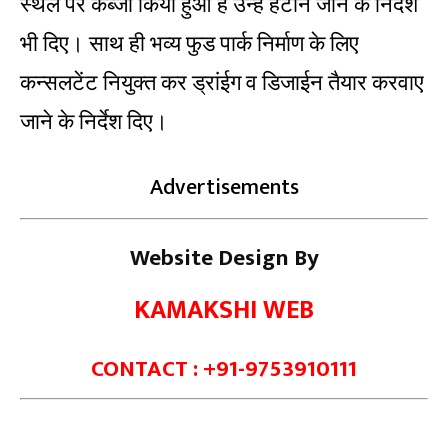
स्थल पर कब्जा किया हुआ है उन्हे हटाने जाने के निर्देश
भी दिए। साथ ही भव्य फुड पार्क निर्माण के लिए
कन्सलटेंट नियुक्त कर ड्रांईग व डिजाईन तैयार करवाए
जाने के निर्देश दिए।
Advertisements
Website Design By
KAMAKSHI WEB
CONTACT : +91-9753910111