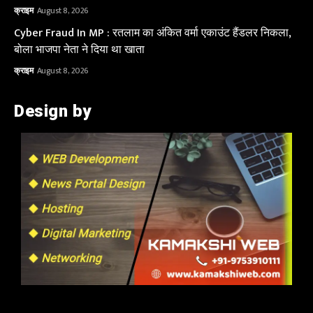
क्राइम
August 8, 2026
Cyber Fraud In MP : रतलाम का अंकित वर्मा एकाउंट हैंडलर निकला,
बोला भाजपा नेता ने दिया था खाता
क्राइम
August 8, 2026
Design by