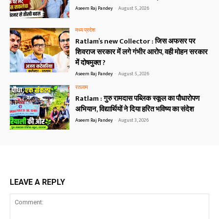
Aseem Raj Pandey
-
August 5, 2026
मध्य प्रदेश
Ratlam’s new Collector : जिस अफसर पर
शिवराज सरकार में लगे गंभीर आरोप, वही मोहन सरकार
में दोषमुक्त ?
Aseem Raj Pandey
-
August 5, 2026
रतलाम
Ratlam : गुरु रामदास पब्लिक स्कूल का पौधारोपण
अभियान, विद्यार्थियों ने दिया हरित भविष्य का संदेश
Aseem Raj Pandey
-
August 3, 2026
LEAVE A REPLY