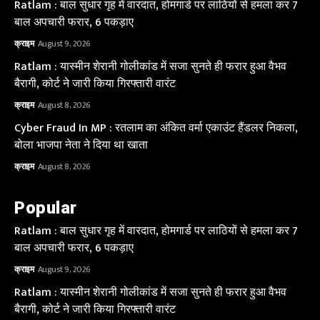
Ratlam : बाल सुधार गृह में वारदात, होमगार्ड पर लाठियों से हमला कर 7
बाल अपचारी फरार, 6 पकड़ाए
क्राइम
August 9, 2026
Ratlam : यास्मीन शेरानी गोलीकांड में सजा सुनते ही फरार हुआ वैभव
बैरागी, कोर्ट ने जारी किया गिरफ्तारी वारंट
क्राइम
August 8, 2026
Cyber Fraud In MP : रतलाम का अंकित वर्मा एकाउंट हैंडलर निकला,
बोला भाजपा नेता ने दिया था खाता
क्राइम
August 8, 2026
Popular
Ratlam : बाल सुधार गृह में वारदात, होमगार्ड पर लाठियों से हमला कर 7
बाल अपचारी फरार, 6 पकड़ाए
क्राइम
August 9, 2026
Ratlam : यास्मीन शेरानी गोलीकांड में सजा सुनते ही फरार हुआ वैभव
बैरागी, कोर्ट ने जारी किया गिरफ्तारी वारंट