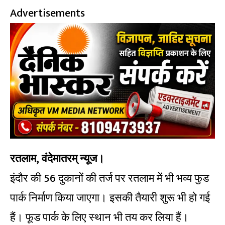
Advertisements
रतलाम, वंदेमातरम् न्यूज।
इंदौर की 56 दुकानों की तर्ज पर रतलाम में भी भव्य फुड
पार्क निर्माण किया जाएगा। इसकी तैयारी शुरू भी हो गई
हैं। फूड पार्क के लिए स्थान भी तय कर लिया हैं।