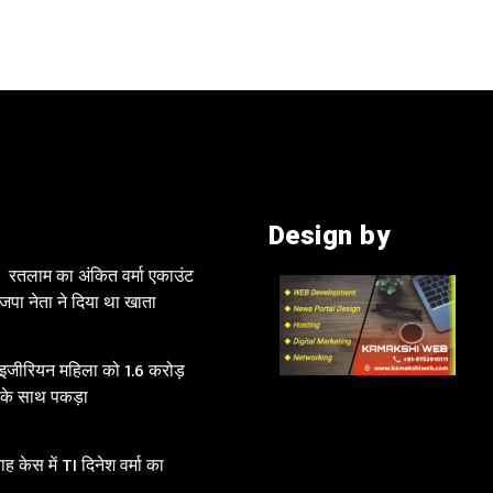
Design by
रतलाम का अंकित वर्मा एकाउंट
जपा नेता ने दिया था खाता
ाइजीरियन महिला को 1.6 करोड़
 के साथ पकड़ा
 केस में TI दिनेश वर्मा का