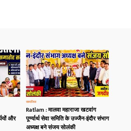
सामाजिक
Ratlam : मालवा महाराजा खटवांग
थियों और
पूर्ण्यार्थ सेवा समिति के उज्जैन-इंदौर संभाग
अध्यक्ष बने संजय सोलंकी