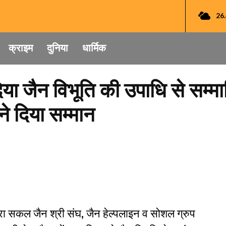
26
क्राइम
दुनिया
धार्मिक
ादिया जैन विभूति की उपाधि से सम
े दिया सम्मान
रा सकल जैन श्री संघ, जैन हेल्पलाइन व सोशल ग्रुप