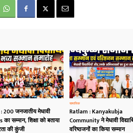
सामाजिक
: 200 जनजातीय मेधावी
Ratlam : Kanyakubja
 का सम्मान, शिक्षा को बताया
Community ने मेधावी विद्यार्
रता की कुंजी
वरिष्ठजनों का किया सम्मान