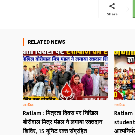
Share
RELATED NEWS
सामाजिक
सामाजिक
Ratlam : मित्रता दिवस पर निखिल
Ratlam 
बोरीवाल मित्र मंडल ने लगाया रक्तदान
students
शिविर, 15 यूनिट रक्त संग्रहित
आत्मनिर्भ