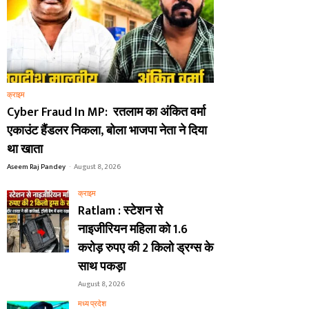
क्राइम
Cyber Fraud In MP: रतलाम का अंकित वर्मा
एकाउंट हैंडलर निकला, बोला भाजपा नेता ने दिया
था खाता
Aseem Raj Pandey
-
August 8, 2026
क्राइम
Ratlam : स्टेशन से
नाइजीरियन महिला को 1.6
करोड़ रुपए की 2 किलो ड्रग्स के
साथ पकड़ा
August 8, 2026
मध्य प्रदेश