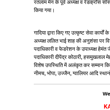
रतलाम मेन के पूर्व अध्यक्ष व रेडक्रॉस सो
किया गया।
गादिया द्वारा किए गए उत्कृष्ट सेवा कार्यों 
अध्यक्ष ललित भाई शाह की अनुशंसा पर विश
पदाधिकारी व फेडरेशन के उपाध्यक्ष हेमंत
पदाधिकारी दीपेंद्र कोठारी, हसमुखलाल मे
विशेष उपस्थिति में अलंकृत कर सम्मान क
नीमच, भोपा, उज्जैन, ग्वालियर आदि स्थान
We
K