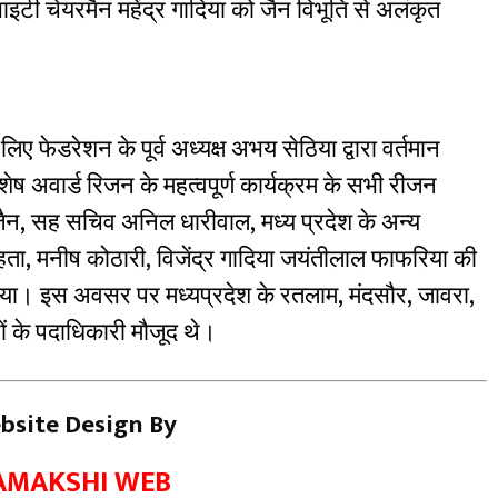
साइटी चेयरमैन महेंद्र गादिया को जैन विभूति से अलंकृत
के लिए फेडरेशन के पूर्व अध्यक्ष अभय सेठिया द्वारा वर्तमान
ेष अवार्ड रिजन के महत्वपूर्ण कार्यक्रम के सभी रीजन
 जैन, सह सचिव अनिल धारीवाल, मध्य प्रदेश के अन्य
हता, मनीष कोठारी, विजेंद्र गादिया जयंतीलाल फाफरिया की
िया। इस अवसर पर मध्यप्रदेश के रतलाम, मंदसौर, जावरा,
ों के पदाधिकारी मौजूद थे।
bsite Design By
AMAKSHI WEB