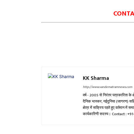
CONTAC
KK Sharma
http://www.vandematramnews.com
वर्ष - 2005 से निरंतर पत्रकारिता के क
दैनिक भास्कर, नईदुनिया (जागरण) सहित
क्षेत्र में सक्रिय रहते हुए वर्तमान में 
कार्यकारिणी सदस्य। Contact : 